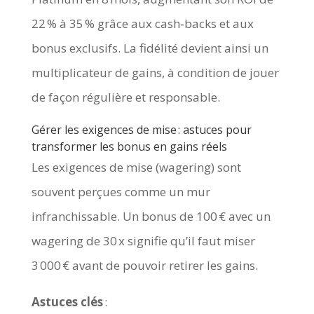
22 % à 35 % grâce aux cash‑backs et aux
bonus exclusifs. La fidélité devient ainsi un
multiplicateur de gains, à condition de jouer
de façon régulière et responsable.
Gérer les exigences de mise : astuces pour
transformer les bonus en gains réels
Les exigences de mise (wagering) sont
souvent perçues comme un mur
infranchissable. Un bonus de 100 € avec un
wagering de 30 x signifie qu’il faut miser
3 000 € avant de pouvoir retirer les gains.
Astuces clés
: