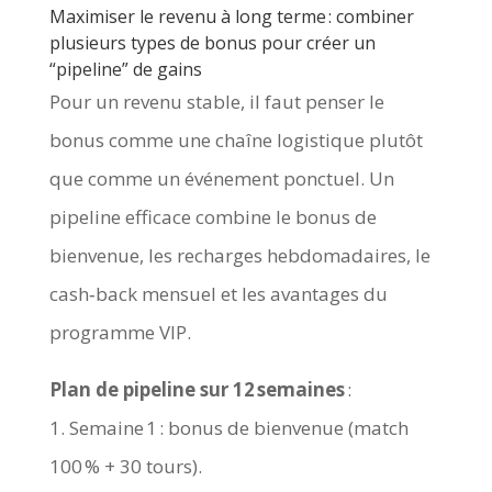
Maximiser le revenu à long terme : combiner
plusieurs types de bonus pour créer un
“pipeline” de gains
Pour un revenu stable, il faut penser le
bonus comme une chaîne logistique plutôt
que comme un événement ponctuel. Un
pipeline efficace combine le bonus de
bienvenue, les recharges hebdomadaires, le
cash‑back mensuel et les avantages du
programme VIP.
Plan de pipeline sur 12 semaines
:
1. Semaine 1 : bonus de bienvenue (match
100 % + 30 tours).