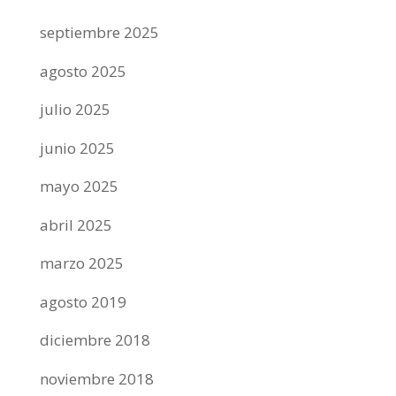
septiembre 2025
agosto 2025
julio 2025
junio 2025
mayo 2025
abril 2025
marzo 2025
agosto 2019
diciembre 2018
noviembre 2018