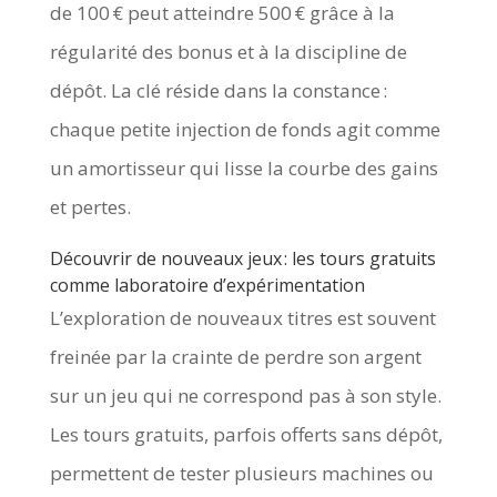
de 100 € peut atteindre 500 € grâce à la
régularité des bonus et à la discipline de
dépôt. La clé réside dans la constance :
chaque petite injection de fonds agit comme
un amortisseur qui lisse la courbe des gains
et pertes.
Découvrir de nouveaux jeux : les tours gratuits
comme laboratoire d’expérimentation
L’exploration de nouveaux titres est souvent
freinée par la crainte de perdre son argent
sur un jeu qui ne correspond pas à son style.
Les tours gratuits, parfois offerts sans dépôt,
permettent de tester plusieurs machines ou