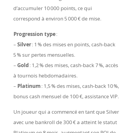
d’accumuler 10 000 points, ce qui
correspond à environ 5 000 € de mise.
Progression type
:
–
Silver
: 1 % des mises en points, cash‑back
5 % sur pertes mensuelles.
–
Gold
: 1,2 % des mises, cash‑back 7 %, accès
à tournois hebdomadaires.
–
Platinum
: 1,5 % des mises, cash‑back 10 %,
bonus cash mensuel de 100 €, assistance VIP.
Un joueur qui a commencé en tant que Silver
avec une bankroll de 300 € a atteint le statut
Platinum en 8 mois, augmentant son ROI de