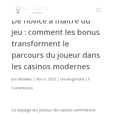
De novice à maître du
jeu : comment les bonus
transforment le
parcours du joueur dans
les casinos modernes
por
eltiokiko
|
Nov 9, 2025
|
Uncategorized
|
0
Comentarios
Le voyage du joueur de casino commence