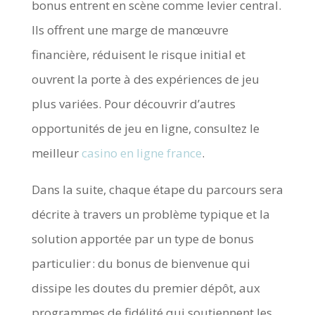
bonus entrent en scène comme levier central.
Ils offrent une marge de manœuvre
financière, réduisent le risque initial et
ouvrent la porte à des expériences de jeu
plus variées. Pour découvrir d’autres
opportunités de jeu en ligne, consultez le
meilleur
casino en ligne france
.
Dans la suite, chaque étape du parcours sera
décrite à travers un problème typique et la
solution apportée par un type de bonus
particulier : du bonus de bienvenue qui
dissipe les doutes du premier dépôt, aux
programmes de fidélité qui soutiennent les