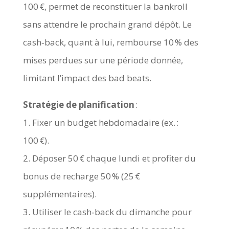
100 €, permet de reconstituer la bankroll
sans attendre le prochain grand dépôt. Le
cash‑back, quant à lui, rembourse 10 % des
mises perdues sur une période donnée,
limitant l’impact des bad beats.
Stratégie de planification
:
1. Fixer un budget hebdomadaire (ex. :
100 €).
2. Déposer 50 € chaque lundi et profiter du
bonus de recharge 50 % (25 €
supplémentaires).
3. Utiliser le cash‑back du dimanche pour