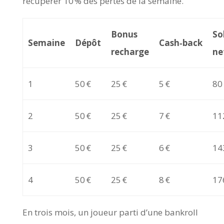
récupérer 10 % des pertes de la semaine.
Bonus
So
Semaine
Dépôt
Cash‑back
recharge
ne
1
50 €
25 €
5 €
80
2
50 €
25 €
7 €
11
3
50 €
25 €
6 €
14
4
50 €
25 €
8 €
17
En trois mois, un joueur parti d’une bankroll