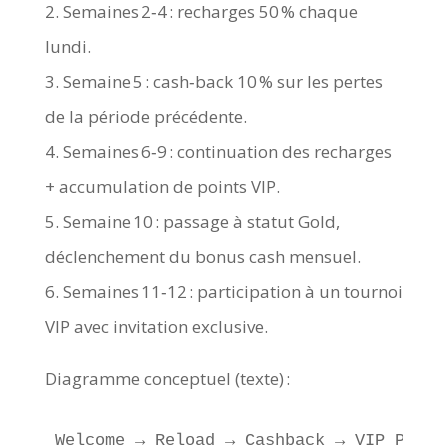
2. Semaines 2‑4 : recharges 50 % chaque
lundi.
3. Semaine 5 : cash‑back 10 % sur les pertes
de la période précédente.
4. Semaines 6‑9 : continuation des recharges
+ accumulation de points VIP.
5. Semaine 10 : passage à statut Gold,
déclenchement du bonus cash mensuel.
6. Semaines 11‑12 : participation à un tournoi
VIP avec invitation exclusive.
Diagramme conceptuel (texte) :