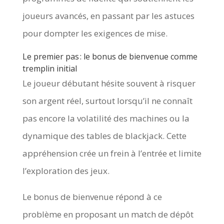
joueurs avancés, en passant par les astuces
pour dompter les exigences de mise.
Le premier pas : le bonus de bienvenue comme
tremplin initial
Le joueur débutant hésite souvent à risquer
son argent réel, surtout lorsqu’il ne connaît
pas encore la volatilité des machines ou la
dynamique des tables de blackjack. Cette
appréhension crée un frein à l’entrée et limite
l’exploration des jeux.
Le bonus de bienvenue répond à ce
problème en proposant un match de dépôt