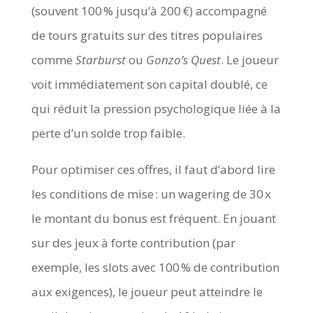
(souvent 100 % jusqu’à 200 €) accompagné
de tours gratuits sur des titres populaires
comme
Starburst
ou
Gonzo’s Quest
. Le joueur
voit immédiatement son capital doublé, ce
qui réduit la pression psychologique liée à la
perte d’un solde trop faible.
Pour optimiser ces offres, il faut d’abord lire
les conditions de mise : un wagering de 30 x
le montant du bonus est fréquent. En jouant
sur des jeux à forte contribution (par
exemple, les slots avec 100 % de contribution
aux exigences), le joueur peut atteindre le