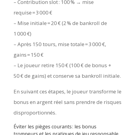
– Contribution slot : 100 % → mise
requise = 3 000 €
– Mise initiale = 20 € (2 % de bankroll de
1 000 €)
– Après 150 tours, mise totale = 3 000 €,
gains = 150 €
– Le joueur retire 150 € (100 € de bonus +
50 € de gains) et conserve sa bankroll initiale.
En suivant ces étapes, le joueur transforme le
bonus en argent réel sans prendre de risques
disproportionnés.
Éviter les pièges courants : les bonus
trompeurs et les pratiques de jeu responsable