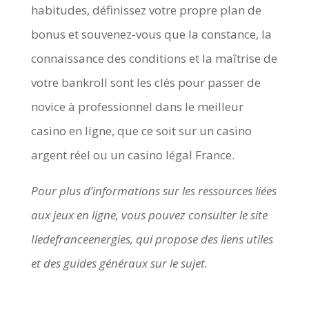
habitudes, définissez votre propre plan de
bonus et souvenez‑vous que la constance, la
connaissance des conditions et la maîtrise de
votre bankroll sont les clés pour passer de
novice à professionnel dans le meilleur
casino en ligne, que ce soit sur un casino
argent réel ou un casino légal France.
Pour plus d’informations sur les ressources liées
aux jeux en ligne, vous pouvez consulter le site
Iledefranceenergies, qui propose des liens utiles
et des guides généraux sur le sujet.