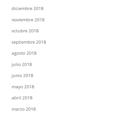
diciembre 2018
noviembre 2018
octubre 2018
septiembre 2018
agosto 2018
julio 2018
junio 2018
mayo 2018
abril 2018
marzo 2018