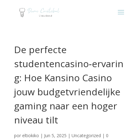
De perfecte
studentencasino‑ervarin
g: Hoe Kansino Casino
jouw budgetvriendelijke
gaming naar een hoger
niveau tilt
por
eltiokiko
|
Jun 5, 2025
|
Uncategorized
|
0