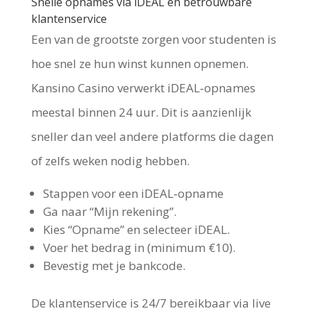
Snelle opnames via iDEAL en betrouwbare
klantenservice
Een van de grootste zorgen voor studenten is
hoe snel ze hun winst kunnen opnemen.
Kansino Casino verwerkt iDEAL‑opnames
meestal binnen 24 uur. Dit is aanzienlijk
sneller dan veel andere platforms die dagen
of zelfs weken nodig hebben.
Stappen voor een iDEAL‑opname
Ga naar “Mijn rekening”.
Kies “Opname” en selecteer iDEAL.
Voer het bedrag in (minimum €10).
Bevestig met je bankcode.
De klantenservice is 24/7 bereikbaar via live