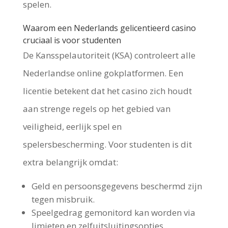
spelen.
Waarom een Nederlands gelicentieerd casino
cruciaal is voor studenten
De Kansspelautoriteit (KSA) controleert alle
Nederlandse online gokplatformen. Een
licentie betekent dat het casino zich houdt
aan strenge regels op het gebied van
veiligheid, eerlijk spel en
spelersbescherming. Voor studenten is dit
extra belangrijk omdat:
Geld en persoonsgegevens beschermd zijn
tegen misbruik.
Speelgedrag gemonitord kan worden via
limieten en zelfuitsluitingsopties.