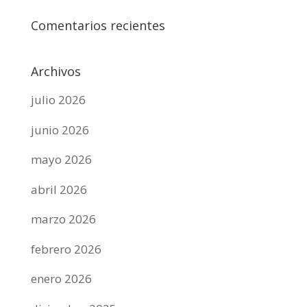
Comentarios recientes
Archivos
julio 2026
junio 2026
mayo 2026
abril 2026
marzo 2026
febrero 2026
enero 2026