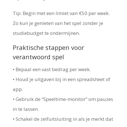
Tip: Begin met een limiet van €50 per week.
Zo kun je genieten van het spel zonder je
studiebudget te ondermijnen.
Praktische stappen voor
verantwoord spel
• Bepaal een vast bedrag per week.
• Houd je uitgaven bij in een spreadsheet of
app.
• Gebruik de “Speeltime‑monitor” om pauzes
in te lassen.
• Schakel de zelfuitsluiting in als je merkt dat