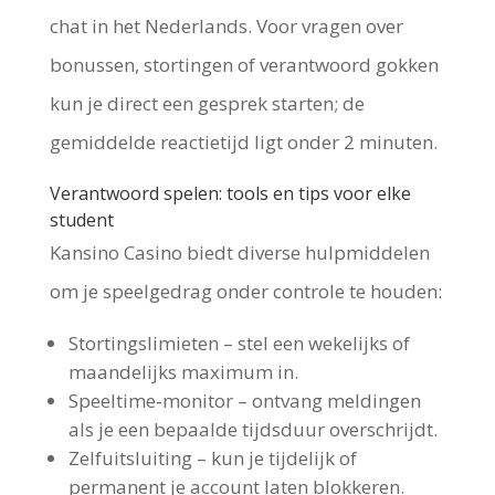
chat in het Nederlands. Voor vragen over
bonussen, stortingen of verantwoord gokken
kun je direct een gesprek starten; de
gemiddelde reactietijd ligt onder 2 minuten.
Verantwoord spelen: tools en tips voor elke
student
Kansino Casino biedt diverse hulpmiddelen
om je speelgedrag onder controle te houden:
Stortingslimieten – stel een wekelijks of
maandelijks maximum in.
Speeltime‑monitor – ontvang meldingen
als je een bepaalde tijdsduur overschrijdt.
Zelfuitsluiting – kun je tijdelijk of
permanent je account laten blokkeren.