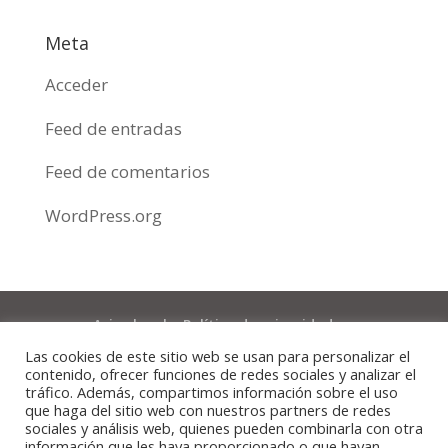
Meta
Acceder
Feed de entradas
Feed de comentarios
WordPress.org
Aviso legal y Política de privacidad
Las cookies de este sitio web se usan para personalizar el
Política de cookies
contenido, ofrecer funciones de redes sociales y analizar el
tráfico. Además, compartimos información sobre el uso
que haga del sitio web con nuestros partners de redes
© CLÍNICA DENTAL DOMI CRISTÓBAL 2020 |
sociales y análisis web, quienes pueden combinarla con otra
información que les haya proporcionado o que hayan