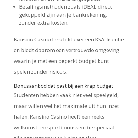
Betalingsmethoden zoals iDEAL direct
gekoppeld zijn aan je bankrekening,
zonder extra kosten.
Kansino Casino beschikt over een KSA‑licentie
en biedt daarom een vertrouwde omgeving
waarin je met een beperkt budget kunt
spelen zonder risico’s.
Bonusaanbod dat past bij een krap budget
Studenten hebben vaak niet veel speelgeld,
maar willen wel het maximale uit hun inzet
halen. Kansino Casino heeft een reeks
welkomst‑ en sportbonussen die speciaal