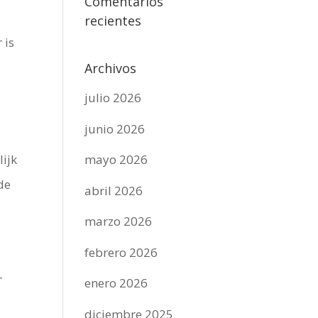
Comentarios
recientes
 is
Archivos
julio 2026
junio 2026
lijk
mayo 2026
de
abril 2026
marzo 2026
febrero 2026
-
enero 2026
diciembre 2025