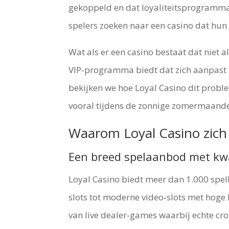
gekoppeld en dat loyaliteitsprogramma’
spelers zoeken naar een casino dat hun 
Wat als er een casino bestaat dat niet 
VIP‑programma biedt dat zich aanpast aan
bekijken we hoe Loyal Casino dit probl
vooral tijdens de zonnige zomermaand
Waarom Loyal Casino zich
Een breed spelaanbod met kwa
Loyal Casino biedt meer dan 1.000 spel
slots tot moderne video‑slots met hoge R
van live dealer‑games waarbij echte cro