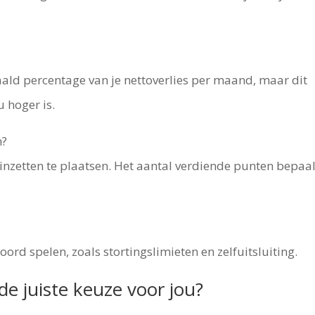
aald percentage van je nettoverlies per maand, maar dit
u hoger is.
n?
 inzetten te plaatsen. Het aantal verdiende punten bepaal
oord spelen, zoals stortingslimieten en zelfuitsluiting.
de juiste keuze voor jou?