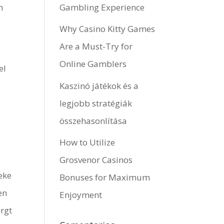
Gambling Experience
n
Why Casino Kitty Games
Are a Must-Try for
Online Gamblers
el
Kaszinó játékok és a
legjobb stratégiák
összehasonlítása
How to Utilize
Grosvenor Casinos
eke
Bonuses for Maximum
en
Enjoyment
orgt