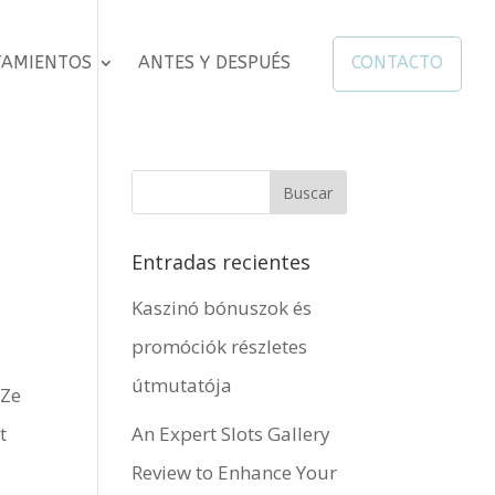
TAMIENTOS
ANTES Y DESPUÉS
CONTACTO
Entradas recientes
Kaszinó bónuszok és
promóciók részletes
útmutatója
 Ze
An Expert Slots Gallery
t
Review to Enhance Your
n