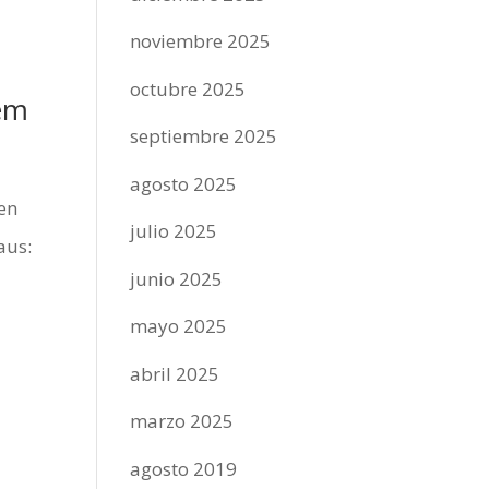
noviembre 2025
octubre 2025
eem
septiembre 2025
agosto 2025
len
julio 2025
aus:
junio 2025
mayo 2025
abril 2025
marzo 2025
agosto 2019