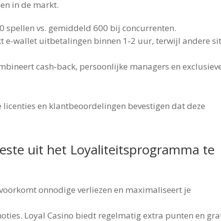
en in de markt.
0 spellen vs. gemiddeld 600 bij concurrenten.
t e-wallet uitbetalingen binnen 1‑2 uur, terwijl andere si
ombineert cash‑back, persoonlijke managers en exclusiev
e licenties en klantbeoordelingen bevestigen dat deze
este uit het Loyaliteitsprogramma te
t voorkomt onnodige verliezen en maximaliseert je
ties. Loyal Casino biedt regelmatig extra punten en gra