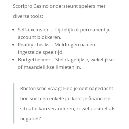
Scoripro Casino ondersteunt spelers met
diverse tools:
Self‑exclusion – Tijdelijk of permanent je
account blokkeren.
Reality checks – Meldingen na een
ingestelde speeltijd.
Budgetbeheer – Stel dagelijkse, wekelijkse
of maandelijkse limieten in.
Rhetorische vraag: Heb je ooit nagedacht
hoe snel een enkele jackpot je financiële
situatie kan veranderen, zowel positief als
negatief?