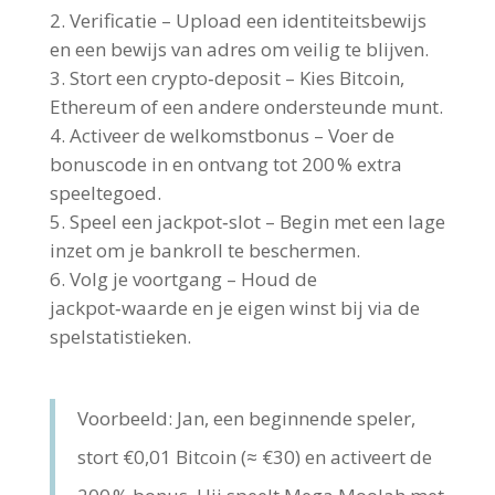
Verificatie – Upload een identiteitsbewijs
en een bewijs van adres om veilig te blijven.
Stort een crypto‑deposit – Kies Bitcoin,
Ethereum of een andere ondersteunde munt.
Activeer de welkomstbonus – Voer de
bonuscode in en ontvang tot 200 % extra
speeltegoed.
Speel een jackpot‑slot – Begin met een lage
inzet om je bankroll te beschermen.
Volg je voortgang – Houd de
jackpot‑waarde en je eigen winst bij via de
spelstatistieken.
Voorbeeld: Jan, een beginnende speler,
stort €0,01 Bitcoin (≈ €30) en activeert de