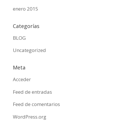
enero 2015
Categorías
BLOG
Uncategorized
Meta
Acceder
Feed de entradas
Feed de comentarios
WordPress.org