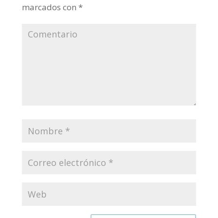
marcados con
*