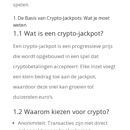
spelen.
1. De Basis van Crypto‑Jackpots: Wat je moet
weten
1.1 Wat is een crypto‑jackpot?
Een crypto‑jackpot is een progressieve prijs
die wordt opgebouwd in een spel dat
cryptobetalingen accepteert. Elke inzet voegt
een klein bedrag toe aan de jackpot,
waardoor deze snel kan groeien tot
duizenden euro’s.
1.2 Waarom kiezen voor crypto?
Anonimiteit: Transacties zijn niet direct