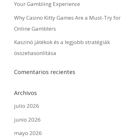
Your Gambling Experience
Why Casino Kitty Games Are a Must-Try for
Online Gamblers
Kaszinó játékok és a legjobb stratégiák
összehasonlítása
Comentarios recientes
Archivos
julio 2026
junio 2026
mayo 2026