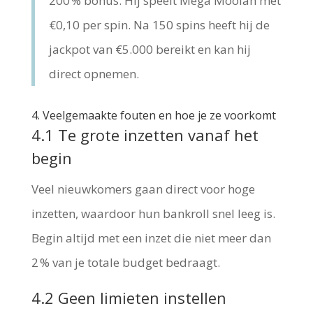
200 % bonus. Hij speelt Mega Moolah met
€0,10 per spin. Na 150 spins heeft hij de
jackpot van €5.000 bereikt en kan hij
direct opnemen.
4. Veelgemaakte fouten en hoe je ze voorkomt
4.1 Te grote inzetten vanaf het
begin
Veel nieuwkomers gaan direct voor hoge
inzetten, waardoor hun bankroll snel leeg is.
Begin altijd met een inzet die niet meer dan
2 % van je totale budget bedraagt.
4.2 Geen limieten instellen