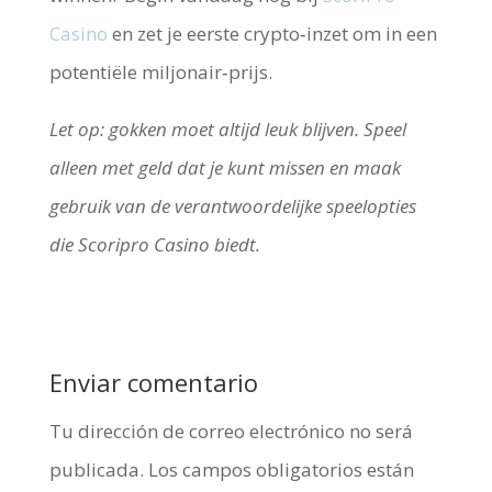
Casino
en zet je eerste crypto‑inzet om in een
potentiële miljonair‑prijs.
Let op: gokken moet altijd leuk blijven. Speel
alleen met geld dat je kunt missen en maak
gebruik van de verantwoordelijke speelopties
die Scoripro Casino biedt.
Enviar comentario
Tu dirección de correo electrónico no será
publicada.
Los campos obligatorios están