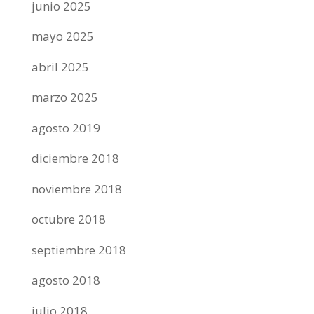
junio 2025
mayo 2025
abril 2025
marzo 2025
agosto 2019
diciembre 2018
noviembre 2018
octubre 2018
septiembre 2018
agosto 2018
julio 2018