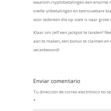
waarom cryptobetalingen een enorme m
snelle uitbetalingen en betrouwbare kla
voor iedereen die op zoek is naar grote
Klaar om zelf een jackpot te landen? N
aan te maken, een bonus te claimen en d
verantwoord!
Enviar comentario
Tu dirección de correo electrónico no s
*