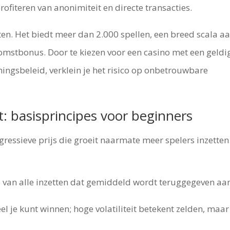
ofiteren van anonimiteit en directe transacties.
ten. Het biedt meer dan 2.000 spellen, een breed scala a
omstbonus. Door te kiezen voor een casino met een geldi
ingsbeleid, verklein je het risico op onbetrouwbare
t: basisprincipes voor beginners
gressieve prijs die groeit naarmate meer spelers inzetten
ge van alle inzetten dat gemiddeld wordt teruggegeven aa
eel je kunt winnen; hoge volatiliteit betekent zelden, maar