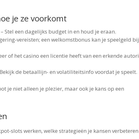
oe je ze voorkomt
– Stel een dagelijks budget in en houd je eraan.
gering‑vereisten; een welkomstbonus kan je speelgeld bi
er of het casino een licentie heeft van een erkende autori
kijk de betaallijn- en volatiliteitsinfo voordat je speelt.
ot je niet alleen je plezier, maar ook je kans op een
en
kpot‑slots werken, welke strategieën je kansen verbeteren