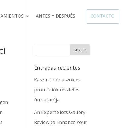
TAMIENTOS
ANTES Y DESPUÉS
CONTACTO
ci
Entradas recientes
Kaszinó bónuszok és
promóciók részletes
útmutatója
ngen
An Expert Slots Gallery
en
Review to Enhance Your
ls