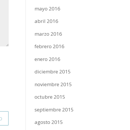
mayo 2016
abril 2016
marzo 2016
febrero 2016
enero 2016
diciembre 2015
noviembre 2015
octubre 2015
septiembre 2015
agosto 2015