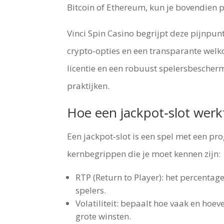
Bitcoin of Ethereum, kun je bovendien pr
Vinci Spin Casino begrijpt deze pijnpun
crypto‑opties en een transparante welk
licentie en een robuust spelersbescherm
praktijken.
Hoe een jackpot‑slot werk
Een jackpot‑slot is een spel met een pro
kernbegrippen die je moet kennen zijn:
RTP (Return to Player): het percenta
spelers.
Volatiliteit: bepaalt hoe vaak en hoev
grote winsten.