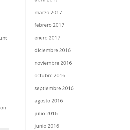
marzo 2017
febrero 2017
enero 2017
unt
diciembre 2016
noviembre 2016
octubre 2016
septiembre 2016
agosto 2016
con
julio 2016
junio 2016