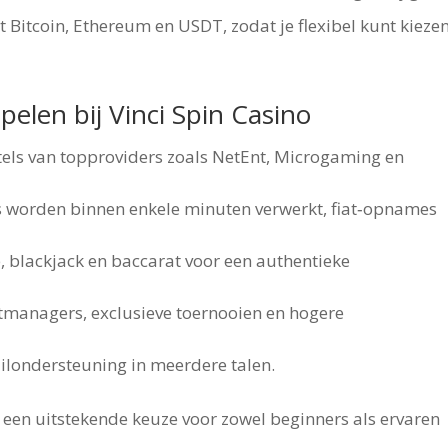
 Bitcoin, Ethereum en USDT, zodat je flexibel kunt kieze
elen bij Vinci Spin Casino
tels van topproviders zoals NetEnt, Microgaming en
s worden binnen enkele minuten verwerkt, fiat‑opnames
e, blackjack en baccarat voor een authentieke
managers, exclusieve toernooien en hogere
ailondersteuning in meerdere talen.
een uitstekende keuze voor zowel beginners als ervaren