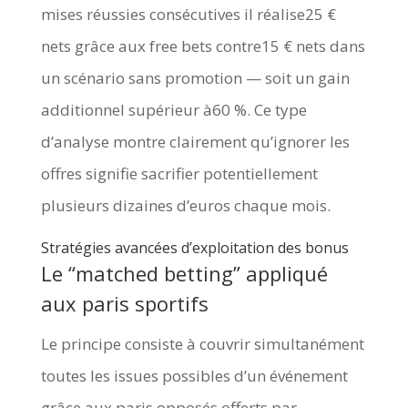
mises réussies consécutives il réalise25 €
nets grâce aux free bets contre15 € nets dans
un scénario sans promotion — soit un gain
additionnel supérieur à60 %. Ce type
d’analyse montre clairement qu’ignorer les
offres signifie sacrifier potentiellement
plusieurs dizaines d’euros chaque mois.
Stratégies avancées d’exploitation des bonus
Le “matched betting” appliqué
aux paris sportifs
Le principe consiste à couvrir simultanément
toutes les issues possibles d’un événement
grâce aux paris opposés offerts par