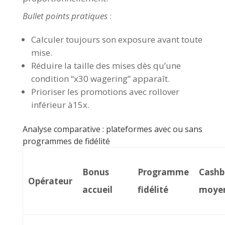
Bullet points pratiques
:
Calculer toujours son exposure avant toute
mise.
Réduire la taille des mises dès qu’une
condition “x30 wagering” apparaît.
Prioriser les promotions avec rollover
inférieur à15x.
Analyse comparative : plateformes avec ou sans
programmes de fidélité
Bonus
Programme
Cashb
Opérateur
accueil
fidélité
moye