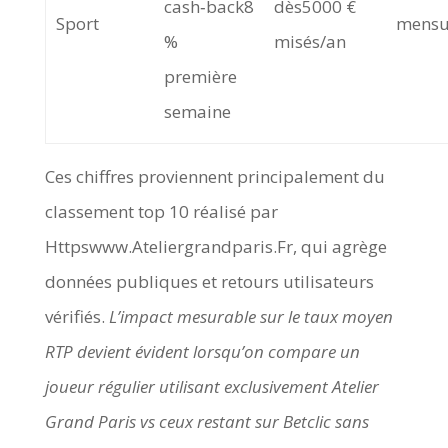
cash‑back8
dès5000 €
Sport
mensu
%
misés/an
première
semaine
Ces chiffres proviennent principalement du
classement top 10 réalisé par
Httpswww.Ateliergrandparis.Fr, qui agrège
données publiques et retours utilisateurs
vérifiés.
L’impact mesurable sur le taux moyen
RTP devient évident lorsqu’on compare un
joueur régulier utilisant exclusivement At​elier
Grand Paris vs ceux restant sur Betclic sans