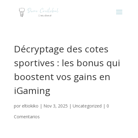
Décryptage des cotes
sportives : les bonus qui
boostent vos gains en
iGaming
por
eltiokiko
|
Nov 3, 2025
|
Uncategorized
|
0
Comentarios