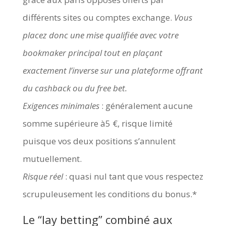
différents sites ou comptes exchange.
Vous
placez donc une mise qualifiée avec votre
bookmaker principal tout en plaçant
exactement l’inverse sur una plateforme offrant
du cashback ou du free bet.
Exigences minimales
: généralement aucune
somme supérieure à5 €, risque limité
puisque vos deux positions s’annulent
mutuellement.
Risque réel
: quasi nul tant que vous respectez
scrupuleusement les conditions du bonus.*
Le “lay betting” combiné aux