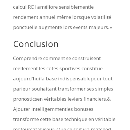
calcul ROI améliore sensiblementle
rendement annuel même lorsque volatilité
ponctuelle augmente lors events majeurs. »
Conclusion
Comprendre comment se construisent
réellement les cotes sportives constitue
aujourd’huila base indispensablepour tout
parieur souhaitant transformer ses simples
pronosticsen véritables leviers financiers.&
Ajouter intelligemmentles bonuses
transforme cette base technique en véritable
moteurcatalyseur· Que ce soit via matched