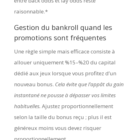
entre back odds et lay odds reste
raisonnable.*
Gestion du bankroll quand les
promotions sont fréquentes
Une règle simple mais efficace consiste à
allouer uniquement %15–%20 du capital
dédié aux jeux lorsque vous profitez d’un
nouveau bonus.
Cela évite que l’appât du gain
instantané ne pousse à dépasser vos limites
habituelles.
Ajustez proportionnellement
selon la taille du bonus reçu ; plus il est
généreux moins vous devez risquer
proportionnellement.