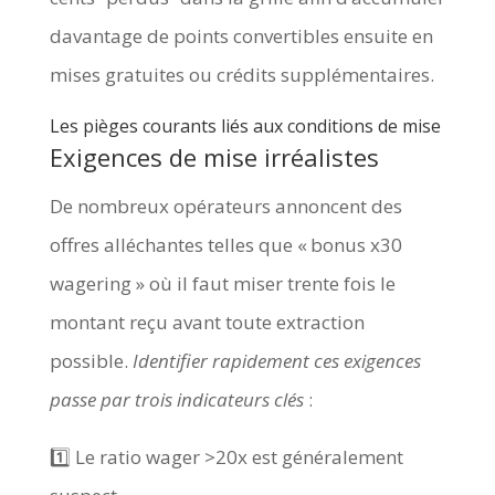
davantage de points convertibles ensuite en
mises gratuites ou crédits supplémentaires.
Les pièges courants liés aux conditions de mise
Exigences de mise irréalistes
De nombreux opérateurs annoncent des
offres alléchantes telles que « bonus x30
wagering » où il faut miser trente fois le
montant reçu avant toute extraction
possible.
Identifier rapidement ces exigences
passe par trois indicateurs clés
:
1️⃣ Le ratio wager >20x est généralement