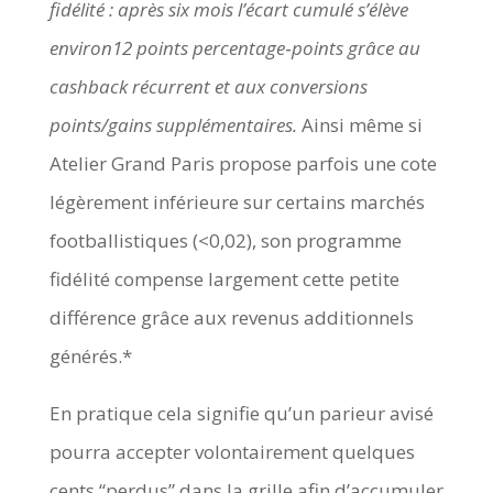
fidélité : après six mois l’écart cumulé s’élève
environ12 points percentage‐points grâce au
cashback récurrent et aux conversions
points/gains supplémentaires.
Ainsi même si
At​elier Grand Paris propose parfois une cote
légèrement inférieure sur certains marchés
footballistiques (<0,02), son programme
fidélité compense largement cette petite
différence grâce aux revenus additionnels
générés.*
En pratique cela signifie qu’un parieur avisé
pourra accepter volontairement quelques
cents “perdus” dans la grille afin d’accumuler