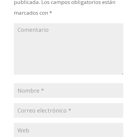
publicada.
Los campos obligatorios están
marcados con
*