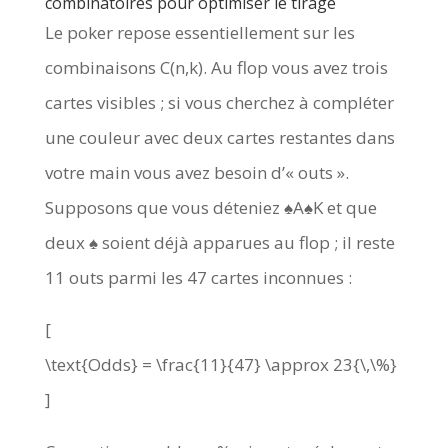
combinatoires pour optimiser le tirage
Le poker repose essentiellement sur les
combinaisons C(n,k). Au flop vous avez trois
cartes visibles ; si vous cherchez à compléter
une couleur avec deux cartes restantes dans
votre main vous avez besoin d’« outs ».
Supposons que vous déteniez ♠A♠K et que
deux ♠ soient déjà apparues au flop ; il reste
11 outs parmi les 47 cartes inconnues :
[
\text{Odds} = \frac{11}{47} \approx 23{\,\%}
]