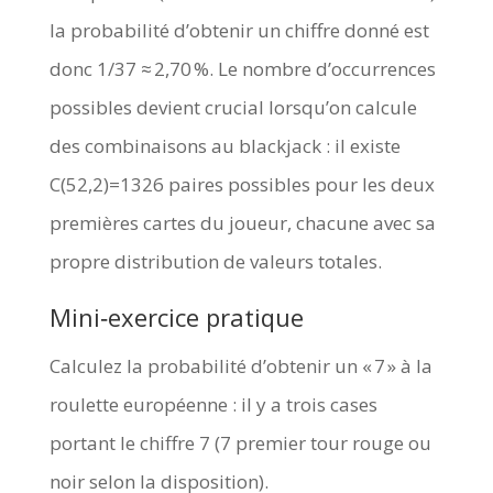
la probabilité d’obtenir un chiffre donné est
donc 1/37 ≈ 2,70 %. Le nombre d’occurrences
possibles devient crucial lorsqu’on calcule
des combinaisons au blackjack : il existe
C(52,2)=1326 paires possibles pour les deux
premières cartes du joueur, chacune avec sa
propre distribution de valeurs totales.
Mini‑exercice pratique
Calculez la probabilité d’obtenir un « 7 » à la
roulette européenne : il y a trois cases
portant le chiffre 7 (7 premier tour rouge ou
noir selon la disposition).