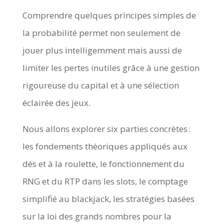
Comprendre quelques principes simples de
la probabilité permet non seulement de
jouer plus intelligemment mais aussi de
limiter les pertes inutiles grâce à une gestion
rigoureuse du capital et à une sélection
éclairée des jeux.
Nous allons explorer six parties concrètes :
les fondements théoriques appliqués aux
dés et à la roulette, le fonctionnement du
RNG et du RTP dans les slots, le comptage
simplifié au blackjack, les stratégies basées
sur la loi des grands nombres pour la