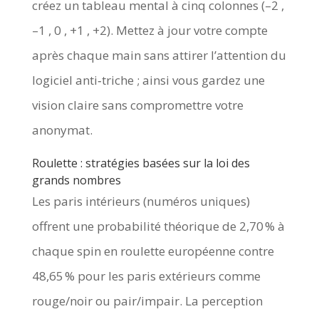
créez un tableau mental à cinq colonnes (–2 ,
–1 , 0 , +1 , +2). Mettez à jour votre compte
après chaque main sans attirer l’attention du
logiciel anti‑triche ; ainsi vous gardez une
vision claire sans compromettre votre
anonymat.
Roulette : stratégies basées sur la loi des
grands nombres
Les paris intérieurs (numéros uniques)
offrent une probabilité théorique de 2,70 % à
chaque spin en roulette européenne contre
48,65 % pour les paris extérieurs comme
rouge/noir ou pair/impair. La perception