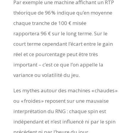
Par exemple une machine affichant un RTP
théorique de 96 % indique qu’en moyenne
chaque tranche de 100 € misée
rapportera 96 € sur le long terme. Sur le
court terme cependant l’écart entre le gain
réel et ce pourcentage peut être très
important – c’est ce que l’on appelle la
variance ou volatilité du jeu.
Les mythes autour des machines « chaudes »
ou « froides » reposent sur une mauvaise
interprétation du RNG : chaque spin est
indépendant et n’est influencé ni par le spin
précédent ni par l’heure du jour.