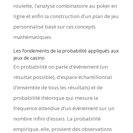
roulette, l’analyse combinatoire au poker en
ligne et enfin la construction d’un plan de jeu
personnalisé basé sur ces concepts
mathématiques.
Les fondements de la probabilité appliqués aux
jeux de casino
En probabilité on parle d’événement (un
résultat possible), d’espace échantillonnal
(l’ensemble de tous les résultats) et de
probabilité théorique qui mesure la
fréquence attendue d’un événement sur un
nombre infini d’essais. La probabilité
empirique, elle, provient des observations