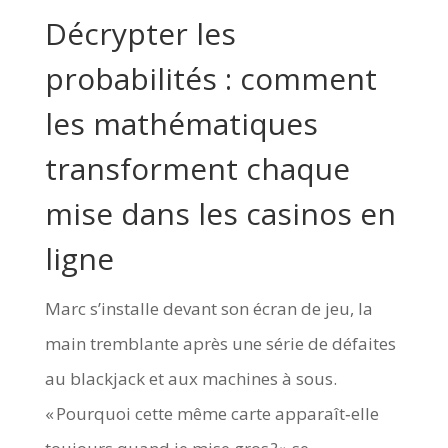
Décrypter les
probabilités : comment
les mathématiques
transforment chaque
mise dans les casinos en
ligne
Marc s’installe devant son écran de jeu, la
main tremblante après une série de défaites
au blackjack et aux machines à sous.
« Pourquoi cette même carte apparaît‑elle