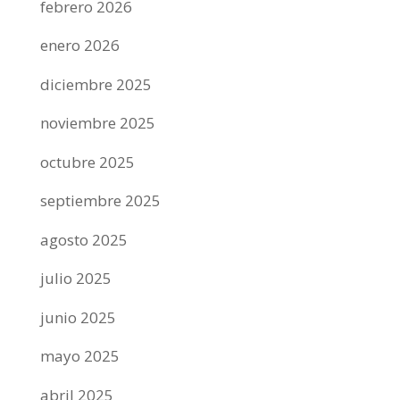
febrero 2026
enero 2026
diciembre 2025
noviembre 2025
octubre 2025
septiembre 2025
agosto 2025
julio 2025
junio 2025
mayo 2025
abril 2025