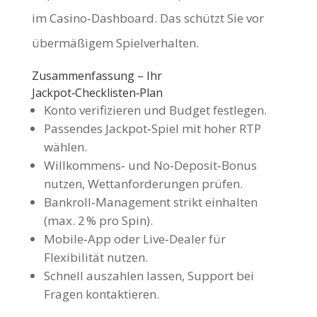
im Casino‑Dashboard. Das schützt Sie vor
übermäßigem Spielverhalten.
Zusammenfassung – Ihr
Jackpot‑Checklisten‑Plan
Konto verifizieren und Budget festlegen.
Passendes Jackpot‑Spiel mit hoher RTP
wählen.
Willkommens‑ und No‑Deposit‑Bonus
nutzen, Wettanforderungen prüfen.
Bankroll‑Management strikt einhalten
(max. 2 % pro Spin).
Mobile‑App oder Live‑Dealer für
Flexibilität nutzen.
Schnell auszahlen lassen, Support bei
Fragen kontaktieren.