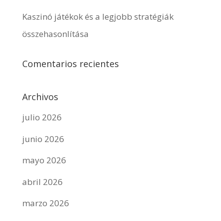
Kaszinó játékok és a legjobb stratégiák
összehasonlítása
Comentarios recientes
Archivos
julio 2026
junio 2026
mayo 2026
abril 2026
marzo 2026