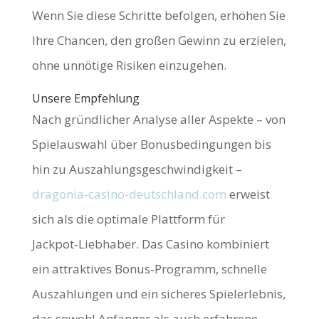
Wenn Sie diese Schritte befolgen, erhöhen Sie
Ihre Chancen, den großen Gewinn zu erzielen,
ohne unnötige Risiken einzugehen.
Unsere Empfehlung
Nach gründlicher Analyse aller Aspekte – von
Spielauswahl über Bonusbedingungen bis
hin zu Auszahlungsgeschwindigkeit –
dragonia-casino-deutschland.com
erweist
sich als die optimale Plattform für
Jackpot‑Liebhaber. Das Casino kombiniert
ein attraktives Bonus‑Programm, schnelle
Auszahlungen und ein sicheres Spielerlebnis,
das sowohl Anfänger als auch erfahrene