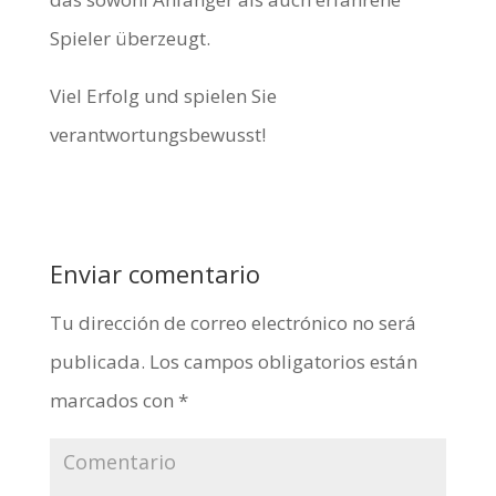
Spieler überzeugt.
Viel Erfolg und spielen Sie
verantwortungsbewusst!
Enviar comentario
Tu dirección de correo electrónico no será
publicada.
Los campos obligatorios están
marcados con
*