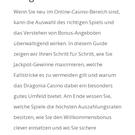
Wenn Sie neu im Online‑Casino‑Bereich sind,
kann die Auswahl des richtigen Spiels und
das Verstehen von Bonus‑Angeboten
überwältigend wirken. In diesem Guide
zeigen wir Ihnen Schritt für Schritt, wie Sie
Jackpot‑Gewinne maximieren, welche
Fallstricke es zu vermeiden gilt und warum
das Dragonia Casino dabei ein besonders
gutes Umfeld bietet. Am Ende wissen Sie,
welche Spiele die höchsten Auszahlungsraten
besitzen, wie Sie den Willkommensbonus
clever einsetzen und wo Sie sichere