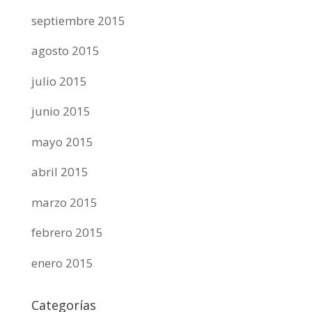
septiembre 2015
agosto 2015
julio 2015
junio 2015
mayo 2015
abril 2015
marzo 2015
febrero 2015
enero 2015
Categorías