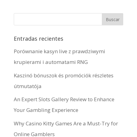
Entradas recientes
Porównanie kasyn live z prawdziwymi
krupierami i automatami RNG
Kaszinó bónuszok és promóciók részletes
útmutatója
An Expert Slots Gallery Review to Enhance
Your Gambling Experience
Why Casino Kitty Games Are a Must-Try for
Online Gamblers