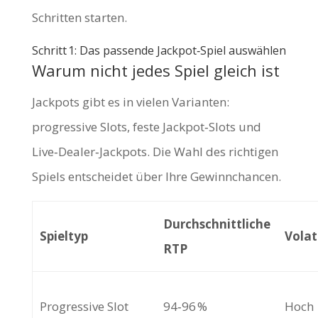
Schritten starten.
Schritt 1: Das passende Jackpot‑Spiel auswählen
Warum nicht jedes Spiel gleich ist
Jackpots gibt es in vielen Varianten:
progressive Slots, feste Jackpot‑Slots und
Live‑Dealer‑Jackpots. Die Wahl des richtigen
Spiels entscheidet über Ihre Gewinnchancen.
Durchschnittliche
Spieltyp
Volat
RTP
Progressive Slot
94‑96 %
Hoch