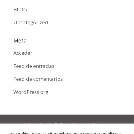
BLOG
Uncategorized
Meta
Acceder
Feed de entradas
Feed de comentarios
WordPress.org
Aviso legal y Política de privacidad
Las cookies de este sitio web se usan para personalizar el