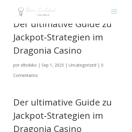
Der ultimative Guide zu
Jackpot‑Strategien im
Dragonia Casino
por
eltiokiko
|
Sep 1, 2025
|
Uncategorized
|
0
Comentarios
Der ultimative Guide zu
Jackpot‑Strategien im
Dragonia Casino