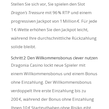
Stellen Sie sich vor, Sie spielen den Slot
Dragon’s Treasure
mit 96 % RTP und einem
progressiven Jackpot von 1 Million €. Für jede
1 €‑Wette erhöhen Sie den Jackpot leicht,
während Ihre durchschnittliche Rückzahlung
solide bleibt.
Schritt 2: Den Willkommensbonus clever nutzen
Dragonia Casino lockt neue Spieler mit
einem Willkommensbonus und einem Bonus
ohne Einzahlung. Der Willkommensbonus
verdoppelt Ihre erste Einzahlung bis zu
200 €, während der Bonus ohne Einzahlung
Ihnen 10 € Startguthaben ohne Risiko gibt.