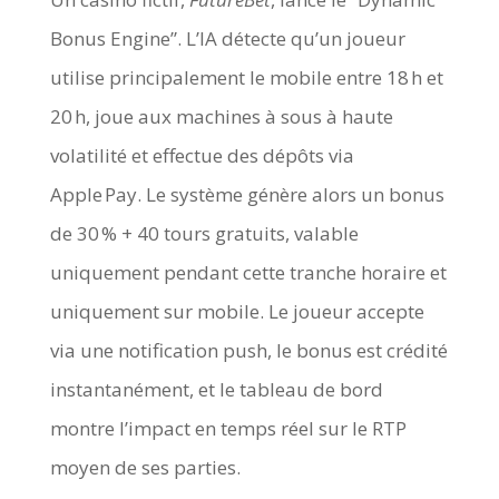
Bonus Engine”. L’IA détecte qu’un joueur
utilise principalement le mobile entre 18 h et
20 h, joue aux machines à sous à haute
volatilité et effectue des dépôts via
Apple Pay. Le système génère alors un bonus
de 30 % + 40 tours gratuits, valable
uniquement pendant cette tranche horaire et
uniquement sur mobile. Le joueur accepte
via une notification push, le bonus est crédité
instantanément, et le tableau de bord
montre l’impact en temps réel sur le RTP
moyen de ses parties.