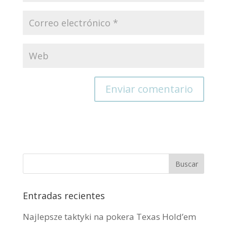
Entradas recientes
Najlepsze taktyki na pokera Texas Hold’em