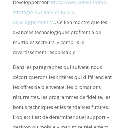
Developpement
https://www.consultation-
strategie-autisme-et-neuro-
developpement.fr/
. Ce lien montre que les
avancées technologiques profitent à de
multiples secteurs, y compris le
divertissement responsable.
Dans les paragraphes qui suivent, nous
décortiquerons les critères qui différencient
les offres de bienvenue, les promotions
récurrentes, les programmes de fidélité, les
bonus techniques et les tendances futures.
L’objectif est de déterminer quel support –
desktop ou mobile – maximise réellement