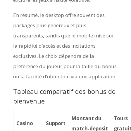
En résumé, le desktop offre souvent des
packages plus généreux et plus
transparents, tandis que le mobile mise sur
la rapidité d’accès et des incitations
exclusives. Le choix dépendra de la
préférence du joueur pour la taille du bonus
ou la facilité d’obtention via une application.
Tableau comparatif des bonus de
bienvenue
Montant du
Tours
Casino
Support
match‑deposit
gratui