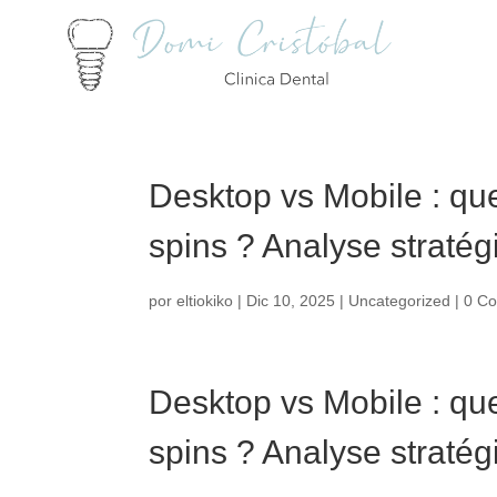
Desktop vs Mobile : qu
spins ? Analyse straté
por
eltiokiko
|
Dic 10, 2025
|
Uncategorized
|
0 Co
Desktop vs Mobile : qu
spins ? Analyse straté