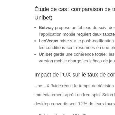
Étude de cas : comparaison de t
Unibet)
Betway
propose un tableau de suivi des
l’application mobile requiert deux tapo
LeoVegas
mise sur le push‑notification 
les conditions sont résumées en une ph
Unibet
garde une cohérence totale : les
version mobile charge les icônes de jeu
Impact de l’UX sur le taux de co
Une UX fluide réduit le temps de décision 
immédiatement après un free spin. Selon l
desktop convertissent 12 % de leurs tours