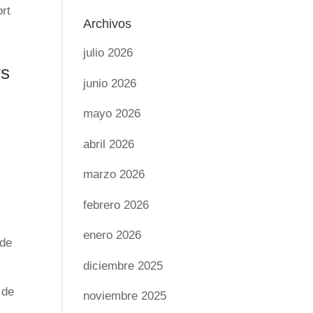
ort
Archivos
julio 2026
vs
junio 2026
mayo 2026
abril 2026
marzo 2026
febrero 2026
enero 2026
 de
diciembre 2025
 de
noviembre 2025