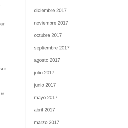
.
diciembre 2017
noviembre 2017
our
octubre 2017
septiembre 2017
agosto 2017
 sur
julio 2017
junio 2017
 &
mayo 2017
abril 2017
marzo 2017