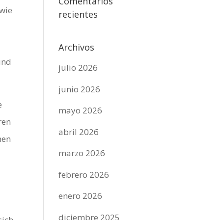
Comentarios
 wie
recientes
Archivos
und
julio 2026
junio 2026
e
mayo 2026
ren
abril 2026
nen
marzo 2026
febrero 2026
enero 2026
diciembre 2025
sich