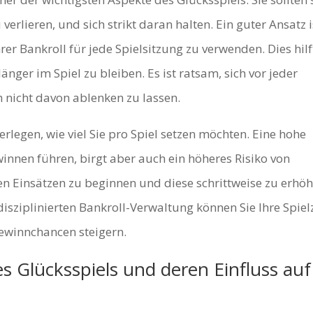
 verlieren, und sich strikt daran halten. Ein guter Ansatz i
er Bankroll für jede Spielsitzung zu verwenden. Dies hilf
änger im Spiel zu bleiben. Es ist ratsam, sich vor jeder
h nicht davon ablenken zu lassen.
rlegen, wie viel Sie pro Spiel setzen möchten. Eine hohe
nnen führen, birgt aber auch ein höheres Risiko von
eren Einsätzen zu beginnen und diese schrittweise zu erhöh
 disziplinierten Bankroll-Verwaltung können Sie Ihre Spiel
ewinnchancen steigern.
s Glücksspiels und deren Einfluss auf