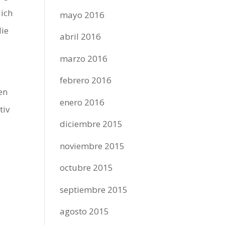
lich
mayo 2016
die
abril 2016
marzo 2016
,
febrero 2016
en
enero 2016
tiv
diciembre 2015
noviembre 2015
octubre 2015
septiembre 2015
agosto 2015