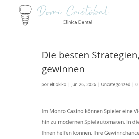
Die besten Strategie
gewinnen
por
eltiokiko
|
Jun 26, 2026
|
Uncategorized
|
0
Im Monro Casino können Spieler eine Vie
hin zu modernen Spielautomaten. In dies
Ihnen helfen können, Ihre Gewinnchanc