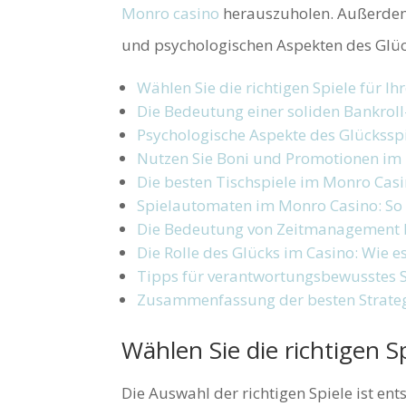
Monro casino
herauszuholen. Außerdem
und psychologischen Aspekten des Glüc
Wählen Sie die richtigen Spiele für Ih
Die Bedeutung einer soliden Bankrol
Psychologische Aspekte des Glückssp
Nutzen Sie Boni und Promotionen im
Die besten Tischspiele im Monro Casin
Spielautomaten im Monro Casino: So
Die Bedeutung von Zeitmanagement b
Die Rolle des Glücks im Casino: Wie es
Tipps für verantwortungsbewusstes 
Zusammenfassung der besten Strateg
Wählen Sie die richtigen Sp
Die Auswahl der richtigen Spiele ist en