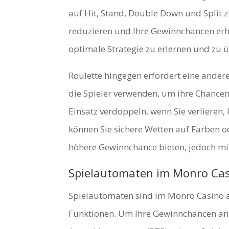
auf Hit, Stand, Double Down und Split z
reduzieren und Ihre Gewinnchancen erhöh
optimale Strategie zu erlernen und zu 
Roulette hingegen erfordert eine ander
die Spieler verwenden, um ihre Chancen 
Einsatz verdoppeln, wenn Sie verlieren, 
können Sie sichere Wetten auf Farben o
höhere Gewinnchance bieten, jedoch mi
Spielautomaten im Monro Cas
Spielautomaten sind im Monro Casino ä
Funktionen. Um Ihre Gewinnchancen an S