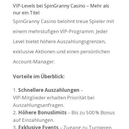
VIP‑Levels bei SpinGranny Casino – Mehr als
nur ein Titel
SpinGranny Casino belohnt treue Spieler mit
einem mehrstufigen VIP‑Programm. Jeder
Level bietet höhere Auszahlungsgrenzen,
exklusive Aktionen und einen persönlichen
Account‑Manager.
Vorteile im Überblick:
Schnellere Auszahlungen
–
VIP‑Mitglieder erhalten Priorität bei
Auszahlungsanfragen.
Höhere Bonuslimits
– Bis zu 500 % Bonus
auf Einzahlungen.
Exklusive Events
– Zugang zu Turnieren