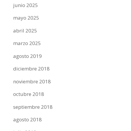
junio 2025
mayo 2025
abril 2025
marzo 2025
agosto 2019
diciembre 2018
noviembre 2018
octubre 2018
septiembre 2018
agosto 2018