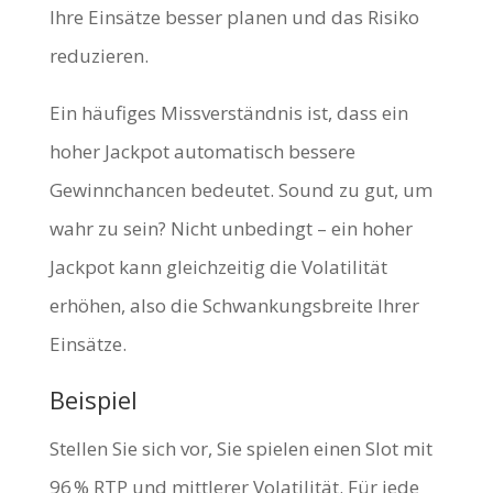
Ihre Einsätze besser planen und das Risiko
reduzieren.
Ein häufiges Missverständnis ist, dass ein
hoher Jackpot automatisch bessere
Gewinnchancen bedeutet. Sound zu gut, um
wahr zu sein? Nicht unbedingt – ein hoher
Jackpot kann gleichzeitig die Volatilität
erhöhen, also die Schwankungsbreite Ihrer
Einsätze.
Beispiel
Stellen Sie sich vor, Sie spielen einen Slot mit
96 % RTP und mittlerer Volatilität. Für jede