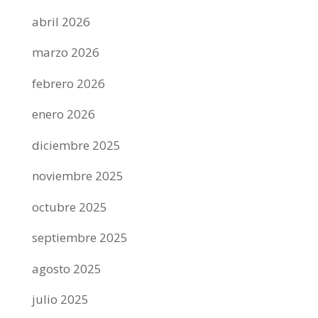
abril 2026
marzo 2026
febrero 2026
enero 2026
diciembre 2025
noviembre 2025
octubre 2025
septiembre 2025
agosto 2025
julio 2025