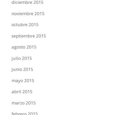
diciembre 2015
noviembre 2015
octubre 2015
septiembre 2015
agosto 2015
julio 2015
junio 2015
mayo 2015
abril 2015
marzo 2015
febrero 2015