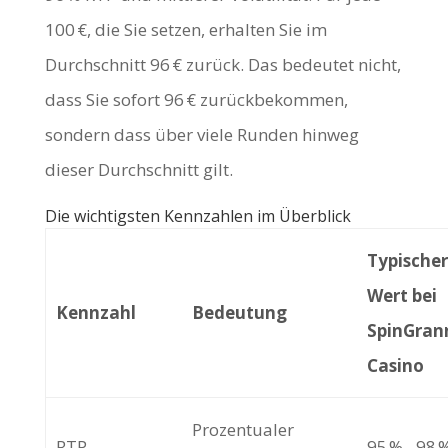
100 €, die Sie setzen, erhalten Sie im
Durchschnitt 96 € zurück. Das bedeutet nicht,
dass Sie sofort 96 € zurückbekommen,
sondern dass über viele Runden hinweg
dieser Durchschnitt gilt.
Die wichtigsten Kennzahlen im Überblick
Typischer
Wert bei
Kennzahl
Bedeutung
SpinGran
Casino
Prozentualer
RTP
95 % – 98 