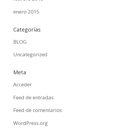
enero 2015
Categorías
BLOG
Uncategorized
Meta
Acceder
Feed de entradas
Feed de comentarios
WordPress.org