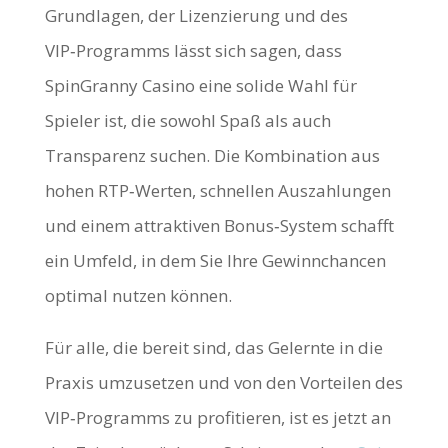
Grundlagen, der Lizenzierung und des
VIP‑Programms lässt sich sagen, dass
SpinGranny Casino eine solide Wahl für
Spieler ist, die sowohl Spaß als auch
Transparenz suchen. Die Kombination aus
hohen RTP‑Werten, schnellen Auszahlungen
und einem attraktiven Bonus‑System schafft
ein Umfeld, in dem Sie Ihre Gewinnchancen
optimal nutzen können.
Für alle, die bereit sind, das Gelernte in die
Praxis umzusetzen und von den Vorteilen des
VIP‑Programms zu profitieren, ist es jetzt an