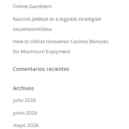
Online Gamblers
Kaszinó játékok és a legjobb stratégiák
összehasonlítása
How to Utilize Grosvenor Casinos Bonuses
for Maximum Enjoyment
Comentarios recientes
Archivos
julio 2026
junio 2026
mayo 2026