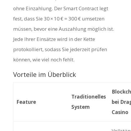
ohne Einzahlung. Der Smart Contract legt
fest, dass Sie 30 × 10 € = 300 € umsetzen
müssen, bevor eine Auszahlung möglich ist.
Jede Ihrer Einsätze wird in der Kette
protokolliert, sodass Sie jederzeit prüfen
können, wie viel noch fehlt.
Vorteile im Überblick
Blockc
Traditionelles
Feature
bei Dra
System
Casino
Vollstän