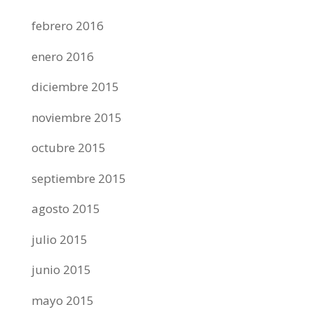
febrero 2016
enero 2016
diciembre 2015
noviembre 2015
octubre 2015
septiembre 2015
agosto 2015
julio 2015
junio 2015
mayo 2015