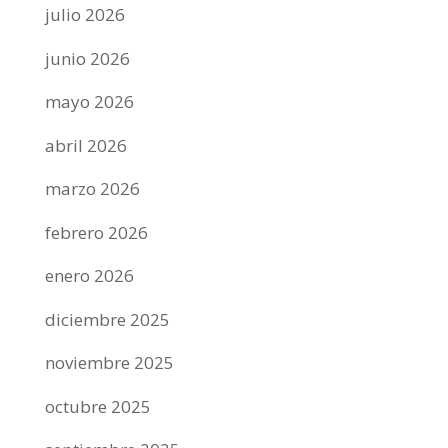
julio 2026
junio 2026
mayo 2026
abril 2026
marzo 2026
febrero 2026
enero 2026
diciembre 2025
noviembre 2025
octubre 2025