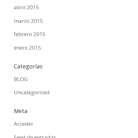
abril 2015
marzo 2015
febrero 2015
enero 2015
Categorías
BLOG
Uncategorized
Meta
Acceder
Feed de entradas