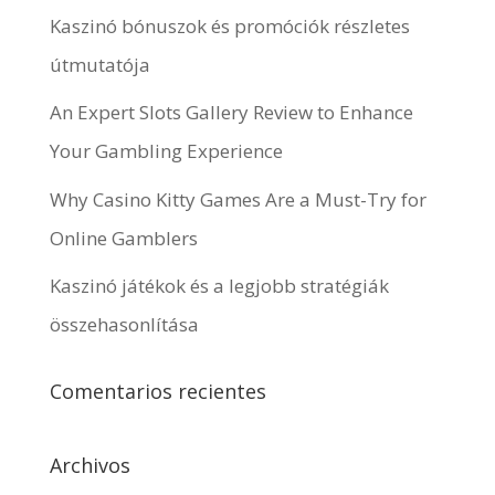
Kaszinó bónuszok és promóciók részletes
útmutatója
An Expert Slots Gallery Review to Enhance
Your Gambling Experience
Why Casino Kitty Games Are a Must-Try for
Online Gamblers
Kaszinó játékok és a legjobb stratégiák
összehasonlítása
Comentarios recientes
Archivos