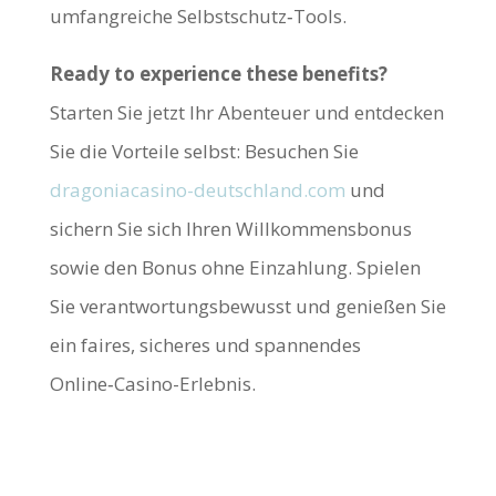
umfangreiche Selbstschutz‑Tools.
Ready to experience these benefits?
Starten Sie jetzt Ihr Abenteuer und entdecken
Sie die Vorteile selbst: Besuchen Sie
dragoniacasino-deutschland.com
und
sichern Sie sich Ihren Willkommensbonus
sowie den Bonus ohne Einzahlung. Spielen
Sie verantwortungsbewusst und genießen Sie
ein faires, sicheres und spannendes
Online‑Casino-Erlebnis.