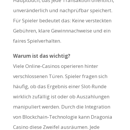
Hauptbuch, das jede Transaktion öffentlich,
unveränderlich und nachprüfbar speichert.
Für Spieler bedeutet das: Keine versteckten
Gebühren, klare Gewinnnachweise und ein
faires Spielverhalten.
Warum ist das wichtig?
Viele Online‑Casinos operieren hinter
verschlossenen Türen. Spieler fragen sich
häufig, ob das Ergebnis einer Slot‑Runde
wirklich zufällig ist oder ob Auszahlungen
manipuliert werden. Durch die Integration
von Blockchain‑Technologie kann Dragonia
Casino diese Zweifel ausräumen. Jede