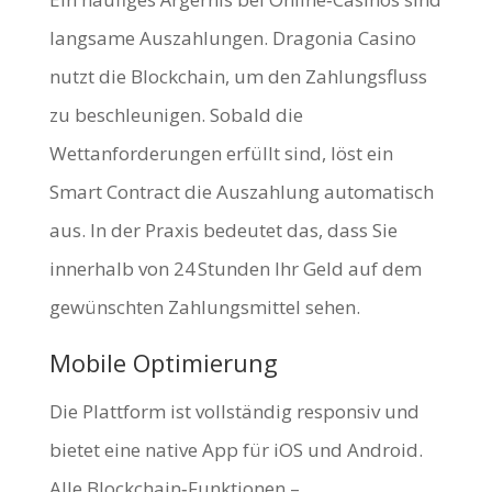
langsame Auszahlungen. Dragonia Casino
nutzt die Blockchain, um den Zahlungsfluss
zu beschleunigen. Sobald die
Wettanforderungen erfüllt sind, löst ein
Smart Contract die Auszahlung automatisch
aus. In der Praxis bedeutet das, dass Sie
innerhalb von 24 Stunden Ihr Geld auf dem
gewünschten Zahlungsmittel sehen.
Mobile Optimierung
Die Plattform ist vollständig responsiv und
bietet eine native App für iOS und Android.
Alle Blockchain‑Funktionen –