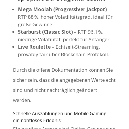
Mega Moolah (Progressiver Jackpot)
–
RTP 88 %, hoher Volatilitätsgrad, ideal für
große Gewinne.
Starburst (Classic Slot)
– RTP 96,1 %,
niedrige Volatilität, perfekt für Anfänger.
Live Roulette
– Echtzeit‑Streaming,
provably fair über Blockchain‑Protokoll.
Durch die offene Dokumentation können Sie
sicher sein, dass die angegebenen Werte echt
sind und nicht nachträglich geändert
werden.
Schnelle Auszahlungen und Mobile Gaming –
ein nahtloses Erlebnis
Ein häufiges Ärgernis bei Online‑Casinos sind