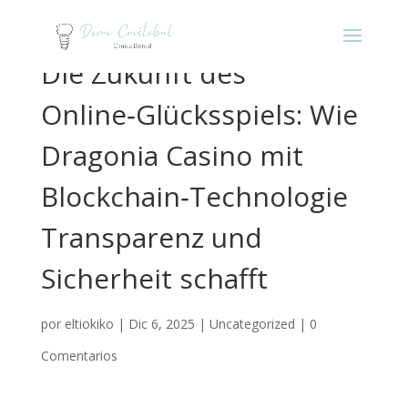
Die Zukunft des
Online‑Glücksspiels: Wie
Dragonia Casino mit
Blockchain‑Technologie
Transparenz und
Sicherheit schafft
por
eltiokiko
|
Dic 6, 2025
|
Uncategorized
|
0
Comentarios