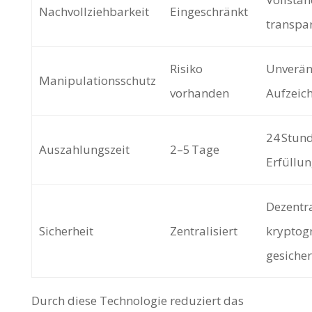
Nachvollziehbarkeit
Eingeschränkt
transpa
Risiko
Unverän
Manipulationsschutz
vorhanden
Aufzeic
24 Stun
Auszahlungszeit
2–5 Tage
Erfüllun
Dezentr
Sicherheit
Zentralisiert
kryptogr
gesicher
Durch diese Technologie reduziert das