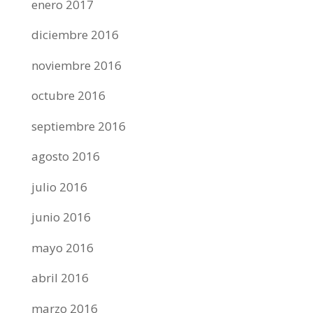
enero 2017
diciembre 2016
noviembre 2016
octubre 2016
septiembre 2016
agosto 2016
julio 2016
junio 2016
mayo 2016
abril 2016
marzo 2016