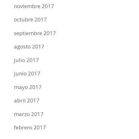
noviembre 2017
octubre 2017
septiembre 2017
agosto 2017
julio 2017
junio 2017
mayo 2017
abril 2017
marzo 2017
febrero 2017