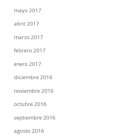
mayo 2017
abril 2017
marzo 2017
febrero 2017
enero 2017
diciembre 2016
noviembre 2016
octubre 2016
septiembre 2016
agosto 2016