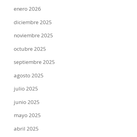
enero 2026
diciembre 2025
noviembre 2025
octubre 2025
septiembre 2025
agosto 2025
julio 2025
junio 2025
mayo 2025
abril 2025