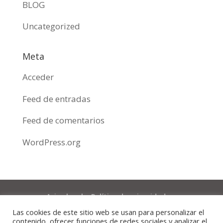
BLOG
Uncategorized
Meta
Acceder
Feed de entradas
Feed de comentarios
WordPress.org
Aviso legal y Política de privacidad
Las cookies de este sitio web se usan para personalizar el
Política de cookies
contenido, ofrecer funciones de redes sociales y analizar el