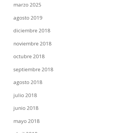
marzo 2025
agosto 2019
diciembre 2018
noviembre 2018
octubre 2018
septiembre 2018
agosto 2018
julio 2018
junio 2018
mayo 2018