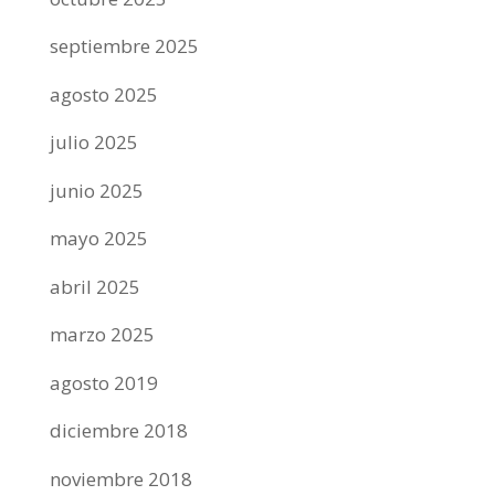
septiembre 2025
agosto 2025
julio 2025
junio 2025
mayo 2025
abril 2025
marzo 2025
agosto 2019
diciembre 2018
noviembre 2018