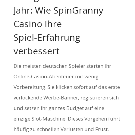
Jahr: Wie SpinGranny
Casino Ihre
Spiel‑Erfahrung
verbessert
Die meisten deutschen Spieler starten ihr
Online‑Casino‑Abenteuer mit wenig
Vorbereitung. Sie klicken sofort auf das erste
verlockende Werbe‑Banner, registrieren sich
und setzen ihr ganzes Budget auf eine
einzige Slot‑Maschine. Dieses Vorgehen führt
häufig zu schnellen Verlusten und Frust.