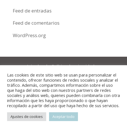
Feed de entradas
Feed de comentarios
WordPress.org
Aviso legal y Política de privacidad
Las cookies de este sitio web se usan para personalizar el
Política de cookies
contenido, ofrecer funciones de redes sociales y analizar el
tráfico. Además, compartimos información sobre el uso
que haga del sitio web con nuestros partners de redes
© CLÍNICA DENTAL DOMI CRISTÓBAL 2020 |
sociales y análisis web, quienes pueden combinarla con otra
información que les haya proporcionado o que hayan
TODOS LOS DERECHOS RESERVADOS
recopilado a partir del uso que haya hecho de sus servicios.
Ajustes de cookies
Aceptar todo
Web diseñada por
cristinaferris