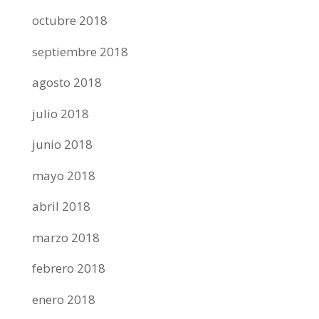
octubre 2018
septiembre 2018
agosto 2018
julio 2018
junio 2018
mayo 2018
abril 2018
marzo 2018
febrero 2018
enero 2018