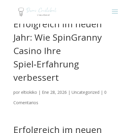
Erfolgreich im neuen
Jahr: Wie SpinGranny
Casino Ihre
Spiel‑Erfahrung
verbessert
por
eltiokiko
|
Ene 28, 2026
|
Uncategorized
|
0
Comentarios
Erfolgreich im neuen