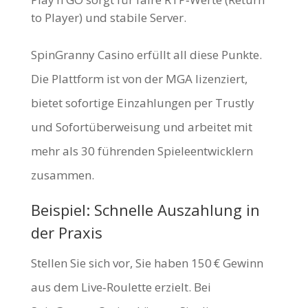
to Player) und stabile Server.
SpinGranny Casino erfüllt all diese Punkte.
Die Plattform ist von der MGA lizenziert,
bietet sofortige Einzahlungen per Trustly
und Sofortüberweisung und arbeitet mit
mehr als 30 führenden Spieleentwicklern
zusammen.
Beispiel: Schnelle Auszahlung in
der Praxis
Stellen Sie sich vor, Sie haben 150 € Gewinn
aus dem Live‑Roulette erzielt. Bei