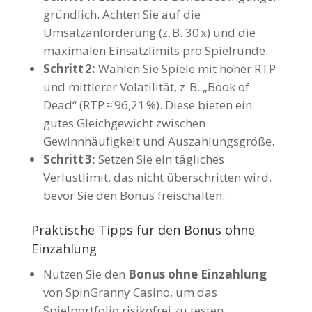
gründlich. Achten Sie auf die
Umsatzanforderung (z. B. 30 x) und die
maximalen Einsatzlimits pro Spielrunde.
Schritt 2:
Wählen Sie Spiele mit hoher RTP
und mittlerer Volatilität, z. B. „Book of
Dead“ (RTP ≈ 96,21 %). Diese bieten ein
gutes Gleichgewicht zwischen
Gewinnhäufigkeit und Auszahlungsgröße.
Schritt 3:
Setzen Sie ein tägliches
Verlustlimit, das nicht überschritten wird,
bevor Sie den Bonus freischalten.
Praktische Tipps für den Bonus ohne
Einzahlung
Nutzen Sie den
Bonus ohne Einzahlung
von SpinGranny Casino, um das
Spielportfolio risikofrei zu testen.