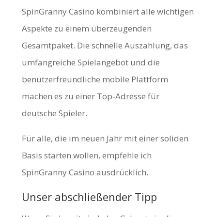
SpinGranny Casino kombiniert alle wichtigen
Aspekte zu einem überzeugenden
Gesamtpaket. Die schnelle Auszahlung, das
umfangreiche Spielangebot und die
benutzerfreundliche mobile Plattform
machen es zu einer Top‑Adresse für
deutsche Spieler.
Für alle, die im neuen Jahr mit einer soliden
Basis starten wollen, empfehle ich
SpinGranny Casino ausdrücklich.
Unser abschließender Tipp