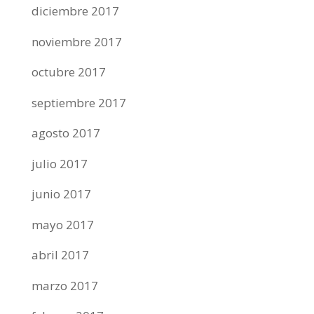
diciembre 2017
noviembre 2017
octubre 2017
septiembre 2017
agosto 2017
julio 2017
junio 2017
mayo 2017
abril 2017
marzo 2017