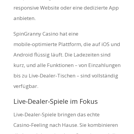
responsive Website oder eine dedizierte App
anbieten.
SpinGranny Casino hat eine
mobile‑optimierte Plattform, die auf iOS und
Android flüssig läuft. Die Ladezeiten sind
kurz, und alle Funktionen – von Einzahlungen
bis zu Live‑Dealer‑Tischen – sind vollständig
verfügbar.
Live‑Dealer‑Spiele im Fokus
Live‑Dealer‑Spiele bringen das echte
Casino‑Feeling nach Hause. Sie kombinieren