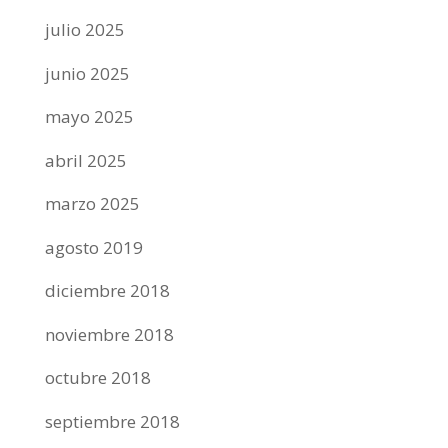
julio 2025
junio 2025
mayo 2025
abril 2025
marzo 2025
agosto 2019
diciembre 2018
noviembre 2018
octubre 2018
septiembre 2018