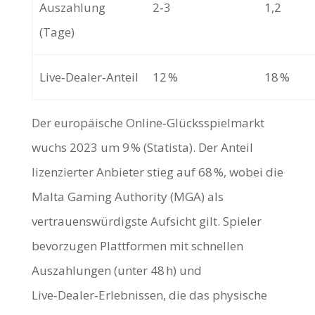
Auszahlung
2‑3
1,2
(Tage)
Live‑Dealer‑Anteil
12 %
18 %
Der europäische Online‑Glücksspielmarkt
wuchs 2023 um 9 % (Statista). Der Anteil
lizenzierter Anbieter stieg auf 68 %, wobei die
Malta Gaming Authority (MGA) als
vertrauenswürdigste Aufsicht gilt. Spieler
bevorzugen Plattformen mit schnellen
Auszahlungen (unter 48 h) und
Live‑Dealer‑Erlebnissen, die das physische