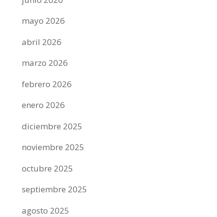
mayo 2026
abril 2026
marzo 2026
febrero 2026
enero 2026
diciembre 2025
noviembre 2025
octubre 2025
septiembre 2025
agosto 2025