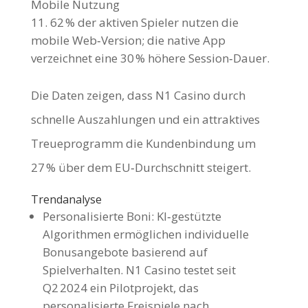
Mobile Nutzung
62 % der aktiven Spieler nutzen die
mobile Web‑Version; die native App
verzeichnet eine 30 % höhere Session‑Dauer.
Die Daten zeigen, dass N1 Casino durch
schnelle Auszahlungen und ein attraktives
Treueprogramm die Kundenbindung um
27 % über dem EU‑Durchschnitt steigert.
Trendanalyse
Personalisierte Boni: KI‑gestützte
Algorithmen ermöglichen individuelle
Bonusangebote basierend auf
Spielverhalten. N1 Casino testet seit
Q2 2024 ein Pilotprojekt, das
personalisierte Freispiele nach