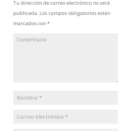
Tu dirección de correo electrónico no será
publicada.
Los campos obligatorios están
marcados con
*