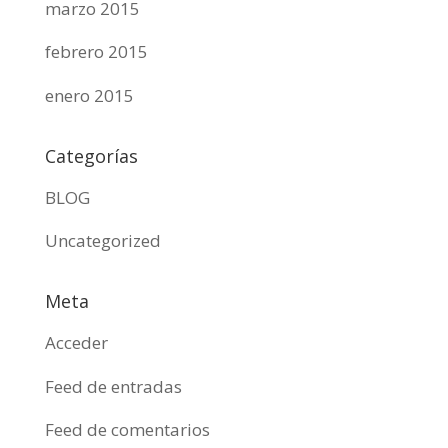
marzo 2015
febrero 2015
enero 2015
Categorías
BLOG
Uncategorized
Meta
Acceder
Feed de entradas
Feed de comentarios