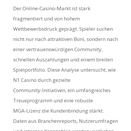
Der Online‑Casino‑Markt ist stark
fragmentiert und von hohem
Wettbewerbsdruck geprägt. Spieler suchen
nicht nur nach attraktiven Boni, sondern nach
einer vertrauenswürdigen Community,
schnellen Auszahlungen und einem breiten
Spielportfolio. Diese Analyse untersucht, wie
N1 Casino durch gezielte
Community‑Initiativen, ein umfangreiches
Treueprogramm und eine robuste
MGA‑Lizenz die Kundenbindung stärkt.
Daten aus Branchenreports, Nutzerumfragen