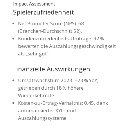
Impact Assessment
Spielerzufriedenheit
Net Promoter Score (NPS): 68
(Branchen‑Durchschnitt 52).
Kundenzufriedenheits‑Umfrage: 92 %
bewerten die Auszahlungsgeschwindigkeit
als „sehr gut“.
Finanzielle Auswirkungen
Umsatzwachstum 2023: +23 % YoY,
getrieben durch 18 % höhere
Wiederkehrrate.
Kosten‑zu‑Ertrag‑Verhältnis: 0,45, dank
automatisierter KYC‑ und
Auszahlungssysteme.