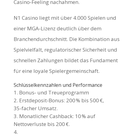
Casino‑Feeling nachahmen.
N1 Casino liegt mit über 4.000 Spielen und
einer MGA‑Lizenz deutlich über dem
Branchendurchschnitt. Die Kombination aus
Spielvielfalt, regulatorischer Sicherheit und
schnellen Zahlungen bildet das Fundament
für eine loyale Spielergemeinschaft.
Schlüsselkennzahlen und Performance
Bonus‑ und Treueprogramm
Erstdeposit‑Bonus: 200 % bis 500 €,
35‑facher Umsatz.
Monatlicher Cashback: 10 % auf
Nettoverluste bis 200 €.