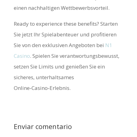
einen nachhaltigen Wettbewerbsvorteil.
Ready to experience these benefits? Starten
Sie jetzt Ihr Spielabenteuer und profitieren
Sie von den exklusiven Angeboten bei
N1
Casino
. Spielen Sie verantwortungsbewusst,
setzen Sie Limits und genießen Sie ein
sicheres, unterhaltsames
Online‑Casino‑Erlebnis.
Enviar comentario