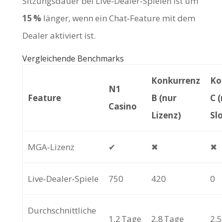
Sitzungsdauer bei Live‑Dealer‑Spielen ist um
15 %
länger, wenn ein Chat‑Feature mit dem
Dealer aktiviert ist.
Vergleichende Benchmarks
Konkurrenz
Ko
N1
Feature
B (nur
C 
Casino
Lizenz)
Slo
MGA‑Lizenz
✔
✖
✖
Live‑Dealer‑Spiele
750
420
0
Durchschnittliche
1,2 Tage
2,8 Tage
2,