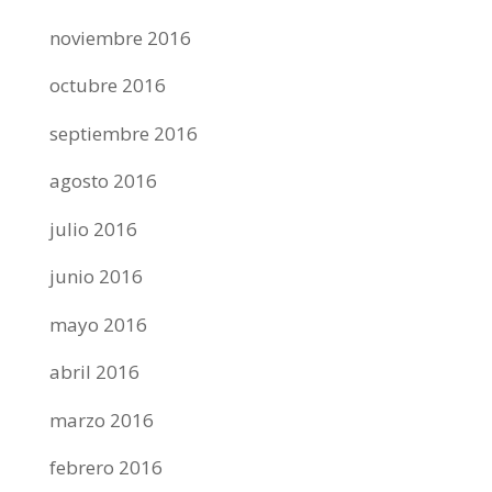
noviembre 2016
octubre 2016
septiembre 2016
agosto 2016
julio 2016
junio 2016
mayo 2016
abril 2016
marzo 2016
febrero 2016