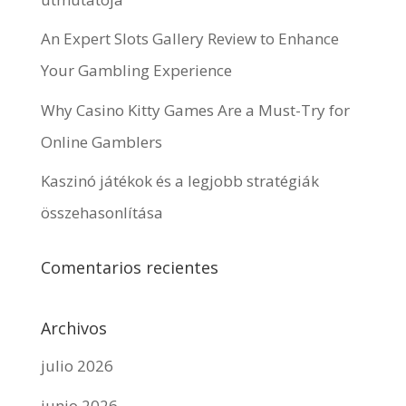
An Expert Slots Gallery Review to Enhance
Your Gambling Experience
Why Casino Kitty Games Are a Must-Try for
Online Gamblers
Kaszinó játékok és a legjobb stratégiák
összehasonlítása
Comentarios recientes
Archivos
julio 2026
junio 2026