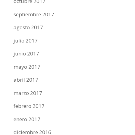
octubre 2017
septiembre 2017
agosto 2017
julio 2017
junio 2017
mayo 2017
abril 2017
marzo 2017
febrero 2017
enero 2017
diciembre 2016