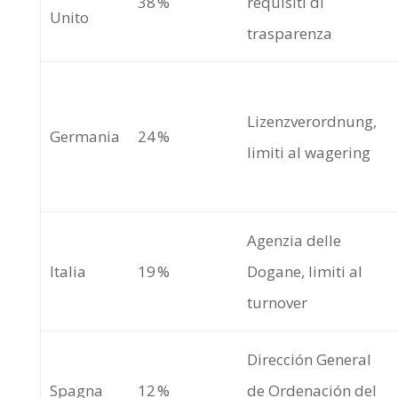
38 %
requisiti di
Unito
trasparenza
Lizenzverordnung,
Germania
24 %
limiti al wagering
Agenzia delle
Italia
19 %
Dogane, limiti al
turnover
Dirección General
Spagna
12 %
de Ordenación del