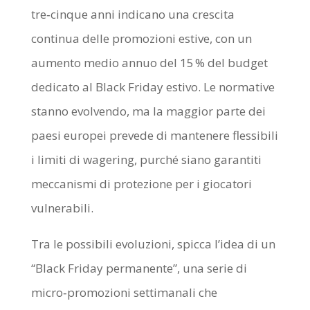
tre‑cinque anni indicano una crescita
continua delle promozioni estive, con un
aumento medio annuo del 15 % del budget
dedicato al Black Friday estivo. Le normative
stanno evolvendo, ma la maggior parte dei
paesi europei prevede di mantenere flessibili
i limiti di wagering, purché siano garantiti
meccanismi di protezione per i giocatori
vulnerabili.
Tra le possibili evoluzioni, spicca l’idea di un
“Black Friday permanente”, una serie di
micro‑promozioni settimanali che