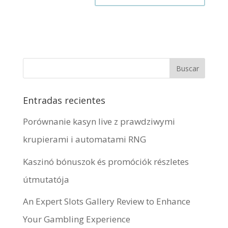
Entradas recientes
Porównanie kasyn live z prawdziwymi
krupierami i automatami RNG
Kaszinó bónuszok és promóciók részletes
útmutatója
An Expert Slots Gallery Review to Enhance
Your Gambling Experience