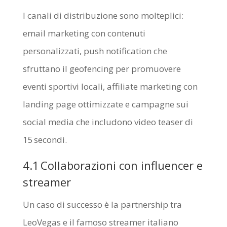
I canali di distribuzione sono molteplici:
email marketing con contenuti
personalizzati, push notification che
sfruttano il geofencing per promuovere
eventi sportivi locali, affiliate marketing con
landing page ottimizzate e campagne sui
social media che includono video teaser di
15 secondi.
4.1 Collaborazioni con influencer e
streamer
Un caso di successo è la partnership tra
LeoVegas e il famoso streamer italiano