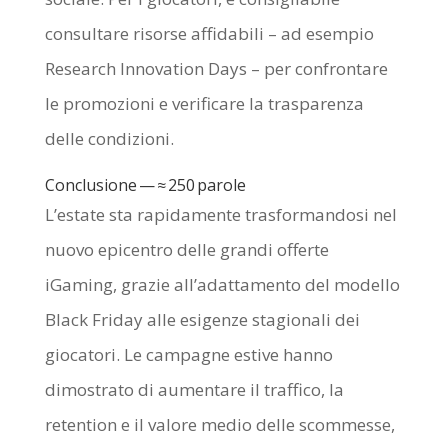
consultare risorse affidabili – ad esempio
Research Innovation Days – per confrontare
le promozioni e verificare la trasparenza
delle condizioni.
Conclusione — ≈ 250 parole
L’estate sta rapidamente trasformandosi nel
nuovo epicentro delle grandi offerte
iGaming, grazie all’adattamento del modello
Black Friday alle esigenze stagionali dei
giocatori. Le campagne estive hanno
dimostrato di aumentare il traffico, la
retention e il valore medio delle scommesse,