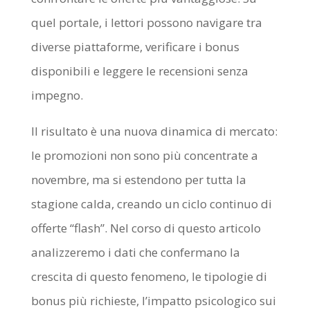
quel portale, i lettori possono navigare tra
diverse piattaforme, verificare i bonus
disponibili e leggere le recensioni senza
impegno.
Il risultato è una nuova dinamica di mercato:
le promozioni non sono più concentrate a
novembre, ma si estendono per tutta la
stagione calda, creando un ciclo continuo di
offerte “flash”. Nel corso di questo articolo
analizzeremo i dati che confermano la
crescita di questo fenomeno, le tipologie di
bonus più richieste, l’impatto psicologico sui