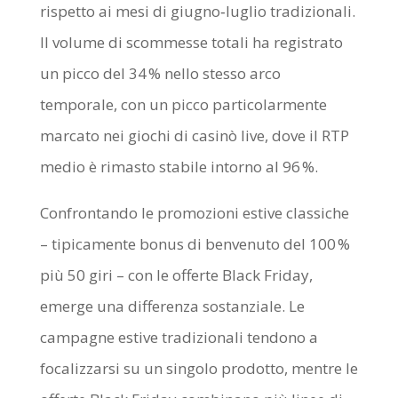
rispetto ai mesi di giugno‑luglio tradizionali.
Il volume di scommesse totali ha registrato
un picco del 34 % nello stesso arco
temporale, con un picco particolarmente
marcato nei giochi di casinò live, dove il RTP
medio è rimasto stabile intorno al 96 %.
Confrontando le promozioni estive classiche
– tipicamente bonus di benvenuto del 100 %
più 50 giri – con le offerte Black Friday,
emerge una differenza sostanziale. Le
campagne estive tradizionali tendono a
focalizzarsi su un singolo prodotto, mentre le