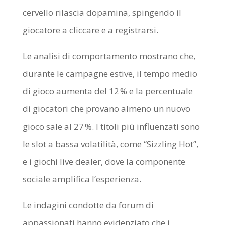
cervello rilascia dopamina, spingendo il
giocatore a cliccare e a registrarsi.
Le analisi di comportamento mostrano che,
durante le campagne estive, il tempo medio
di gioco aumenta del 12 % e la percentuale
di giocatori che provano almeno un nuovo
gioco sale al 27 %. I titoli più influenzati sono
le slot a bassa volatilità, come “Sizzling Hot”,
e i giochi live dealer, dove la componente
sociale amplifica l’esperienza.
Le indagini condotte da forum di
appassionati hanno evidenziato che i