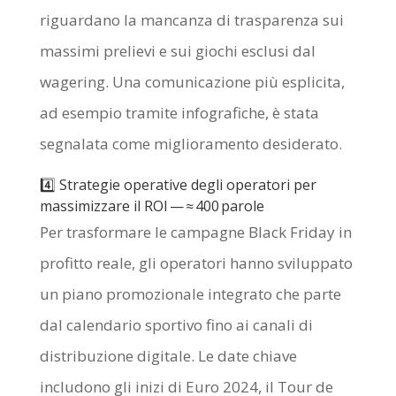
riguardano la mancanza di trasparenza sui
massimi prelievi e sui giochi esclusi dal
wagering. Una comunicazione più esplicita,
ad esempio tramite infografiche, è stata
segnalata come miglioramento desiderato.
4️⃣ Strategie operative degli operatori per
massimizzare il ROI — ≈ 400 parole
Per trasformare le campagne Black Friday in
profitto reale, gli operatori hanno sviluppato
un piano promozionale integrato che parte
dal calendario sportivo fino ai canali di
distribuzione digitale. Le date chiave
includono gli inizi di Euro 2024, il Tour de