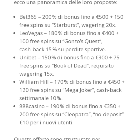
ecco una panoramica delle loro proposte:
Bet365 – 200 % di bonus fino a €500 + 150
free spins su “Starburst”, wagering 20x.
LeoVegas – 180 % di bonus fino a €400 +
100 free spins su “Gonzo’s Quest”,
cash‑back 15 % su perdite sportive.
Unibet – 150 % di bonus fino a €300 + 75
free spins su “Book of Dead”, requisito
wagering 15x.
William Hill – 170 % di bonus fino a €450 +
120 free spins su “Mega Joker”, cash‑back
settimanale 10 %.
888casino – 190 % di bonus fino a €350 +
200 free spins su “Cleopatra”, “no‑deposit”
€10 per i nuovi utenti.
Queste offerte sono strutturate per