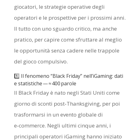
giocatori, le strategie operative degli
operatori e le prospettive per i prossimi anni.
Il tutto con uno sguardo critico, ma anche
pratico, per capire come sfruttare al meglio
le opportunità senza cadere nelle trappole
del gioco compulsivo.
1️⃣ Il fenomeno “Black Friday” nell’iGaming: dati
e statistiche — ≈ 400 parole
Il Black Friday è nato negli Stati Uniti come
giorno di sconti post‑Thanksgiving, per poi
trasformarsi in un evento globale di
e‑commerce. Negli ultimi cinque anni, i
principali operatori iGaming hanno iniziato