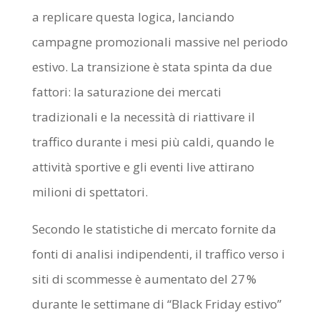
a replicare questa logica, lanciando
campagne promozionali massive nel periodo
estivo. La transizione è stata spinta da due
fattori: la saturazione dei mercati
tradizionali e la necessità di riattivare il
traffico durante i mesi più caldi, quando le
attività sportive e gli eventi live attirano
milioni di spettatori.
Secondo le statistiche di mercato fornite da
fonti di analisi indipendenti, il traffico verso i
siti di scommesse è aumentato del 27 %
durante le settimane di “Black Friday estivo”