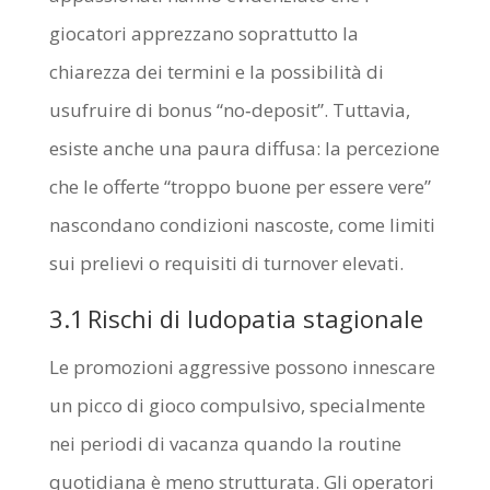
giocatori apprezzano soprattutto la
chiarezza dei termini e la possibilità di
usufruire di bonus “no‑deposit”. Tuttavia,
esiste anche una paura diffusa: la percezione
che le offerte “troppo buone per essere vere”
nascondano condizioni nascoste, come limiti
sui prelievi o requisiti di turnover elevati.
3.1 Rischi di ludopatia stagionale
Le promozioni aggressive possono innescare
un picco di gioco compulsivo, specialmente
nei periodi di vacanza quando la routine
quotidiana è meno strutturata. Gli operatori