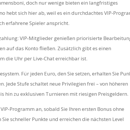
mmensboni, doch nur wenige bieten ein langfristiges
no hebt sich hier ab, weil es ein durchdachtes VIP‑Prog
ch erfahrene Spieler anspricht.
uszahlung: VIP‑Mitglieder genießen priorisierte Bearbeitun
 auf das Konto fließen. Zusätzlich gibt es einen
 die Uhr per Live‑Chat erreichbar ist.
ystem. Für jeden Euro, den Sie setzen, erhalten Sie Pun
n. Jede Stufe schaltet neue Privilegien frei – von höheren
s hin zu exklusiven Turnieren mit riesigen Preisgeldern.
s VIP‑Programm an, sobald Sie Ihren ersten Bonus ohne
Sie schneller Punkte und erreichen die nächsten Level