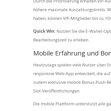
Durch die Priorisierung erhalten VIP‑K
höhere maximale Auszahlungslimits. Wä
haben, können VIP‑Mitglieder bis zu 1
Quick Win:
Nutzen Sie die E‑Wallet‑Opt
Bearbeitungszeit zu erleben.
Mobile Erfahrung und Bo
Heutzutage spielen viele Nutzer über S
responsive Web‑App entwickelt, die auf 
zudem exklusive mobile Bonus‑Push‑Ben
Slot‑Veröffentlichungen.
Die mobile Plattform unterstützt alle