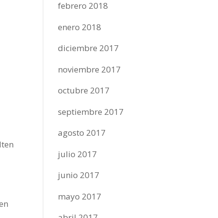
febrero 2018
enero 2018
diciembre 2017
noviembre 2017
octubre 2017
septiembre 2017
agosto 2017
lten
julio 2017
junio 2017
mayo 2017
gen
abril 2017