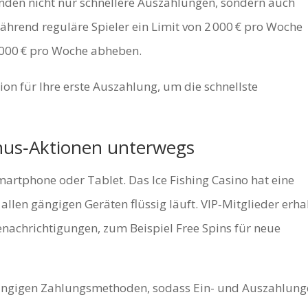
unden nicht nur schnellere Auszahlungen, sondern auch
hrend reguläre Spieler ein Limit von 2 000 € pro Woche
0 000 € pro Woche abheben.
ion für Ihre erste Auszahlung, um die schnellste
nus‑Aktionen unterwegs
martphone oder Tablet. Das Ice Fishing Casino hat eine
allen gängigen Geräten flüssig läuft. VIP‑Mitglieder erha
achrichtigungen, zum Beispiel Free Spins für neue
 gängigen Zahlungsmethoden, sodass Ein- und Auszahlun