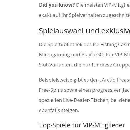
Did you know?
Die meisten VIP‑Mitglie
exakt auf ihr Spielverhalten zugeschnitte
Spielauswahl und exklusiv
Die Spielbibliothek des Ice Fishing Casi
Microgaming und Play’n GO. Für VIP‑Mit
Slot‑Varianten, die nur für diese Grupp
Beispielsweise gibt es den „Arctic Treas
Free‑Spins sowie einen progressiven Jac
speziellen Live‑Dealer‑Tischen, bei den
ebenfalls steigen.
Top‑Spiele für VIP‑Mitglieder