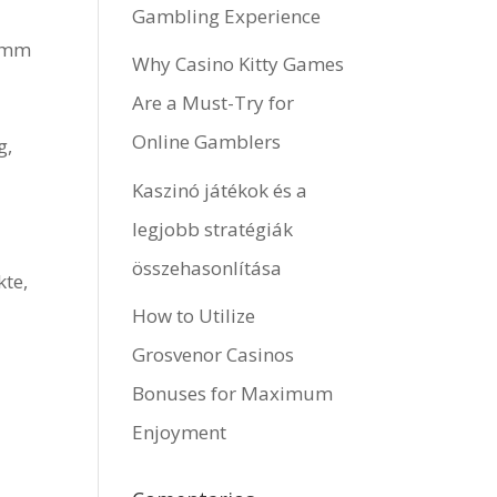
Gambling Experience
ramm
Why Casino Kitty Games
Are a Must-Try for
Online Gamblers
g,
Kaszinó játékok és a
legjobb stratégiák
összehasonlítása
kte,
How to Utilize
Grosvenor Casinos
Bonuses for Maximum
Enjoyment