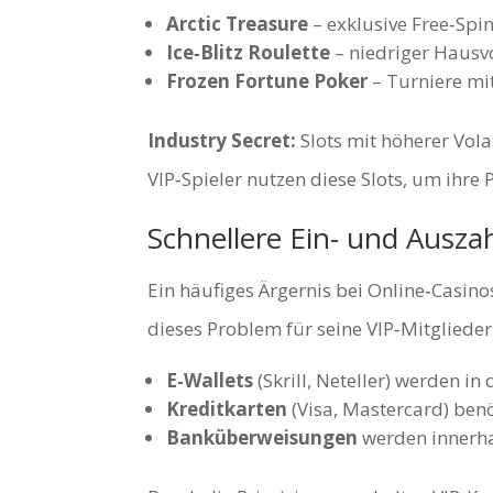
Arctic Treasure
– exklusive Free‑Spi
Ice‑Blitz Roulette
– niedriger Hausvo
Frozen Fortune Poker
– Turniere mit
Industry Secret:
Slots mit höherer Vola
VIP‑Spieler nutzen diese Slots, um ihre 
Schnellere Ein- und Ausz
Ein häufiges Ärgernis bei Online‑Casino
dieses Problem für seine VIP‑Mitgliede
E‑Wallets
(Skrill, Neteller) werden in
Kreditkarten
(Visa, Mastercard) ben
Banküberweisungen
werden innerha