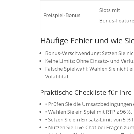
Slots mit
Freispiel‑Bonus
Bonus‑Featur
Häufige Fehler und wie Si
Bonus‑Verschwendung: Setzen Sie nicht
Keine Limits: Ohne Einsatz‑ und Verlu
Falsche Spielwahl: Wählen Sie nicht e
Volatilität.
Praktische Checkliste für Ihre
• Prüfen Sie die Umsatzbedingunge
• Wählen Sie ein Spiel mit RTP ≥ 96 %.
• Setzen Sie ein Einsatz‑Limit von 5 % 
• Nutzen Sie Live‑Chat bei Fragen zu