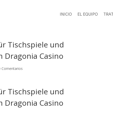
INICIO
EL EQUIPO
TRA
ür Tischspiele und
m Dragonia Casino
0 Comentarios
ür Tischspiele und
m Dragonia Casino