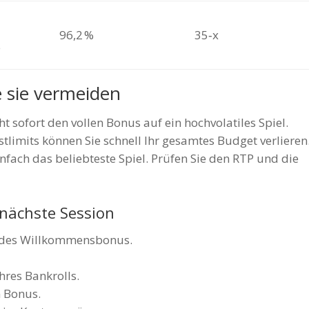
96,2 %
35‑x
e
e sie vermeiden
 sofort den vollen Bonus auf ein hochvolatiles Spiel.
stlimits können Sie schnell Ihr gesamtes Budget verlieren
infach das beliebteste Spiel. Prüfen Sie den RTP und die
 nächste Session
n des Willkommensbonus.
Ihres Bankrolls.
m Bonus.