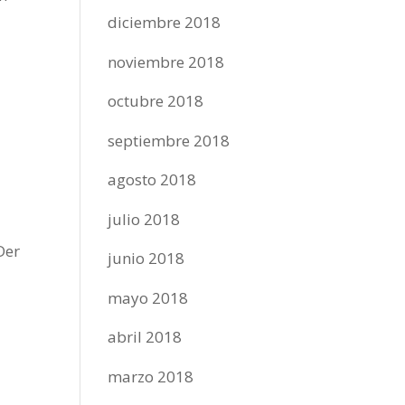
diciembre 2018
noviembre 2018
octubre 2018
septiembre 2018
agosto 2018
julio 2018
Der
junio 2018
mayo 2018
abril 2018
marzo 2018