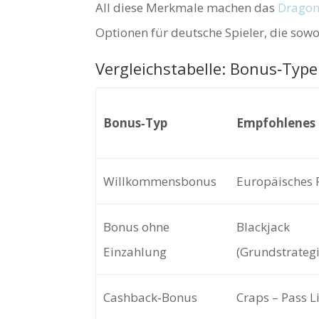
All diese Merkmale machen das
Dragoni
Optionen für deutsche Spieler, die sow
Vergleichstabelle: Bonus‑Type
Bonus‑Typ
Empfohlenes 
Willkommensbonus
Europäisches 
Bonus ohne
Blackjack
Einzahlung
(Grundstrategi
Cashback‑Bonus
Craps – Pass L