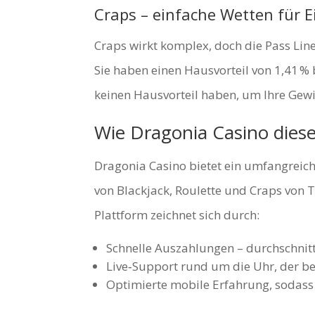
Craps – einfache Wetten für E
Craps wirkt komplex, doch die Pass Lin
Sie haben einen Hausvorteil von 1,41 %
keinen Hausvorteil haben, um Ihre Gew
Wie Dragonia Casino diese
Dragonia Casino bietet ein umfangreich
von Blackjack, Roulette und Craps von 
Plattform zeichnet sich durch:
Schnelle Auszahlungen – durchschnitt
Live‑Support rund um die Uhr, der bei
Optimierte mobile Erfahrung, sodass 