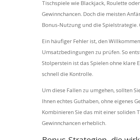
Tischspiele wie Blackjack, Roulette od
Gewinnchancen. Doch die meisten Anfäng
Bonus‑Nutzung und die Spielstrategie. O
Ein häufiger Fehler ist, den Willkomme
Umsatzbedingungen zu prüfen. So entste
Stolperstein ist das Spielen ohne klare E
schnell die Kontrolle.
Um diese Fallen zu umgehen, sollten Si
Ihnen echtes Guthaben, ohne eigenes Gel
Kombinieren Sie das mit einer soliden T
Gewinnchancen erheblich.
Bonus‑Strategien, die wirk