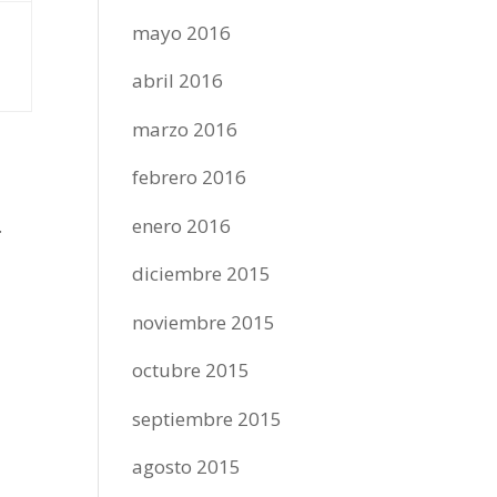
mayo 2016
abril 2016
marzo 2016
febrero 2016
enero 2016
.
diciembre 2015
noviembre 2015
octubre 2015
septiembre 2015
agosto 2015