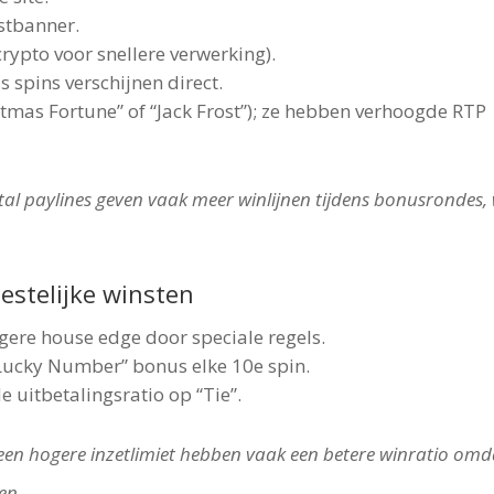
rstbanner.
 crypto voor snellere verwerking).
s spins verschijnen direct.
istmas Fortune” of “Jack Frost”); ze hebben verhoogde RTP
tal paylines geven vaak meer winlijnen tijdens bonusrondes,
eestelijke winsten
agere house edge door speciale regels.
 “Lucky Number” bonus elke 10e spin.
e uitbetalingsratio op “Tie”.
 een hogere inzetlimiet hebben vaak een betere winratio omd
en.