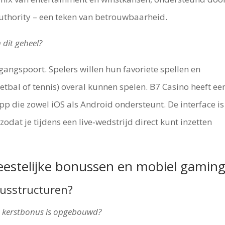
thority – een teken van betrouwbaarheid.
 dit geheel?
angspoort. Spelers willen hun favoriete spellen en
bal of tennis) overal kunnen spelen. B7 Casino heeft ee
p die zowel iOS als Android ondersteunt. De interface is
zodat je tijdens een live‑wedstrijd direct kunt inzetten
eestelijke bonussen en mobiel gamin
nusstructuren?
he kerstbonus is opgebouwd?