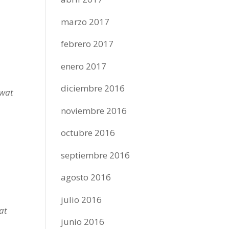
marzo 2017
febrero 2017
enero 2017
diciembre 2016
 wat
noviembre 2016
octubre 2016
septiembre 2016
agosto 2016
julio 2016
at
junio 2016