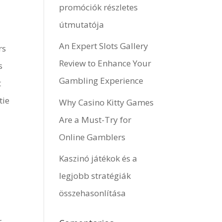
promóciók részletes
útmutatója
An Expert Slots Gallery
rs
Review to Enhance Your
s
Gambling Experience
t
tie
Why Casino Kitty Games
Are a Must-Try for
Online Gamblers
Kaszinó játékok és a
legjobb stratégiák
összehasonlítása
r