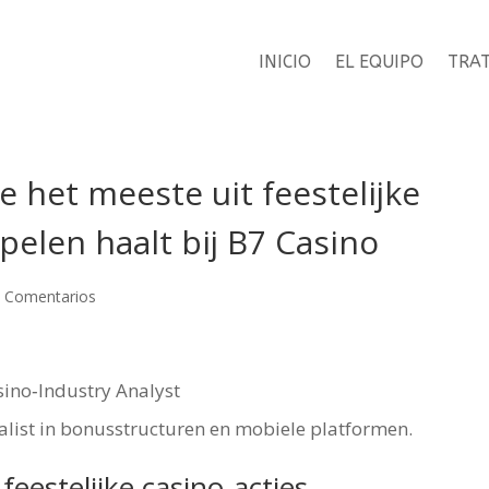
INICIO
EL EQUIPO
TRA
e het meeste uit feestelijke
elen haalt bij B7 Casino
 Comentarios
sino‑Industry Analyst
ialist in bonusstructuren en mobiele platformen.
feestelijke casino‑acties