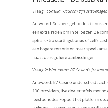
Vraag 1:
Saskia, waarom zijn seizoensgeb
Antwoord: Seizoensgebonden bonussen –
een extra reden om in te loggen. Ze co
spins, extra stortingsbonus of zelfs cas
een hogere retentie en meer speelkansen
naast de reguliere aanbiedingen.
Vraag 2:
Wat maakt B7 Casino’s feestaan
Antwoord: B7 Casino onderscheidt zich d
100 providers, live dealer tafels met h
feestperiodes koppelt het platform dez
jackpots. Het resultaat is een naadloz