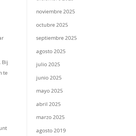
noviembre 2025
octubre 2025
ar
septiembre 2025
agosto 2025
 Bij
julio 2025
n te
junio 2025
mayo 2025
abril 2025
marzo 2025
unt
agosto 2019