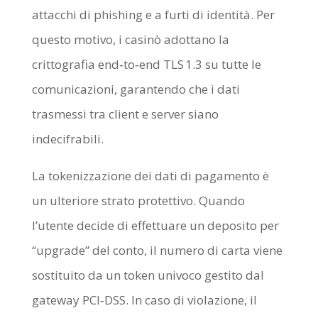
attacchi di phishing e a furti di identità. Per
questo motivo, i casinò adottano la
crittografia end‑to‑end TLS 1.3 su tutte le
comunicazioni, garantendo che i dati
trasmessi tra client e server siano
indecifrabili.
La tokenizzazione dei dati di pagamento è
un ulteriore strato protettivo. Quando
l’utente decide di effettuare un deposito per
“upgrade” del conto, il numero di carta viene
sostituito da un token univoco gestito dal
gateway PCI‑DSS. In caso di violazione, il