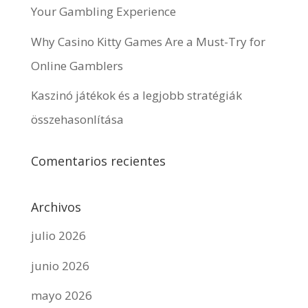
Your Gambling Experience
Why Casino Kitty Games Are a Must-Try for
Online Gamblers
Kaszinó játékok és a legjobb stratégiák
összehasonlítása
Comentarios recientes
Archivos
julio 2026
junio 2026
mayo 2026