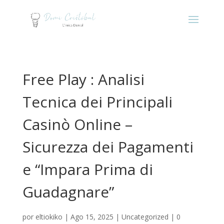
Free Play : Analisi
Tecnica dei Principali
Casinò Online –
Sicurezza dei Pagamenti
e “Impara Prima di
Guadagnare”
por
eltiokiko
|
Ago 15, 2025
|
Uncategorized
|
0