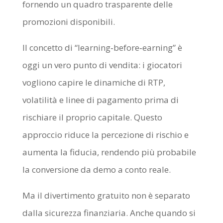
fornendo un quadro trasparente delle
promozioni disponibili.
Il concetto di “learning‑before‑earning” è
oggi un vero punto di vendita: i giocatori
vogliono capire le dinamiche di RTP,
volatilità e linee di pagamento prima di
rischiare il proprio capitale. Questo
approccio riduce la percezione di rischio e
aumenta la fiducia, rendendo più probabile
la conversione da demo a conto reale.
Ma il divertimento gratuito non è separato
dalla sicurezza finanziaria. Anche quando si