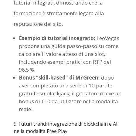
tutorial integrati, dimostrando che la
formazione è strettamente legata alla
reputazione del sito.
Esempio di tutorial integrato:
LeoVegas
propone una guida passo‑passo su come
calcolare il valore atteso di una slot,
includendo esempi pratici con RTP del
96,5 %.
Bonus “skill‑based” di Mr Green:
dopo
aver completato una serie di 10 partite
gratuite su blackjack, il giocatore riceve un
bonus di €10 da utilizzare nella modalità
reale.
5. Futuri trend: integrazione di blockchain e AI
nella modalità Free Play