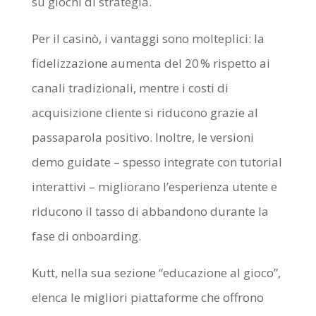
su giochi di strategia.
Per il casinò, i vantaggi sono molteplici: la
fidelizzazione aumenta del 20 % rispetto ai
canali tradizionali, mentre i costi di
acquisizione cliente si riducono grazie al
passaparola positivo. Inoltre, le versioni
demo guidate – spesso integrate con tutorial
interattivi – migliorano l’esperienza utente e
riducono il tasso di abbandono durante la
fase di onboarding.
Kutt, nella sua sezione “educazione al gioco”,
elenca le migliori piattaforme che offrono