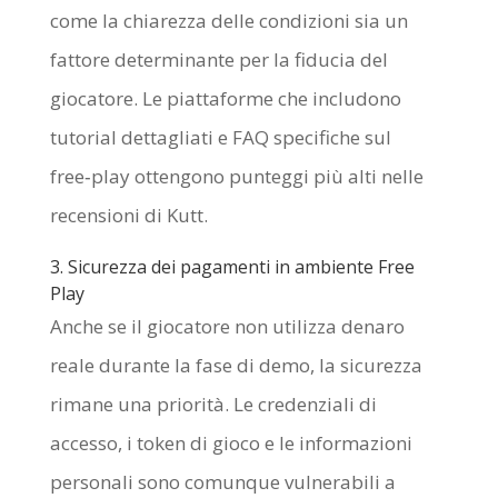
come la chiarezza delle condizioni sia un
fattore determinante per la fiducia del
giocatore. Le piattaforme che includono
tutorial dettagliati e FAQ specifiche sul
free‑play ottengono punteggi più alti nelle
recensioni di Kutt.
3. Sicurezza dei pagamenti in ambiente Free
Play
Anche se il giocatore non utilizza denaro
reale durante la fase di demo, la sicurezza
rimane una priorità. Le credenziali di
accesso, i token di gioco e le informazioni
personali sono comunque vulnerabili a