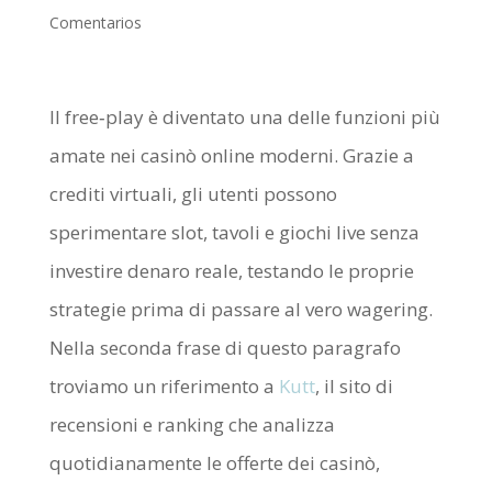
Comentarios
Il free‑play è diventato una delle funzioni più
amate nei casinò online moderni. Grazie a
crediti virtuali, gli utenti possono
sperimentare slot, tavoli e giochi live senza
investire denaro reale, testando le proprie
strategie prima di passare al vero wagering.
Nella seconda frase di questo paragrafo
troviamo un riferimento a
Kutt
, il sito di
recensioni e ranking che analizza
quotidianamente le offerte dei casinò,