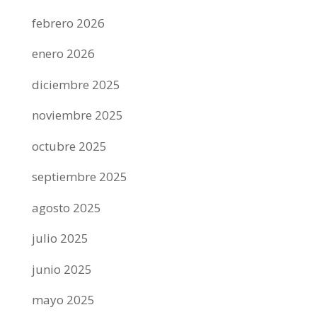
febrero 2026
enero 2026
diciembre 2025
noviembre 2025
octubre 2025
septiembre 2025
agosto 2025
julio 2025
junio 2025
mayo 2025