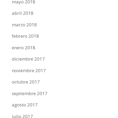
mayo 2018
abril 2018
marzo 2018
febrero 2018
enero 2018
diciembre 2017
noviembre 2017
octubre 2017
septiembre 2017
agosto 2017
julio 2017