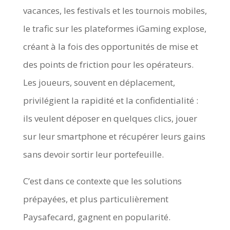
vacances, les festivals et les tournois mobiles,
le trafic sur les plateformes iGaming explose,
créant à la fois des opportunités de mise et
des points de friction pour les opérateurs.
Les joueurs, souvent en déplacement,
privilégient la rapidité et la confidentialité :
ils veulent déposer en quelques clics, jouer
sur leur smartphone et récupérer leurs gains
sans devoir sortir leur portefeuille.
C’est dans ce contexte que les solutions
prépayées, et plus particulièrement
Paysafecard, gagnent en popularité.