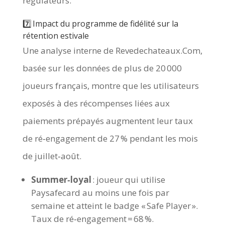
régulateurs.
7️⃣ Impact du programme de fidélité sur la
rétention estivale
Une analyse interne de Revedechateaux.Com,
basée sur les données de plus de 20 000
joueurs français, montre que les utilisateurs
exposés à des récompenses liées aux
paiements prépayés augmentent leur taux
de ré‑engagement de 27 % pendant les mois
de juillet‑août.
Summer‑loyal
: joueur qui utilise
Paysafecard au moins une fois par
semaine et atteint le badge « Safe Player ».
Taux de ré‑engagement = 68 %.