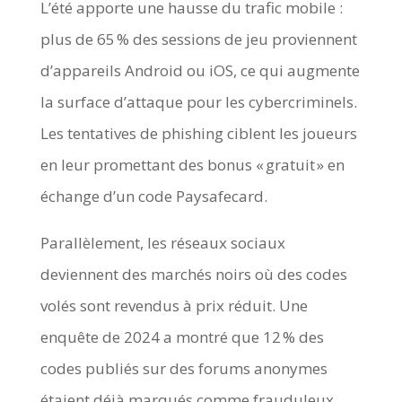
L’été apporte une hausse du trafic mobile :
plus de 65 % des sessions de jeu proviennent
d’appareils Android ou iOS, ce qui augmente
la surface d’attaque pour les cybercriminels.
Les tentatives de phishing ciblent les joueurs
en leur promettant des bonus « gratuit » en
échange d’un code Paysafecard.
Parallèlement, les réseaux sociaux
deviennent des marchés noirs où des codes
volés sont revendus à prix réduit. Une
enquête de 2024 a montré que 12 % des
codes publiés sur des forums anonymes
étaient déjà marqués comme frauduleux