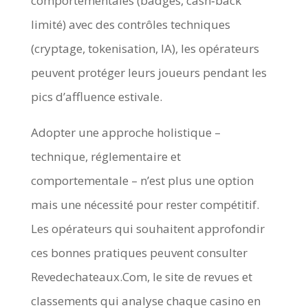
comportementales (badges, cash‑back
limité) avec des contrôles techniques
(cryptage, tokenisation, IA), les opérateurs
peuvent protéger leurs joueurs pendant les
pics d’affluence estivale.
Adopter une approche holistique –
technique, réglementaire et
comportementale – n’est plus une option
mais une nécessité pour rester compétitif.
Les opérateurs qui souhaitent approfondir
ces bonnes pratiques peuvent consulter
Revedechateaux.Com, le site de revues et
classements qui analyse chaque casino en