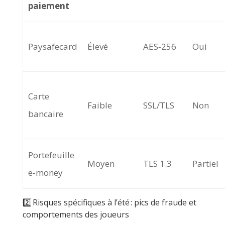
paiement
Paysafecard
Élevé
AES‑256
Oui
Carte
Faible
SSL/TLS
Non
bancaire
Portefeuille
Moyen
TLS 1.3
Partiel
e‑money
2️⃣ Risques spécifiques à l’été : pics de fraude et
comportements des joueurs