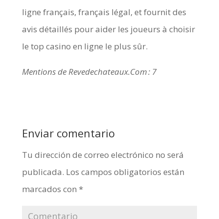
ligne français, français légal, et fournit des
avis détaillés pour aider les joueurs à choisir
le top casino en ligne le plus sûr.
Mentions de Revedechateaux.Com : 7
Enviar comentario
Tu dirección de correo electrónico no será
publicada.
Los campos obligatorios están
marcados con
*