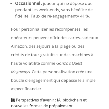
Occasionnel
: joueur qui ne dépose que
pendant les week‑ends, sans bénéfice de
fidélité. Taux de ré‑engagement = 41 %.
Pour personnaliser les récompenses, les
opérateurs peuvent offrir des cartes‑cadeaux
Amazon, des séjours à la plage ou des
crédits de tour gratuits sur des machines à
haute volatilité comme
Gonzo’s Quest
Megaways
. Cette personnalisation crée une
boucle d’engagement qui dépasse le simple
aspect financier.
8️⃣ Perspectives d’avenir : IA, blockchain et
nouvelles formes de prépaiement