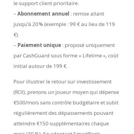
le support client prioritaire.
–
Abonnement annuel
: remise allant
jusqu’à 20 % (exemple : 99 € au lieu de 119
€).
–
Paiement unique
: proposé uniquement
par CashGuard sous forme « Lifetime », coût
initial autour de 199 €.
Pour illustrer le retour sur investissement
(ROI), prenons un joueur moyen qui dépense
€500/mois sans contrôle budgétaire et subit
régulièrement des dépassements pouvant
atteindre €150 supplémentaires chaque
mois (30 %). En adoptant SmartBank