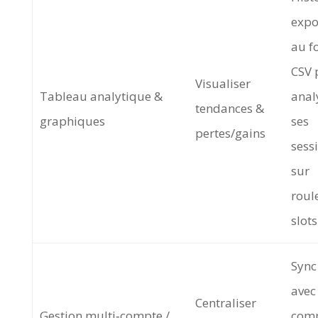
expo
au f
CSV 
Visualiser
Tableau analytique &
anal
tendances &
graphiques
ses
pertes/gains
sess
sur
roul
slots
Sync
avec 
Centraliser
Gestion multi‑compte /
com