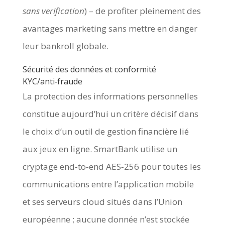
sans verification
) – de profiter pleinement des
avantages marketing sans mettre en danger
leur bankroll globale.
Sécurité des données et conformité
KYC/anti‑fraude
La protection des informations personnelles
constitue aujourd’hui un critère décisif dans
le choix d’un outil de gestion financière lié
aux jeux en ligne. SmartBank utilise un
cryptage end‑to‑end AES‑256 pour toutes les
communications entre l’application mobile
et ses serveurs cloud situés dans l’Union
européenne ; aucune donnée n’est stockée