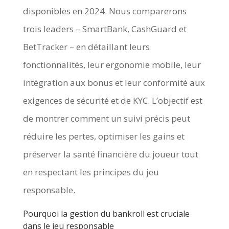
disponibles en 2024. Nous comparerons
trois leaders – SmartBank, CashGuard et
BetTracker – en détaillant leurs
fonctionnalités, leur ergonomie mobile, leur
intégration aux bonus et leur conformité aux
exigences de sécurité et de KYC. L’objectif est
de montrer comment un suivi précis peut
réduire les pertes, optimiser les gains et
préserver la santé financière du joueur tout
en respectant les principes du jeu
responsable.
Pourquoi la gestion du bankroll est cruciale
dans le jeu responsable