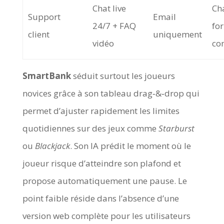
Chat live
Ch
Support
Email
24/7 + FAQ
fo
client
uniquement
vidéo
co
SmartBank
séduit surtout les joueurs
novices grâce à son tableau drag‑&‑drop qui
permet d’ajuster rapidement les limites
quotidiennes sur des jeux comme
Starburst
ou
Blackjack
. Son IA prédit le moment où le
joueur risque d’atteindre son plafond et
propose automatiquement une pause. Le
point faible réside dans l’absence d’une
version web complète pour les utilisateurs