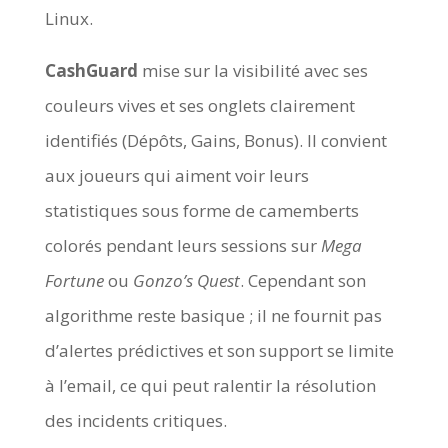
Linux.
CashGuard
mise sur la visibilité avec ses
couleurs vives et ses onglets clairement
identifiés (Dépôts, Gains, Bonus). Il convient
aux joueurs qui aiment voir leurs
statistiques sous forme de camemberts
colorés pendant leurs sessions sur
Mega
Fortune
ou
Gonzo’s Quest
. Cependant son
algorithme reste basique ; il ne fournit pas
d’alertes prédictives et son support se limite
à l’email, ce qui peut ralentir la résolution
des incidents critiques.