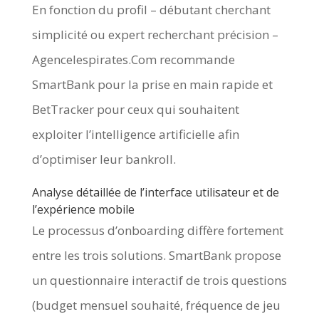
En fonction du profil – débutant cherchant
simplicité ou expert recherchant précision –
Agencelespirates.Com recommande
SmartBank pour la prise en main rapide et
BetTracker pour ceux qui souhaitent
exploiter l’intelligence artificielle afin
d’optimiser leur bankroll.
Analyse détaillée de l’interface utilisateur et de
l’expérience mobile
Le processus d’onboarding diffère fortement
entre les trois solutions. SmartBank propose
un questionnaire interactif de trois questions
(budget mensuel souhaité, fréquence de jeu