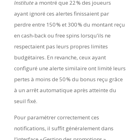
Institute
a montré que 22 % des joueurs
ayant ignoré ces alertes finissaient par
perdre entre 150 % et 300 % du montant reçu
en cash‑back ou free spins lorsqu’ils ne
respectaient pas leurs propres limites
budgétaires. En revanche, ceux ayant
configuré une alerte similaire ont limité leurs
pertes à moins de 50 % du bonus reçu grâce
à un arrêt automatique après atteinte du
seuil fixé.
Pour paramétrer correctement ces
notifications, il suffit généralement dans
l’interface « Gestion des promotions »