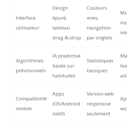
Design
Couleurs
Mi
Interface
épuré,
vives,
mo
utilisateur
tableau
navigation
int
drag‑&‑drop
par onglets
IA predictive
Ma
Algorithmes
Statistiques
basée sur
le
prévisionnels
basiques
habitudes
ad
Apps
Version web
Compatibilité
Ap
iOS/Android
responsive
mobile
wi
natifs
seulement