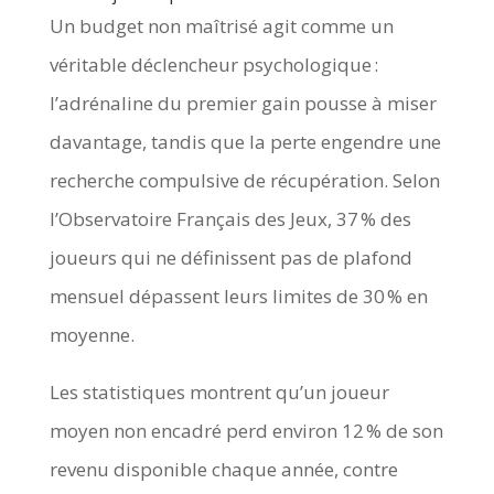
Un budget non maîtrisé agit comme un
véritable déclencheur psychologique :
l’adrénaline du premier gain pousse à miser
davantage, tandis que la perte engendre une
recherche compulsive de récupération. Selon
l’Observatoire Français des Jeux, 37 % des
joueurs qui ne définissent pas de plafond
mensuel dépassent leurs limites de 30 % en
moyenne.
Les statistiques montrent qu’un joueur
moyen non encadré perd environ 12 % de son
revenu disponible chaque année, contre