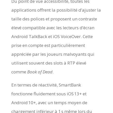
Du point de vue accessibilité, toutes les
applications offrent la possibilité d’ajuster la
taille des polices et proposent un contraste
élevé compatible avec les lecteurs d’écran
Android TalkBack et iOS VoiceOver. Cette
prise en compte est particulièrement
appréciée par les joueurs malvoyants qui
utilisent souvent des slots à RTP élevé
comme
Book of Dead
.
En termes de réactivité, SmartBank
fonctionne fluidement sous iOS 13+ et
Android 10+, avec un temps moyen de
chargement inférieur à 1 s même lors du