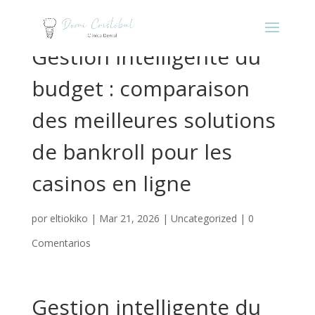
Gestion intelligente du
budget : comparaison
des meilleures solutions
de bankroll pour les
casinos en ligne
por
eltiokiko
|
Mar 21, 2026
|
Uncategorized
|
0
Comentarios
Gestion intelligente du