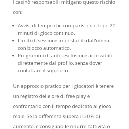
I casinò responsabili mitigano questo rischio
con:
Avvisi di tempo che compariscono dopo 20
minuti di gioco continuo.
Limiti di sessione impostabili dall’utente,
con blocco automatico.
Programmi di auto‑esclusione accessibili
direttamente dal profilo, senza dover
contattare il supporto.
Un approccio pratico per i giocatori è tenere
un registro delle ore di free play e
confrontarlo con il tempo dedicato al gioco
reale. Se la differenza supera il 30 % di
aumento, è consigliabile ridurre l’attività o