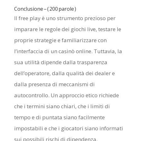
Conclusione – ( 200 parole )
Il free play è uno strumento prezioso per
imparare le regole dei giochi live, testare le
proprie strategie e familiarizzare con
l’interfaccia di un casinò online. Tuttavia, la
sua utilità dipende dalla trasparenza
dell’operatore, dalla qualità dei dealer e
dalla presenza di meccanismi di
autocontrollo. Un approccio etico richiede
che i termini siano chiari, che i limiti di
tempo e di puntata siano facilmente
impostabili e che i giocatori siano informati
sui possibili rischi di dipendenza.