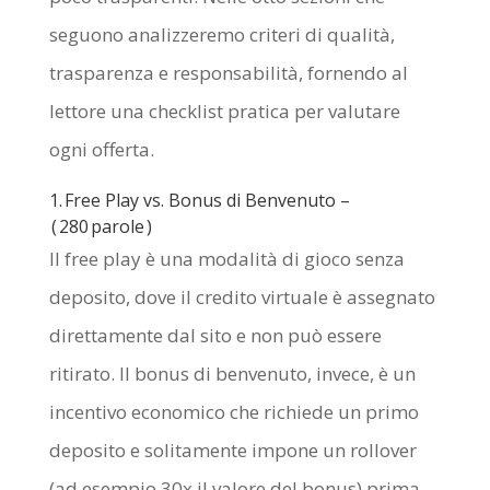
seguono analizzeremo criteri di qualità,
trasparenza e responsabilità, fornendo al
lettore una checklist pratica per valutare
ogni offerta.
1. Free Play vs. Bonus di Benvenuto –
( 280 parole )
Il free play è una modalità di gioco senza
deposito, dove il credito virtuale è assegnato
direttamente dal sito e non può essere
ritirato. Il bonus di benvenuto, invece, è un
incentivo economico che richiede un primo
deposito e solitamente impone un rollover
(ad esempio 30x il valore del bonus) prima