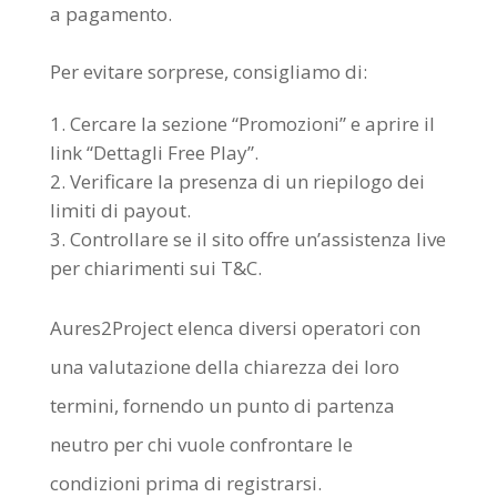
a pagamento.
Per evitare sorprese, consigliamo di:
Cercare la sezione “Promozioni” e aprire il
link “Dettagli Free Play”.
Verificare la presenza di un riepilogo dei
limiti di payout.
Controllare se il sito offre un’assistenza live
per chiarimenti sui T&C.
Aures2Project elenca diversi operatori con
una valutazione della chiarezza dei loro
termini, fornendo un punto di partenza
neutro per chi vuole confrontare le
condizioni prima di registrarsi.