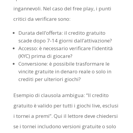
ingannevoli. Nel caso del free play, i punti
critici da verificare sono:
Durata dell’offerta: il credito gratuito
scade dopo 7‑14 giorni dall’attivazione?
Accesso: è necessario verificare l’identità
(KYC) prima di giocare?
Conversione: è possibile trasformare le
vincite gratuite in denaro reale o solo in
crediti per ulteriori giochi?
Esempio di clausola ambigua: “Il credito
gratuito è valido per tutti i giochi live, esclusi
i tornei a premi”. Qui il lettore deve chiedersi
se i tornei includono versioni gratuite o solo