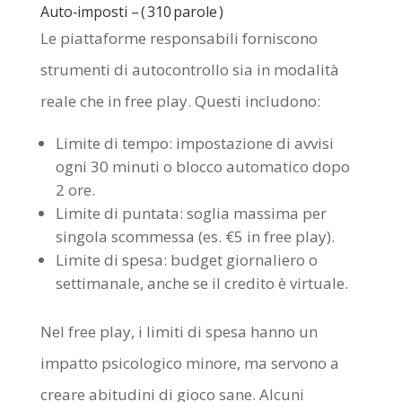
Auto‑imposti – ( 310 parole )
Le piattaforme responsabili forniscono
strumenti di autocontrollo sia in modalità
reale che in free play. Questi includono:
Limite di tempo: impostazione di avvisi
ogni 30 minuti o blocco automatico dopo
2 ore.
Limite di puntata: soglia massima per
singola scommessa (es. €5 in free play).
Limite di spesa: budget giornaliero o
settimanale, anche se il credito è virtuale.
Nel free play, i limiti di spesa hanno un
impatto psicologico minore, ma servono a
creare abitudini di gioco sane. Alcuni