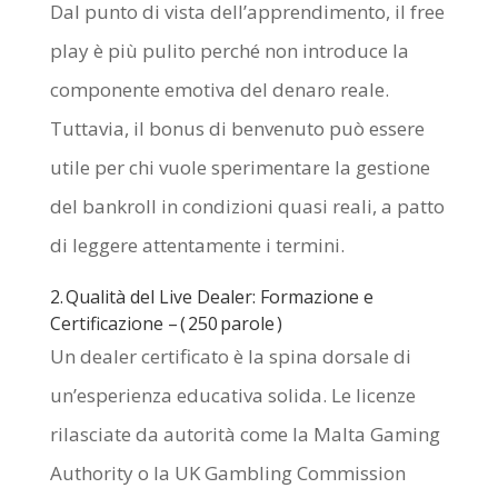
Dal punto di vista dell’apprendimento, il free
play è più pulito perché non introduce la
componente emotiva del denaro reale.
Tuttavia, il bonus di benvenuto può essere
utile per chi vuole sperimentare la gestione
del bankroll in condizioni quasi reali, a patto
di leggere attentamente i termini.
2. Qualità del Live Dealer: Formazione e
Certificazione – ( 250 parole )
Un dealer certificato è la spina dorsale di
un’esperienza educativa solida. Le licenze
rilasciate da autorità come la Malta Gaming
Authority o la UK Gambling Commission