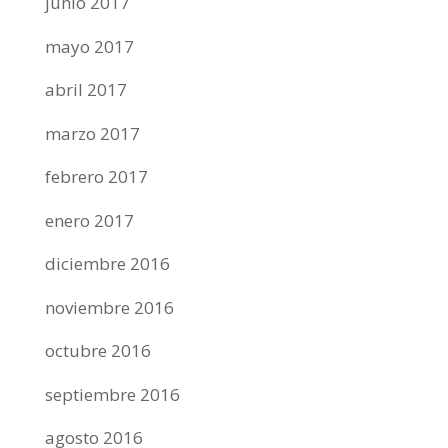
junio 2017
mayo 2017
abril 2017
marzo 2017
febrero 2017
enero 2017
diciembre 2016
noviembre 2016
octubre 2016
septiembre 2016
agosto 2016