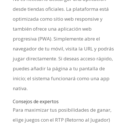
desde tiendas oficiales. La plataforma está
optimizada como sitio web responsive y
también ofrece una aplicación web
progresiva (PWA). Simplemente abre el
navegador de tu móvil, visita la URL y podrás
jugar directamente. Si deseas acceso rápido,
puedes añadir la página a tu pantalla de
inicio; el sistema funcionará como una app
nativa.
Consejos de expertos
Para maximizar tus posibilidades de ganar,
elige juegos con el RTP (Retorno al Jugador)