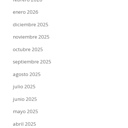
enero 2026
diciembre 2025
noviembre 2025
octubre 2025
septiembre 2025
agosto 2025
julio 2025
junio 2025
mayo 2025
abril 2025