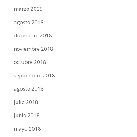
marzo 2025
agosto 2019
diciembre 2018
noviembre 2018
octubre 2018
septiembre 2018
agosto 2018
julio 2018
junio 2018
mayo 2018