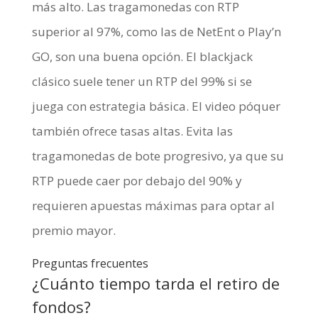
más alto. Las tragamonedas con RTP
superior al 97%, como las de NetEnt o Play’n
GO, son una buena opción. El blackjack
clásico suele tener un RTP del 99% si se
juega con estrategia básica. El video póquer
también ofrece tasas altas. Evita las
tragamonedas de bote progresivo, ya que su
RTP puede caer por debajo del 90% y
requieren apuestas máximas para optar al
premio mayor.
Preguntas frecuentes
¿Cuánto tiempo tarda el retiro de
fondos?