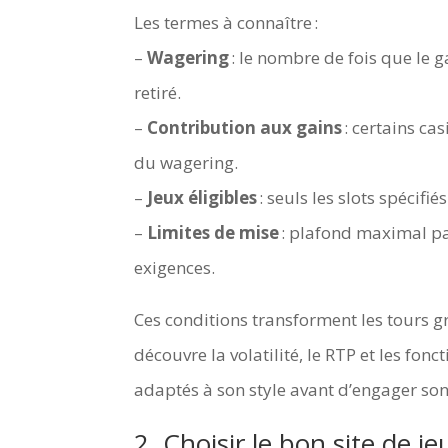
Les termes à connaître :
–
Wagering
: le nombre de fois que le g
retiré.
–
Contribution aux gains
: certains ca
du wagering.
–
Jeux éligibles
: seuls les slots spécifié
–
Limites de mise
: plafond maximal par
exigences.
Ces conditions transforment les tours gr
découvre la volatilité, le RTP et les fonct
adaptés à son style avant d’engager son
2. Choisir le bon site de je