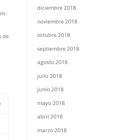
diciembre 2018
ls :
noviembre 2018
octubre 2018
s de
septiembre 2018
agosto 2018
julio 2018
junio 2018
mayo 2018
é
abril 2018
marzo 2018