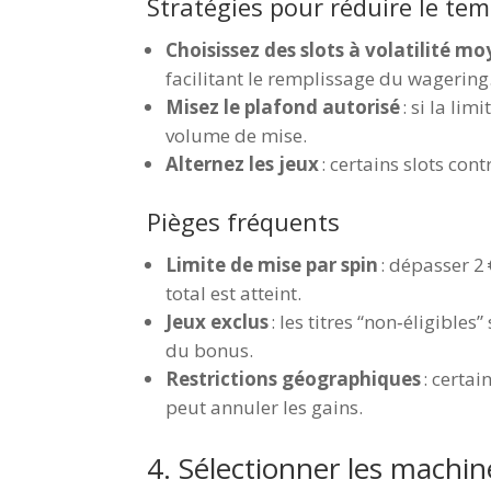
Stratégies pour réduire le te
Choisissez des slots à volatilité m
facilitant le remplissage du wagering
Misez le plafond autorisé
: si la lim
volume de mise.
Alternez les jeux
: certains slots co
Pièges fréquents
Limite de mise par spin
: dépasser 2
total est atteint.
Jeux exclus
: les titres “non‑éligibles
du bonus.
Restrictions géographiques
: certa
peut annuler les gains.
4. Sélectionner les machin