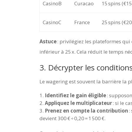
CasinoB
Curacao
15 spins (€15
CasinoC
France
25 spins (€20
Astuce
: privilégiez les plateformes qui
inférieur à 25 x. Cela réduit le temps n
3. Décrypter les condition
Le wagering est souvent la barrière la p
Identifiez le gain éligible
: supposon
Appliquez le multiplicateur
: si le c
Prenez en compte la contribution
:
devient 300 € ÷ 0,20 = 1 500 €.