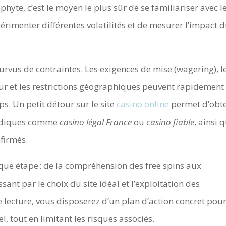
hyte, c’est le moyen le plus sûr de se familiariser avec l
imenter différentes volatilités et de mesurer l’impact 
rvus de contraintes. Les exigences de mise (wagering), l
tour et les restrictions géographiques peuvent rapidement
. Un petit détour sur le site
casino online
permet d’obte
uridiques comme
casino légal France
ou
casino fiable
, ainsi 
firmés.
que étape : de la compréhension des free spins aux
sant par le choix du site idéal et l’exploitation des
e lecture, vous disposerez d’un plan d’action concret pou
l, tout en limitant les risques associés.