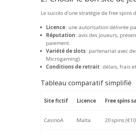
Le succès d’une stratégie de free spins d
Licence
: une autorisation délivrée pa
Réputation
: avis des joueurs, prés
paiement.
Variété de slots
: partenariat avec d
Microgaming).
Conditions de retrait
: délais, frais 
Tableau comparatif simplifié
Site fictif
Licence
Free spins s
CasinoA
Malta
20 spins (€10