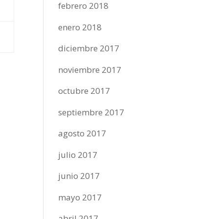
febrero 2018
enero 2018
diciembre 2017
noviembre 2017
octubre 2017
septiembre 2017
agosto 2017
julio 2017
junio 2017
mayo 2017
abril 2017