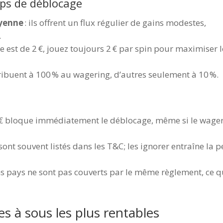
mps de déblocage
oyenne
: ils offrent un flux régulier de gains modestes,
.
ite est de 2 €, jouez toujours 2 € par spin pour maximiser l
ntribuent à 100 % au wagering, d’autres seulement à 10 %.
 € bloque immédiatement le déblocage, même si le wage
” sont souvent listés dans les T&C; les ignorer entraîne la p
ins pays ne sont pas couverts par le même règlement, ce q
es à sous les plus rentables