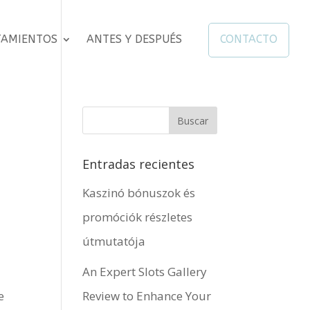
TAMIENTOS
ANTES Y DESPUÉS
CONTACTO
Entradas recientes
Kaszinó bónuszok és
promóciók részletes
útmutatója
An Expert Slots Gallery
Review to Enhance Your
e