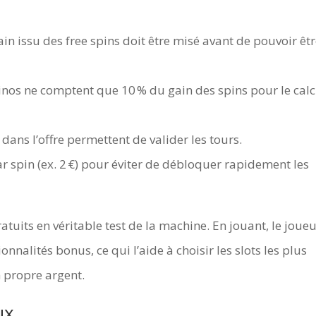
ain issu des free spins doit être misé avant de pouvoir êt
sinos ne comptent que 10 % du gain des spins pour le calc
s dans l’offre permettent de valider les tours.
 spin (ex. 2 €) pour éviter de débloquer rapidement les
atuits en véritable test de la machine. En jouant, le joue
ionnalités bonus, ce qui l’aide à choisir les slots les plus
 propre argent.
ux