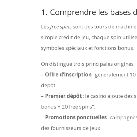
1. Comprendre les bases d
Les
free spins
sont des tours de machine
simple crédit de jeu, chaque spin utilis
symboles spéciaux et fonctions bonus.
On distingue trois principales origines :
–
Offre d’inscription
: généralement 10 
dépôt.
–
Premier dépôt
: le casino ajoute des
bonus + 20 free spins”.
–
Promotions ponctuelles
: campagnes 
des fournisseurs de jeux.