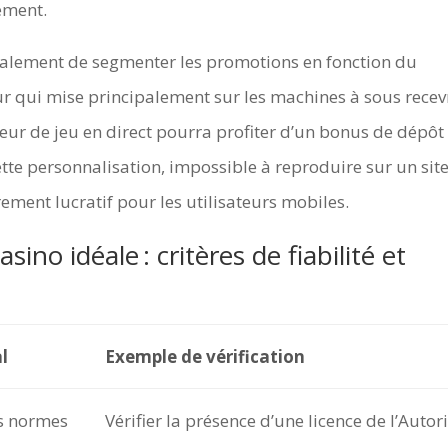
ement.
galement de segmenter les promotions en fonction du
ur qui mise principalement sur les machines à sous recev
teur de jeu en direct pourra profiter d’un bonus de dépôt
ette personnalisation, impossible à reproduire sur un sit
rement lucratif pour les utilisateurs mobiles.
asino idéale : critères de fiabilité et
al
Exemple de vérification
es normes
Vérifier la présence d’une licence de l’Autor