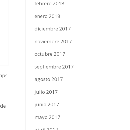
febrero 2018
enero 2018
diciembre 2017
noviembre 2017
octubre 2017
septiembre 2017
emps
agosto 2017
julio 2017
junio 2017
ode
mayo 2017
abril 2017