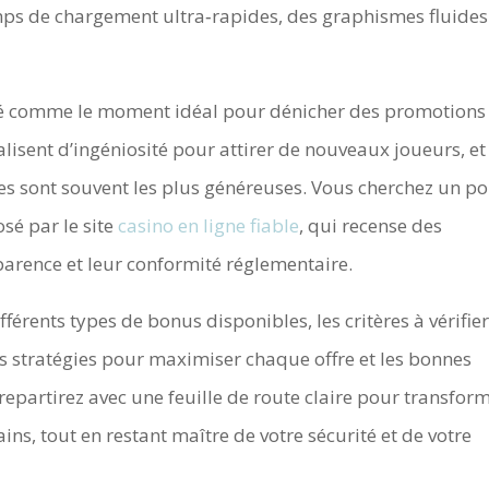
emps de chargement ultra‑rapides, des graphismes fluides
posé comme le moment idéal pour dénicher des promotions
alisent d’ingéniosité pour attirer de nouveaux joueurs, et
es sont souvent les plus généreuses. Vous cherchez un po
sé par le site
casino en ligne fiable
, qui recense des
arence et leur conformité réglementaire.
férents types de bonus disponibles, les critères à vérifie
es stratégies pour maximiser chaque offre et les bonnes
repartirez avec une feuille de route claire pour transfor
ains, tout en restant maître de votre sécurité et de votre