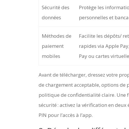
Sécurité des
Protège les informati
données
personnelles et banca
Méthodes de
Facilite les dépôts/ re
paiement
rapides via Apple Pay
mobiles
Pay ou cartes virtuell
Avant de télécharger, dressez votre propre
de chargement acceptable, options de p
politique de confidentialité claire. Une 
sécurité : activez la vérification en deu
PIN pour l’accès à l’app.