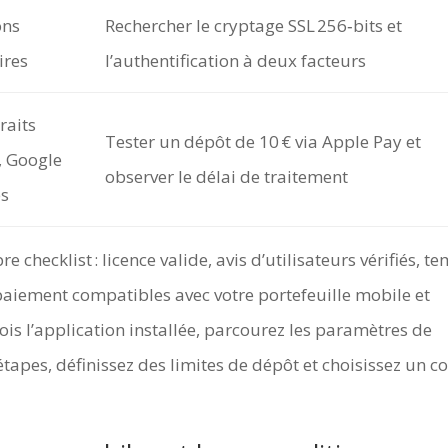
ons
Rechercher le cryptage SSL 256‑bits et
ires
l’authentification à deux facteurs
traits
Tester un dépôt de 10 € via Apple Pay et
, Google
observer le délai de traitement
es
 checklist : licence valide, avis d’utilisateurs vérifiés, t
aiement compatibles avec votre portefeuille mobile et
fois l’application installée, parcourez les paramètres de
x étapes, définissez des limites de dépôt et choisissez un c