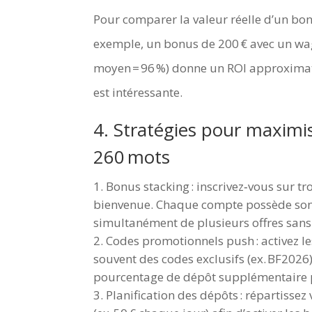
Pour comparer la valeur réelle d’un bonu
exemple, un bonus de 200 € avec un wage
moyen = 96 %) donne un ROI approximatif d
est intéressante.
4. Stratégies pour maximis
260 mots
Bonus stacking : inscrivez‑vous sur t
bienvenue. Chaque compte possède son 
simultanément de plusieurs offres sans 
Codes promotionnels push : activez les
souvent des codes exclusifs (ex. BF202
pourcentage de dépôt supplémentaire p
Planification des dépôts : répartissez