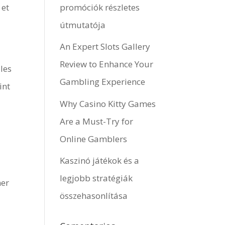
promóciók részletes
 et
útmutatója
An Expert Slots Gallery
Review to Enhance Your
 les
Gambling Experience
int
Why Casino Kitty Games
Are a Must-Try for
Online Gamblers
r
Kaszinó játékok és a
legjobb stratégiák
mer
összehasonlítása