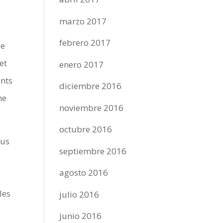
marzo 2017
febrero 2017
de
et
enero 2017
ents
diciembre 2016
ne
noviembre 2016
octubre 2016
nus
septiembre 2016
agosto 2016
les
julio 2016
junio 2016