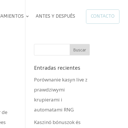
TAMIENTOS
ANTES Y DESPUÉS
CONTACTO
Entradas recientes
Porównanie kasyn live z
prawdziwymi
krupierami i
automatami RNG
r de
Kaszinó bónuszok és
ées