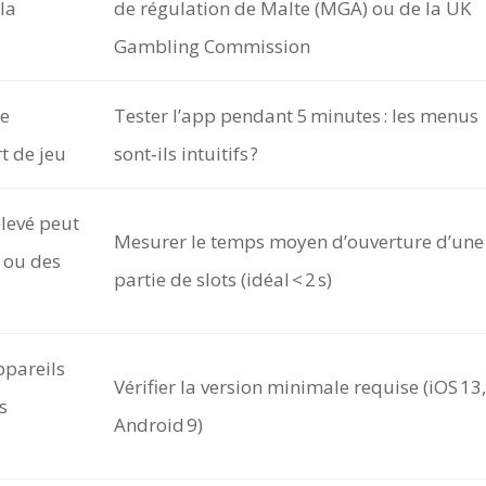
la
de régulation de Malte (MGA) ou de la UK
Gambling Commission
de
Tester l’app pendant 5 minutes : les menus
rt de jeu
sont‑ils intuitifs ?
levé peut
Mesurer le temps moyen d’ouverture d’une
s ou des
partie de slots (idéal < 2 s)
ppareils
Vérifier la version minimale requise (iOS 13
s
Android 9)