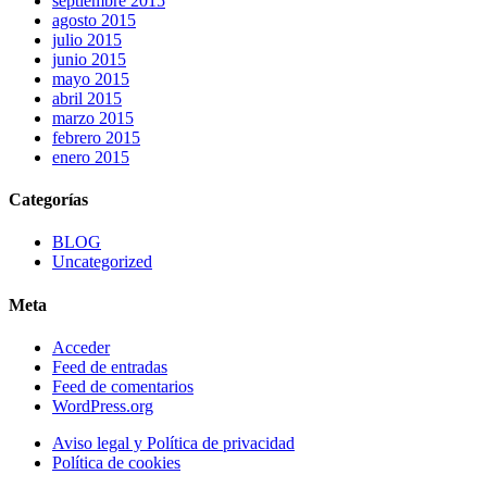
septiembre 2015
agosto 2015
julio 2015
junio 2015
mayo 2015
abril 2015
marzo 2015
febrero 2015
enero 2015
Categorías
BLOG
Uncategorized
Meta
Acceder
Feed de entradas
Feed de comentarios
WordPress.org
Aviso legal y Política de privacidad
Política de cookies