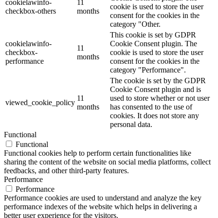
cookielawinfo-
11
cookie is used to store the user
checkbox-others
months
consent for the cookies in the
category "Other.
This cookie is set by GDPR
cookielawinfo-
Cookie Consent plugin. The
11
checkbox-
cookie is used to store the user
months
performance
consent for the cookies in the
category "Performance".
The cookie is set by the GDPR
Cookie Consent plugin and is
11
used to store whether or not user
viewed_cookie_policy
months
has consented to the use of
cookies. It does not store any
personal data.
Functional
Functional
Functional cookies help to perform certain functionalities like
sharing the content of the website on social media platforms, collect
feedbacks, and other third-party features.
Performance
Performance
Performance cookies are used to understand and analyze the key
performance indexes of the website which helps in delivering a
better user experience for the visitors.