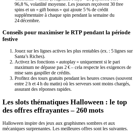
96,8 %, volatilité moyenne. Les joueurs reçoivent 30 free
spins et un « gift bonus » qui ajoute 5 % de crédit
supplémentaire à chaque spin pendant la semaine du
24 décembre.
Conseils pour maximiser le RTP pendant la période
festive
Jouez sur les lignes actives les plus rentables (ex. : 5 lignes sur
Santa’s Riches).
Activez les fonctions « autoplay » uniquement si le pari
maximum ne dépasse pas 2 € – cela respecte les exigences de
mise sans gaspiller de crédits.
Profitez des tours gratuits pendant les heures creuses (souvent
entre 2 h et 4 h du matin) où les serveurs sont moins chargés,
assurant des réponses rapides.
Les slots thématiques Halloween : le top
des offres effrayantes – 260 mots
Halloween inspire des jeux aux graphismes sombres et aux
mécaniques surprenantes. Les meilleures offres sont les suivantes.