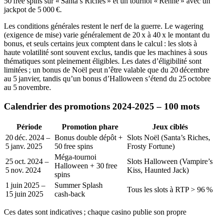
50 free spins sur « Santa’s Riches » et un tournoi « Renne » avec un
jackpot de 5 000 €.
Les conditions générales restent le nerf de la guerre. Le wagering
(exigence de mise) varie généralement de 20 x à 40 x le montant du
bonus, et seuls certains jeux comptent dans le calcul : les slots à
haute volatilité sont souvent exclus, tandis que les machines à sous
thématiques sont pleinement éligibles. Les dates d’éligibilité sont
limitées ; un bonus de Noël peut n’être valable que du 20 décembre
au 5 janvier, tandis qu’un bonus d’Halloween s’étend du 25 octobre
au 5 novembre.
Calendrier des promotions 2024‑2025 – 100 mots
Période
Promotion phare
Jeux ciblés
20 déc. 2024 –
Bonus double dépôt +
Slots Noël (Santa’s Riches,
5 janv. 2025
50 free spins
Frosty Fortune)
Méga‑tournoi
25 oct. 2024 –
Slots Halloween (Vampire’s
Halloween + 30 free
5 nov. 2024
Kiss, Haunted Jack)
spins
1 juin 2025 –
Summer Splash
Tous les slots à RTP > 96 %
15 juin 2025
cash‑back
Ces dates sont indicatives ; chaque casino publie son propre