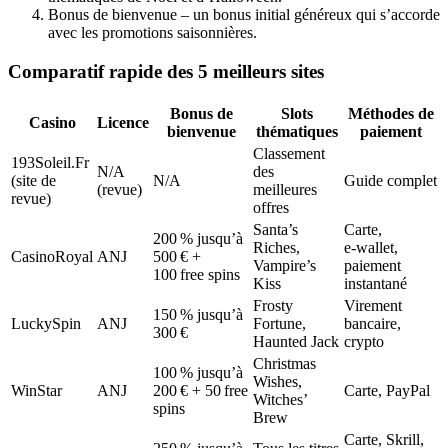
Bonus de bienvenue – un bonus initial généreux qui s’accorde
avec les promotions saisonnières.
Comparatif rapide des 5 meilleurs sites
Bonus de
Slots
Méthodes de
Casino
Licence
bienvenue
thématiques
paiement
Classement
193Soleil.Fr
N/A
des
(site de
N/A
Guide complet
(revue)
meilleures
revue)
offres
Santa’s
Carte,
200 % jusqu’à
Riches,
e‑wallet,
CasinoRoyal
ANJ
500 € +
Vampire’s
paiement
100 free spins
Kiss
instantané
Frosty
Virement
150 % jusqu’à
LuckySpin
ANJ
Fortune,
bancaire,
300 €
Haunted Jack
crypto
Christmas
100 % jusqu’à
Wishes,
WinStar
ANJ
200 € + 50 free
Carte, PayPal
Witches’
spins
Brew
Carte, Skrill,