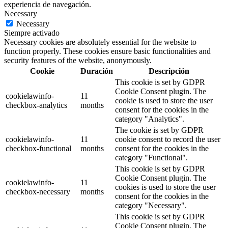
experiencia de navegación.
Necessary
Necessary
Siempre activado
Necessary cookies are absolutely essential for the website to
function properly. These cookies ensure basic functionalities and
security features of the website, anonymously.
Cookie
Duración
Descripción
This cookie is set by GDPR
Cookie Consent plugin. The
cookielawinfo-
11
cookie is used to store the user
checkbox-analytics
months
consent for the cookies in the
category "Analytics".
The cookie is set by GDPR
cookielawinfo-
11
cookie consent to record the user
checkbox-functional
months
consent for the cookies in the
category "Functional".
This cookie is set by GDPR
Cookie Consent plugin. The
cookielawinfo-
11
cookies is used to store the user
checkbox-necessary
months
consent for the cookies in the
category "Necessary".
This cookie is set by GDPR
Cookie Consent plugin. The