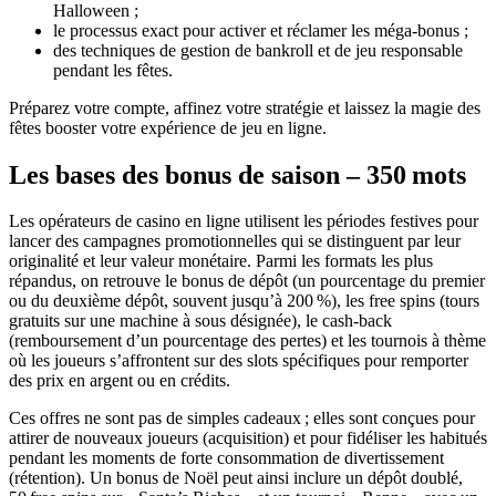
Halloween ;
le processus exact pour activer et réclamer les méga‑bonus ;
des techniques de gestion de bankroll et de jeu responsable
pendant les fêtes.
Préparez votre compte, affinez votre stratégie et laissez la magie des
fêtes booster votre expérience de jeu en ligne.
Les bases des bonus de saison – 350 mots
Les opérateurs de casino en ligne utilisent les périodes festives pour
lancer des campagnes promotionnelles qui se distinguent par leur
originalité et leur valeur monétaire. Parmi les formats les plus
répandus, on retrouve le bonus de dépôt (un pourcentage du premier
ou du deuxième dépôt, souvent jusqu’à 200 %), les free spins (tours
gratuits sur une machine à sous désignée), le cash‑back
(remboursement d’un pourcentage des pertes) et les tournois à thème
où les joueurs s’affrontent sur des slots spécifiques pour remporter
des prix en argent ou en crédits.
Ces offres ne sont pas de simples cadeaux ; elles sont conçues pour
attirer de nouveaux joueurs (acquisition) et pour fidéliser les habitués
pendant les moments de forte consommation de divertissement
(rétention). Un bonus de Noël peut ainsi inclure un dépôt doublé,