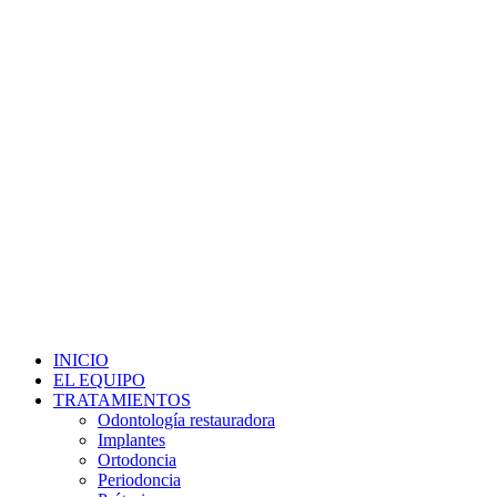
INICIO
EL EQUIPO
TRATAMIENTOS
Odontología restauradora
Implantes
Ortodoncia
Periodoncia