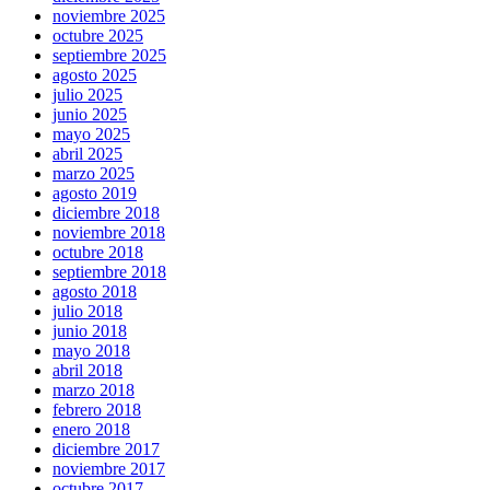
noviembre 2025
octubre 2025
septiembre 2025
agosto 2025
julio 2025
junio 2025
mayo 2025
abril 2025
marzo 2025
agosto 2019
diciembre 2018
noviembre 2018
octubre 2018
septiembre 2018
agosto 2018
julio 2018
junio 2018
mayo 2018
abril 2018
marzo 2018
febrero 2018
enero 2018
diciembre 2017
noviembre 2017
octubre 2017