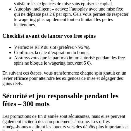
satisfaire les exigences de mise sans épuiser le capital.
Autoplay intelligent – activez l’autoplay avec une mise fixe
qui ne dépasse pas 2 € par spin. Cela vous permet de respecter
le wagering plus rapidement tout en limitant les pertes
inattendues.
Checklist avant de lancer vos free spins
Vérifiez le RTP du slot (préférez > 96 %).
Confirmez la date d’expiration du bonus.
Assurez‑vous que le pari maximum autorisé pendant les free
spins ne bloque le wagering (souvent 5 €).
En suivant ces étapes, vous transformerez chaque spin gratuit en un
levier efficace pour atteindre les exigences de mise et dégager des
gains réels.
Sécurité et jeu responsable pendant les
fêtes – 300 mots
Les promotions de fin d’année sont séduisantes, mais elles peuvent
également inciter à des comportements à risque. Les offres
« méga‑bonus » attirent les joueurs vers des dépôts plus importants et