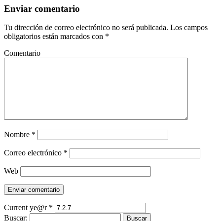
Enviar comentario
Tu dirección de correo electrónico no será publicada.
Los campos
obligatorios están marcados con
*
Comentario
Nombre
*
Correo electrónico
*
Web
Current ye@r
*
Buscar: