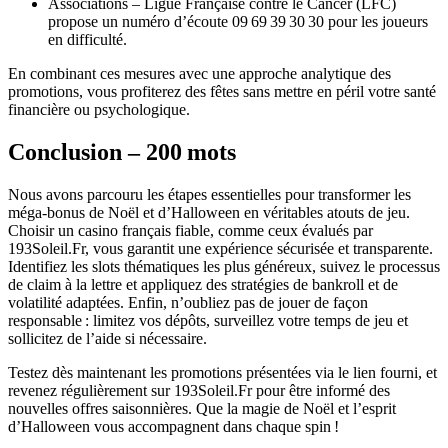
Associations – Ligue Française contre le Cancer (LFC)
propose un numéro d’écoute 09 69 39 30 30 pour les joueurs
en difficulté.
En combinant ces mesures avec une approche analytique des
promotions, vous profiterez des fêtes sans mettre en péril votre santé
financière ou psychologique.
Conclusion – 200 mots
Nous avons parcouru les étapes essentielles pour transformer les
méga‑bonus de Noël et d’Halloween en véritables atouts de jeu.
Choisir un casino français fiable, comme ceux évalués par
193Soleil.Fr, vous garantit une expérience sécurisée et transparente.
Identifiez les slots thématiques les plus généreux, suivez le processus
de claim à la lettre et appliquez des stratégies de bankroll et de
volatilité adaptées. Enfin, n’oubliez pas de jouer de façon
responsable : limitez vos dépôts, surveillez votre temps de jeu et
sollicitez de l’aide si nécessaire.
Testez dès maintenant les promotions présentées via le lien fourni, et
revenez régulièrement sur 193Soleil.Fr pour être informé des
nouvelles offres saisonnières. Que la magie de Noël et l’esprit
d’Halloween vous accompagnent dans chaque spin !