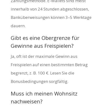
Zahlungsmethode. E-Wallets sind meist
innerhalb von 24 Stunden abgeschlossen,
Banküberweisungen können 3–5 Werktage
dauern.
Gibt es eine Obergrenze für
Gewinne aus Freispielen?
Ja, oft ist der maximale Gewinn aus
Freispielen auf einen bestimmten Betrag
begrenzt, z. B. 100 €. Lesen Sie die
Bonusbedingungen sorgfältig.
Muss ich meinen Wohnsitz
nachweisen?