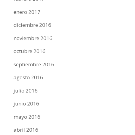
enero 2017
diciembre 2016
noviembre 2016
octubre 2016
septiembre 2016
agosto 2016
julio 2016
junio 2016
mayo 2016
abril 2016