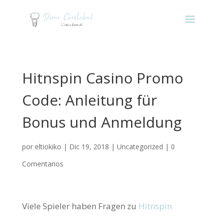
Hitnspin Casino Promo
Code: Anleitung für
Bonus und Anmeldung
por
eltiokiko
|
Dic 19, 2018
|
Uncategorized
|
0
Comentarios
Viele Spieler haben Fragen zu
Hitnspin