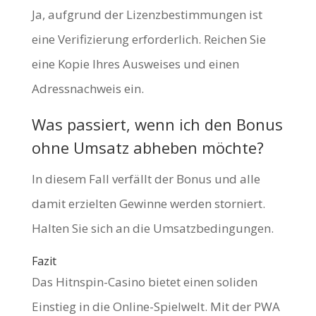
Ja, aufgrund der Lizenzbestimmungen ist
eine Verifizierung erforderlich. Reichen Sie
eine Kopie Ihres Ausweises und einen
Adressnachweis ein.
Was passiert, wenn ich den Bonus
ohne Umsatz abheben möchte?
In diesem Fall verfällt der Bonus und alle
damit erzielten Gewinne werden storniert.
Halten Sie sich an die Umsatzbedingungen.
Fazit
Das Hitnspin-Casino bietet einen soliden
Einstieg in die Online-Spielwelt. Mit der PWA