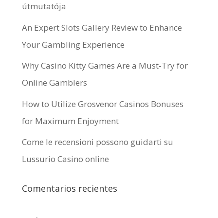
útmutatója
An Expert Slots Gallery Review to Enhance
Your Gambling Experience
Why Casino Kitty Games Are a Must-Try for
Online Gamblers
How to Utilize Grosvenor Casinos Bonuses
for Maximum Enjoyment
Come le recensioni possono guidarti su
Lussurio Casino online
Comentarios recientes