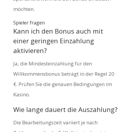
möchten.
Spieler fragen
Kann ich den Bonus auch mit
einer geringen Einzahlung
aktivieren?
Ja, die Mindesteinzahlung für den
Willkommensbonus beträgt in der Regel 20
€. Prüfen Sie die genauen Bedingungen im
Kasino.
Wie lange dauert die Auszahlung?
Die Bearbeitungszeit variiert je nach