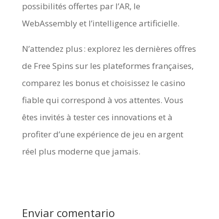
possibilités offertes par l’AR, le
WebAssembly et l’intelligence artificielle.
N’attendez plus : explorez les dernières offres
de Free Spins sur les plateformes françaises,
comparez les bonus et choisissez le casino
fiable qui correspond à vos attentes. Vous
êtes invités à tester ces innovations et à
profiter d’une expérience de jeu en argent
réel plus moderne que jamais.
Enviar comentario