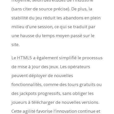
(sans citer de source précise). De plus, la
stabilité du jeu réduit les abandons en plein
milieu d’une session, ce qui se traduit par
une hausse du temps moyen passé sur le
site.
Le HTML5 a également simplifié le processus
de mise à jour des jeux. Les opérateurs
peuvent déployer de nouvelles
fonctionnalités, comme des tours gratuits ou
des jackpots progressifs, sans obliger les
joueurs à télécharger de nouvelles versions.
Cette agilité favorise l’innovation continue et