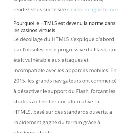
rendez‑vous sur le site
casino en ligne france
.
Pourquoi le HTML5 est devenu la norme dans
les casinos virtuels
Le décollage du HTML5 s’explique d’abord
par l’obsolescence progressive du Flash, qui
était vulnérable aux attaques et
incompatible avec les appareils mobiles. En
2015, les grands navigateurs ont commencé
à désactiver le support du Flash, forçant les
studios à chercher une alternative. Le
HTML5, basé sur des standards ouverts, a
rapidement gagné du terrain grâce à
plusieurs atouts.