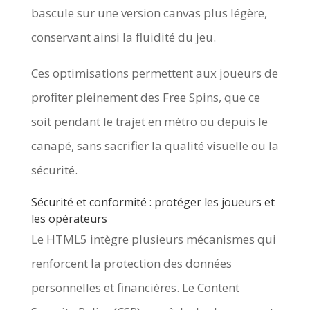
bascule sur une version canvas plus légère,
conservant ainsi la fluidité du jeu.
Ces optimisations permettent aux joueurs de
profiter pleinement des Free Spins, que ce
soit pendant le trajet en métro ou depuis le
canapé, sans sacrifier la qualité visuelle ou la
sécurité.
Sécurité et conformité : protéger les joueurs et
les opérateurs
Le HTML5 intègre plusieurs mécanismes qui
renforcent la protection des données
personnelles et financières. Le Content