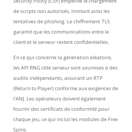
Security Policy (CSP) empêche le chargement
de scripts non autorisés, limitant ainsi les
tentatives de phishing. Le chiffrement TLS
garantit que les communications entre le
client et le serveur restent confidentielles.
En ce qui concerne la génération aléatoire,
les API RNG côté serveur sont soumises à des
audits indépendants, assurant un RTP
(Return to Player) conforme aux exigences de
l’ANJ. Les opérateurs doivent également
fournir des certificats de conformité pour
chaque jeu, ce qui inclut les modules de Free
Spins.