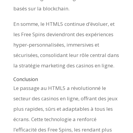
basés sur la blockchain.
En somme, le HTML5 continue d’évoluer, et
les Free Spins deviendront des expériences
hyper‑personnalisées, immersives et
sécurisées, consolidant leur rôle central dans
la stratégie marketing des casinos en ligne.
Conclusion
Le passage au HTML5 a révolutionné le
secteur des casinos en ligne, offrant des jeux
plus rapides, sûrs et adaptables à tous les
écrans. Cette technologie a renforcé
l’efficacité des Free Spins, les rendant plus