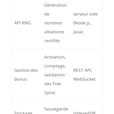
Génération
de
serveur side
API RNG
nombres
(Node.js,
aléatoires
Java)
certifiés
Activation,
comptage,
Gestion des
REST API,
validation
bonus
WebSocket
des Free
Spins
Sauvegarde
Stockage
IndexedDB,