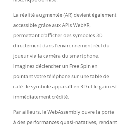
La réalité augmentée (AR) devient également
accessible grâce aux APIs WebXR,
permettant d’afficher des symboles 3D
directement dans l’environnement réel du
joueur via la caméra du smartphone.
Imaginez déclencher un Free Spin en
pointant votre téléphone sur une table de
café ; le symbole apparaît en 3D et le gain est
immédiatement crédité.
Par ailleurs, le WebAssembly ouvre la porte
à des performances quasi‑natatives, rendant