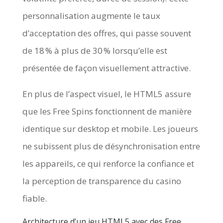
personnalisation augmente le taux
d’acceptation des offres, qui passe souvent
de 18 % à plus de 30 % lorsqu’elle est
présentée de façon visuellement attractive.
En plus de l’aspect visuel, le HTML5 assure
que les Free Spins fonctionnent de manière
identique sur desktop et mobile. Les joueurs
ne subissent plus de désynchronisation entre
les appareils, ce qui renforce la confiance et
la perception de transparence du casino
fiable.
Architecture d’un jeu HTML5 avec des Free