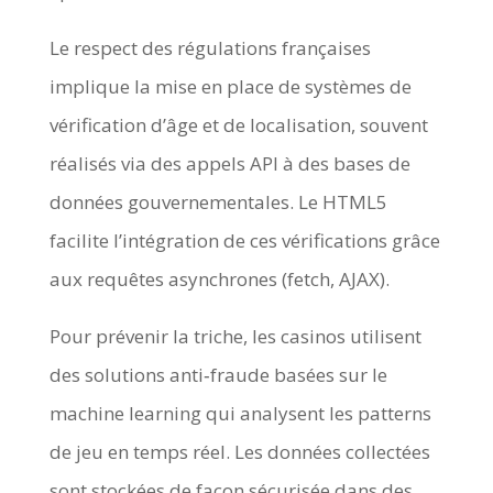
Le respect des régulations françaises
implique la mise en place de systèmes de
vérification d’âge et de localisation, souvent
réalisés via des appels API à des bases de
données gouvernementales. Le HTML5
facilite l’intégration de ces vérifications grâce
aux requêtes asynchrones (fetch, AJAX).
Pour prévenir la triche, les casinos utilisent
des solutions anti‑fraude basées sur le
machine learning qui analysent les patterns
de jeu en temps réel. Les données collectées
sont stockées de façon sécurisée dans des