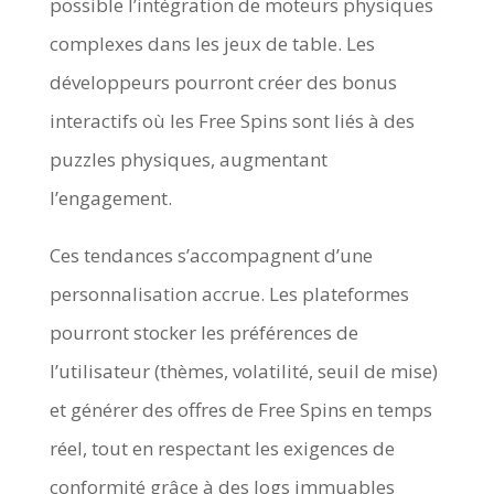
possible l’intégration de moteurs physiques
complexes dans les jeux de table. Les
développeurs pourront créer des bonus
interactifs où les Free Spins sont liés à des
puzzles physiques, augmentant
l’engagement.
Ces tendances s’accompagnent d’une
personnalisation accrue. Les plateformes
pourront stocker les préférences de
l’utilisateur (thèmes, volatilité, seuil de mise)
et générer des offres de Free Spins en temps
réel, tout en respectant les exigences de
conformité grâce à des logs immuables