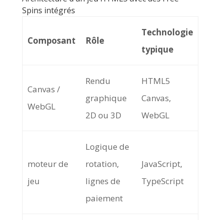
Spins intégrés
Technologie
Composant
Rôle
typique
Rendu
HTML5
Canvas /
graphique
Canvas,
WebGL
2D ou 3D
WebGL
Logique de
moteur de
rotation,
JavaScript,
jeu
lignes de
TypeScript
paiement