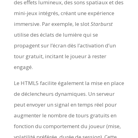
des effets lumineux, des sons spatiaux et des
mini‑jeux intégrés, créant une expérience
immersive. Par exemple, le slot
Starburst
utilise des éclats de lumière qui se
propagent sur l’écran dès l’activation d’un
tour gratuit, incitant le joueur à rester
engagé.
Le HTML5 facilite également la mise en place
de déclencheurs dynamiques. Un serveur
peut envoyer un signal en temps réel pour
augmenter le nombre de tours gratuits en
fonction du comportement du joueur (mise,
volatilité préférée, durée de session). Cette