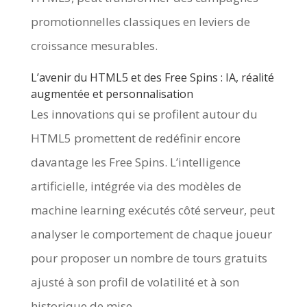
promotionnelles classiques en leviers de
croissance mesurables.
L’avenir du HTML5 et des Free Spins : IA, réalité
augmentée et personnalisation
Les innovations qui se profilent autour du
HTML5 promettent de redéfinir encore
davantage les Free Spins. L’intelligence
artificielle, intégrée via des modèles de
machine learning exécutés côté serveur, peut
analyser le comportement de chaque joueur
pour proposer un nombre de tours gratuits
ajusté à son profil de volatilité et à son
historique de mise.