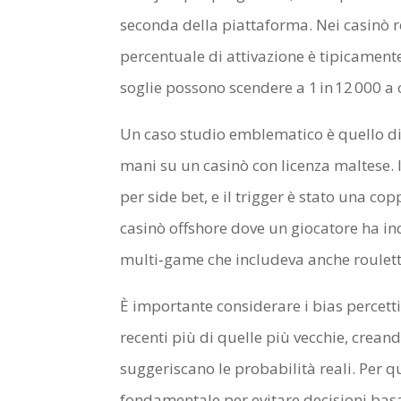
seconda della piattaforma. Nei casinò 
percentuale di attivazione è tipicamente p
soglie possono scendere a 1 in 12 000 a 
Un caso studio emblematico è quello di 
mani su un casinò con licenza maltese.
per side bet, e il trigger è stato una c
casinò offshore dove un giocatore ha i
multi‑game che includeva anche roulett
È importante considerare i bias percettivi
recenti più di quelle più vecchie, creand
suggeriscano le probabilità reali. Per qu
fondamentale per evitare decisioni bas