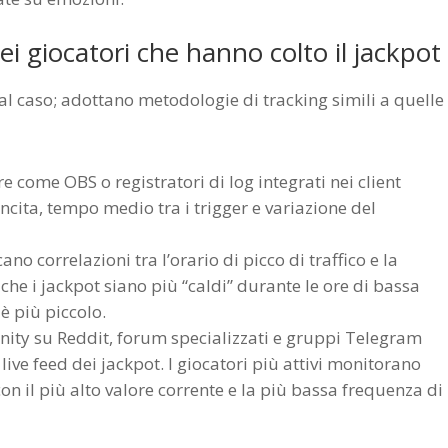
dei giocatori che hanno colto il jackpot
 al caso; adottano metodologie di tracking simili a quelle
re come OBS o registratori di log integrati nei client
ncita, tempo medio tra i trigger e variazione del
cano correlazioni tra l’orario di picco di traffico e la
che i jackpot siano più “caldi” durante le ore di bassa
è più piccolo.
nity su Reddit, forum specializzati e gruppi Telegram
ive feed dei jackpot. I giocatori più attivi monitorano
con il più alto valore corrente e la più bassa frequenza di