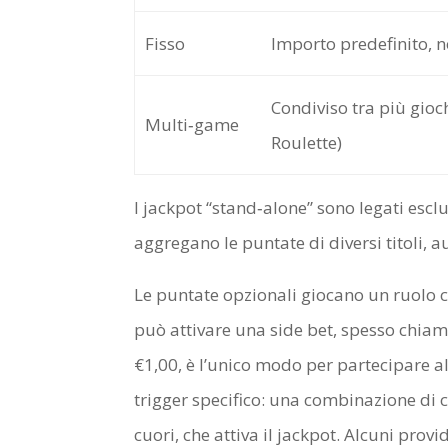
Fisso
Importo predefinito, n
Condiviso tra più gioch
Multi‑game
Roulette)
I jackpot “stand‑alone” sono legati esc
aggregano le puntate di diversi titoli, 
Le puntate opzionali giocano un ruolo cr
può attivare una side bet, spesso chiama
€1,00, è l’unico modo per partecipare al 
trigger specifico: una combinazione di c
cuori, che attiva il jackpot. Alcuni pro