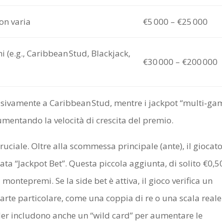
on varia
€5 000 – €25 000
i (e.g., Caribbean Stud, Blackjack,
€30 000 – €200 000
lusivamente a Caribbean Stud, mentre i jackpot “multi‑ga
aumentando la velocità di crescita del premio.
uciale. Oltre alla scommessa principale (ante), il giocat
ta “Jackpot Bet”. Questa piccola aggiunta, di solito €0,5
montepremi. Se la side bet è attiva, il gioco verifica un
arte particolare, come una coppia di re o una scala reale
vider includono anche un “wild card” per aumentare le