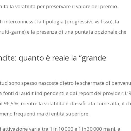
ta la volatilità per preservare il valore del premio.
ti interconnessi: la tipologia (progressivo vs fisso), la
multi‑game) e la presenza di una puntata opzionale che
vincite: quanto è reale la “grande
 Stud sono spesso nascoste dietro le schermate di benvenu
a fonti di audit indipendenti e dai report dei provider. L’
 96,5 %, mentre la volatilità è classificata come alta, il c
e meno frequenti ma di entità superiore.
 attivazione varia tra 1 in 10 000 e 1 in 30 000 mani, a