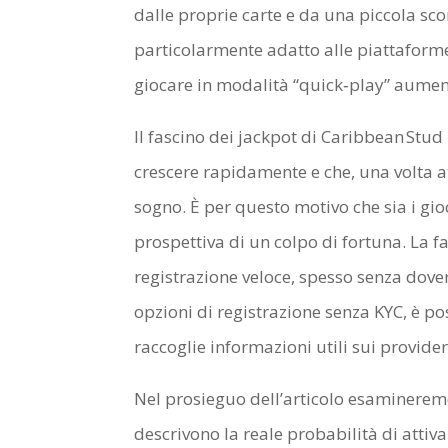
dalle proprie carte e da una piccola s
particolarmente adatto alle piattaforme d
giocare in modalità “quick‑play” aumen
Il fascino dei jackpot di Caribbean St
crescere rapidamente e che, una volta a
sogno. È per questo motivo che sia i gioca
prospettiva di un colpo di fortuna. La fa
registrazione veloce, spesso senza dover
opzioni di registrazione senza KYC, è pos
raccoglie informazioni utili sui provider
Nel prosieguo dell’articolo esamineremo 
descrivono la reale probabilità di attiva