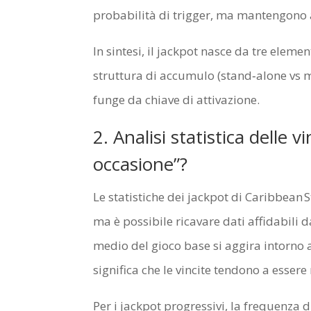
probabilità di trigger, ma mantengono al
In sintesi, il jackpot nasce da tre elemen
struttura di accumulo (stand‑alone vs 
funge da chiave di attivazione.
2. Analisi statistica delle 
occasione”?
Le statistiche dei jackpot di Caribbean
ma è possibile ricavare dati affidabili d
medio del gioco base si aggira intorno al
significa che le vincite tendono a esser
Per i jackpot progressivi, la frequenza di