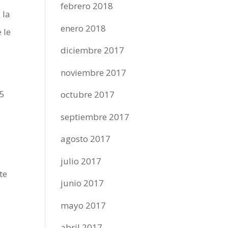
febrero 2018
 la
enero 2018
 le
diciembre 2017
noviembre 2017
75
octubre 2017
septiembre 2017
agosto 2017
julio 2017
te
junio 2017
mayo 2017
abril 2017