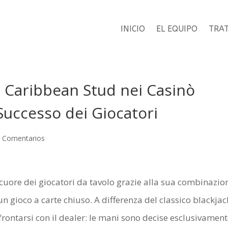
INICIO
EL EQUIPO
TRA
di Caribbean Stud nei Casinò
Successo dei Giocatori
 Comentarios
cuore dei giocatori da tavolo grazie alla sua combinazio
un gioco a carte chiuso. A differenza del classico blackjac
nfrontarsi con il dealer: le mani sono decise esclusivamen