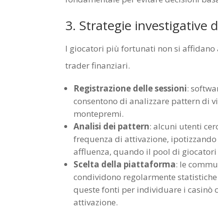
3. Strategie investigative 
I giocatori più fortunati non si affidano
trader finanziari.
Registrazione delle sessioni
: softwa
consentono di analizzare pattern di vi
montepremi.
Analisi dei pattern
: alcuni utenti cer
frequenza di attivazione, ipotizzando 
affluenza, quando il pool di giocatori 
Scelta della piattaforma
: le commu
condividono regolarmente statistiche l
queste fonti per individuare i casinò 
attivazione.