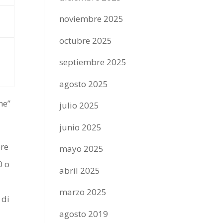
noviembre 2025
octubre 2025
septiembre 2025
agosto 2025
me”
julio 2025
junio 2025
ore
mayo 2025
0 o
abril 2025
marzo 2025
 di
agosto 2019