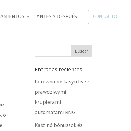
TAMIENTOS
ANTES Y DESPUÉS
CONTACTO
Entradas recientes
Porównanie kasyn live z
prawdziwymi
krupierami i
ne
automatami RNG
k o
Kaszinó bónuszok és
te