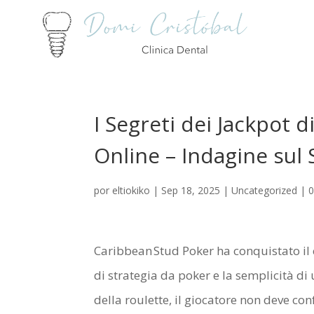
I Segreti dei Jackpot 
Online – Indagine sul 
por
eltiokiko
|
Sep 18, 2025
|
Uncategorized
|
0
Caribbean Stud Poker ha conquistato il 
di strategia da poker e la semplicità di 
della roulette, il giocatore non deve co