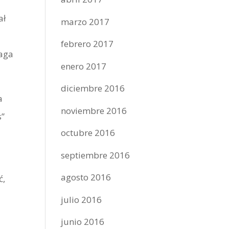
ał
marzo 2017
febrero 2017
maga
enero 2017
diciembre 2016
a
noviembre 2016
s”
octubre 2016
septiembre 2016
agosto 2016
ć,
julio 2016
junio 2016