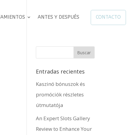
TAMIENTOS
ANTES Y DESPUÉS
CONTACTO
Entradas recientes
Kaszinó bónuszok és
promóciók részletes
útmutatója
An Expert Slots Gallery
Review to Enhance Your