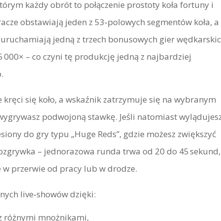
tórym każdy obrót to połączenie prostoty koła fortuny i
acze obstawiają jeden z 53‑polowych segmentów koła, a
 uruchamiają jedną z trzech bonusowych gier wędkarskic
000× – co czyni tę produkcję jedną z najbardziej
.
e kręci się koło, a wskaźnik zatrzymuje się na wybranym
k, wygrywasz podwojoną stawkę. Jeśli natomiast wylądujes
siony do gry typu „Huge Reds”, gdzie możesz zwiększyć
ozgrywka – jednorazowa runda trwa od 20 do 45 sekund,
je w przerwie od pracy lub w drodze.
nnych live‑showów dzięki:
z różnymi mnożnikami,