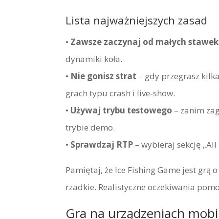
Lista najważniejszych zasad
•
Zawsze zaczynaj od małych stawek
dynamiki koła.
•
Nie gonisz strat
– gdy przegrasz kilk
grach typu crash i live‑show.
•
Używaj trybu testowego
– zanim zag
trybie demo.
•
Sprawdzaj RTP
– wybieraj sekcję „All
Pamiętaj, że Ice Fishing Game jest grą 
rzadkie. Realistyczne oczekiwania pom
Gra na urządzeniach mobil