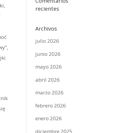
Comentarios
ki,
recientes
t
Archivos
hoć
julio 2026
wy”,
junio 2026
ęki
mayo 2026
abril 2026
marzo 2026
żnik
febrero 2026
się
enero 2026
diciembre 2025