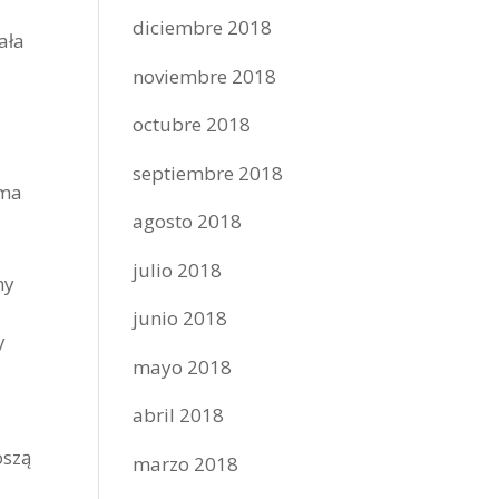
diciembre 2018
ała
noviembre 2018
octubre 2018
septiembre 2018
 ma
agosto 2018
julio 2018
ny
junio 2018
y
mayo 2018
abril 2018
oszą
marzo 2018