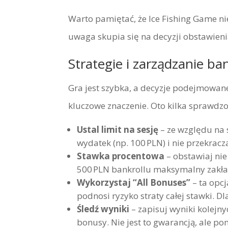
Warto pamiętać, że Ice Fishing Game ni
uwaga skupia się na decyzji obstawieni
Strategie i zarządzanie ba
Gra jest szybka, a decyzje podejmowan
kluczowe znaczenie. Oto kilka sprawdz
Ustal limit na sesję
– ze względu na 
wydatek (np. 100 PLN) i nie przekracza
Stawka procentowa
– obstawiaj nie
500 PLN bankrollu maksymalny zakła
Wykorzystaj “All Bonuses”
– ta opcj
podnosi ryzyko straty całej stawki. D
Śledź wyniki
– zapisuj wyniki kolejn
bonusy. Nie jest to gwarancją, ale 