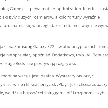
hing Game jest pełna mobile‑optimization. Interfejs zost
ciski były dużych rozmiarów, a koło fortuny wyraźnie
a uruchamia się w przeglądarce mobilnej, więc nie wy
jak i na Samsung Galaxy S22, i w obu przypadkach rund
acje nie sprawiały opóźnień. Dodatkowo, tryb „All Bonuse
r w “Huge Reds” nie przerywają rozgrywki.
, mobilna wersja jest idealna. Wystarczy otworzyć
 serwisie i kliknąć przycisk „Play”. Jeśli chcesz zobaczy
e, wejdź na https://icefishinggame.pl/ i rozpocznij szybki