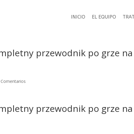
INICIO
EL EQUIPO
TRA
ompletny przewodnik po grze na
 Comentarios
ompletny przewodnik po grze na