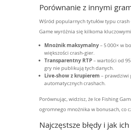
Porównanie z innymi grami
Wśród popularnych tytułów typu crash (n
Game wyróżnia się kilkoma kluczowym
Mnożnik maksymalny
– 5 000× w bo
większości crash‑gier.
Transparentny RTP
– wartości od 95
gry nie publikują tych danych.
Live‑show z krupierem
– prawdziwi 
automatycznych crashach.
Porównując, widzisz, że Ice Fishing Gam
ogromnego mnożnika w bonusach, co cz
Najczęstsze błędy i jak ich