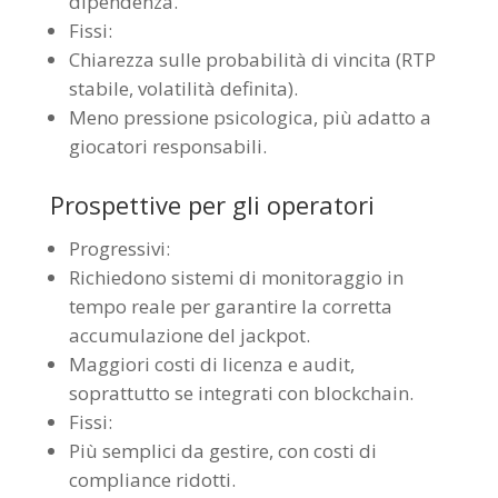
dipendenza.
Fissi:
Chiarezza sulle probabilità di vincita (RTP
stabile, volatilità definita).
Meno pressione psicologica, più adatto a
giocatori responsabili.
Prospettive per gli operatori
Progressivi:
Richiedono sistemi di monitoraggio in
tempo reale per garantire la corretta
accumulazione del jackpot.
Maggiori costi di licenza e audit,
soprattutto se integrati con blockchain.
Fissi:
Più semplici da gestire, con costi di
compliance ridotti.