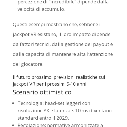
percezione di “incredibile” dipende dalla
velocità di accumulo.
Questi esempi mostrano che, sebbene i
jackpot VR esistano, il loro impatto dipende
da fattori tecnici, dalla gestione del payout e
dalla capacità di mantenere alta l’attenzione
del giocatore.
Il futuro prossimo: previsioni realistiche sui
jackpot VR per i prossimi 5‑10 anni
Scenario ottimistico
Tecnologia: head‑set leggeri con
risoluzione 8K e latenza < 10 ms diventano
standard entro il 2029.
Regolazione: normative armonizzate a