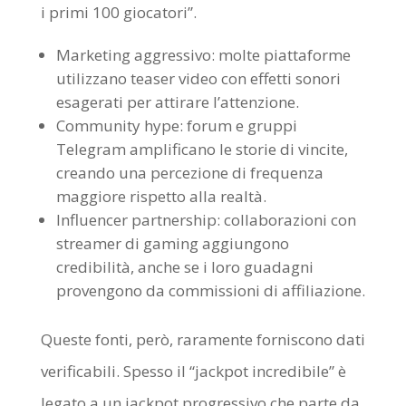
i primi 100 giocatori”.
Marketing aggressivo: molte piattaforme
utilizzano teaser video con effetti sonori
esagerati per attirare l’attenzione.
Community hype: forum e gruppi
Telegram amplificano le storie di vincite,
creando una percezione di frequenza
maggiore rispetto alla realtà.
Influencer partnership: collaborazioni con
streamer di gaming aggiungono
credibilità, anche se i loro guadagni
provengono da commissioni di affiliazione.
Queste fonti, però, raramente forniscono dati
verificabili. Spesso il “jackpot incredibile” è
legato a un jackpot progressivo che parte da