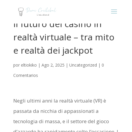
Il futuro dei casinò in
realtà virtuale – tra mito
e realtà dei jackpot
por
eltiokiko
|
Ago 2, 2025
|
Uncategorized
|
0
Comentarios
Negli ultimi anni la realtà virtuale (VR) è
passata da nicchia di appassionati a
tecnologia di massa, e il settore del gioco
d’azzardo ha rapidamente colto l’occasione. I