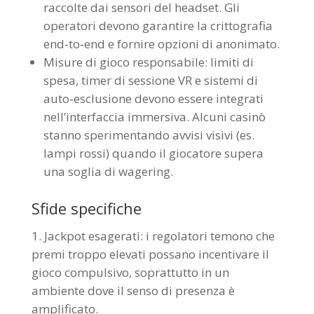
raccolte dai sensori del headset. Gli
operatori devono garantire la crittografia
end‑to‑end e fornire opzioni di anonimato.
Misure di gioco responsabile: limiti di
spesa, timer di sessione VR e sistemi di
auto‑esclusione devono essere integrati
nell’interfaccia immersiva. Alcuni casinò
stanno sperimentando avvisi visivi (es.
lampi rossi) quando il giocatore supera
una soglia di wagering.
Sfide specifiche
Jackpot esagerati: i regolatori temono che
premi troppo elevati possano incentivare il
gioco compulsivo, soprattutto in un
ambiente dove il senso di presenza è
amplificato.