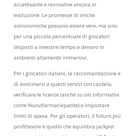
accattivante e normative ancora in
evoluzione. Le promesse di vincite
astronomiche possono essere vere, ma solo
per una piccola percentuale di giocatori
disposti a investire tempo e denaro in
ambienti altamente immersivi.
Per i giocatori italiani, la raccomandazione è
di avvicinarsi a questi servizi con cautela,
verificare le licenze (anche su siti informativi
come Nuovifarmaciepatite) e impostare
limiti di spesa. Per gli operatori, il futuro più
profittevole è quello che equilibra jackpot