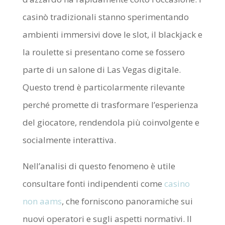
casinò tradizionali stanno sperimentando
ambienti immersivi dove le slot, il blackjack e
la roulette si presentano come se fossero
parte di un salone di Las Vegas digitale.
Questo trend è particolarmente rilevante
perché promette di trasformare l’esperienza
del giocatore, rendendola più coinvolgente e
socialmente interattiva.
Nell’analisi di questo fenomeno è utile
consultare fonti indipendenti come
casino
non aams
, che forniscono panoramiche sui
nuovi operatori e sugli aspetti normativi. Il