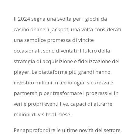
Il 2024 segna una svolta per i giochi da
casinò online: i jackpot, una volta considerati
una semplice promessa di vincite
occasionali, sono diventati il fulcro della
strategia di acquisizione e fidelizzazione dei
player. Le piattaforme più grandi hanno
investito milioni in tecnologia, sicurezza e
partnership per trasformare i progressivi in
veri e propri eventi live, capaci di attrarre
milioni di visite al mese.
Per approfondire le ultime novità del settore,