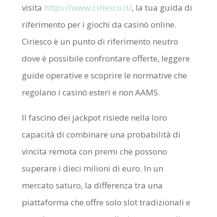
visita
https://www.ciriesco.it/
, la tua guida di
riferimento per i giochi da casinò online.
Ciriesco è un punto di riferimento neutro
dove è possibile confrontare offerte, leggere
guide operative e scoprire le normative che
regolano i casinò esteri e non AAMS.
Il fascino dei jackpot risiede nella loro
capacità di combinare una probabilità di
vincita remota con premi che possono
superare i dieci milioni di euro. In un
mercato saturo, la differenza tra una
piattaforma che offre solo slot tradizionali e