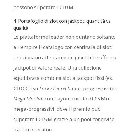
possono superare i €10 M.
4. Portafoglio di slot con jackpot: quantità vs.
qualità
Le piattaforme leader non puntano soltanto
a riempire il catalogo con centinaia di slot;
selezionano attentamente giochi che offrono
jackpot di valore reale. Una collezione
equilibrata combina slot a jackpot fissi (es.
€10 000 su
Lucky Leprechaun
), progressivi (es.
Mega Moolah
con payout medio di €5 M) e
mega‑progressivi, dove il premio può
superare i €15 M grazie a un pool condiviso
tra più operatori.