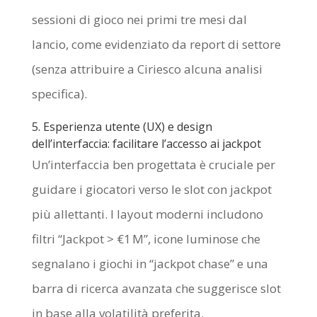
sessioni di gioco nei primi tre mesi dal
lancio, come evidenziato da report di settore
(senza attribuire a Ciriesco alcuna analisi
specifica).
5. Esperienza utente (UX) e design
dell’interfaccia: facilitare l’accesso ai jackpot
Un’interfaccia ben progettata è cruciale per
guidare i giocatori verso le slot con jackpot
più allettanti. I layout moderni includono
filtri “Jackpot > €1 M”, icone luminose che
segnalano i giochi in “jackpot chase” e una
barra di ricerca avanzata che suggerisce slot
in base alla volatilità preferita.