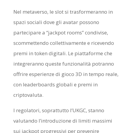
Nel metaverso, le slot si trasformeranno in
spazi sociali dove gli avatar possono
partecipare a “jackpot rooms” condivise,
scommettendo collettivamente e ricevendo
premi in token digitali. Le piattaforme che
integreranno queste funzionalità potranno
offrire esperienze di gioco 3D in tempo reale,
con leaderboards globali e premi in
criptovaluta.
I regolatori, soprattutto l’UKGC, stanno
valutando l’introduzione di limiti massimi
sui jackpot progressivi per prevenire