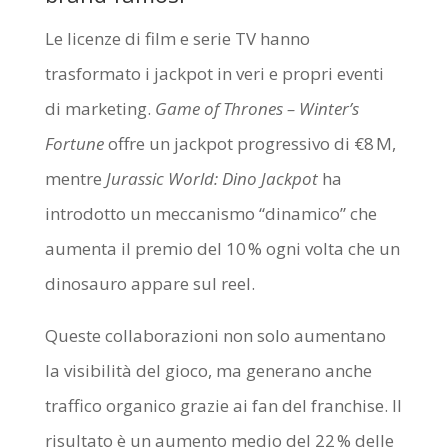
Le licenze di film e serie TV hanno
trasformato i jackpot in veri e propri eventi
di marketing.
Game of Thrones – Winter’s
Fortune
offre un jackpot progressivo di €8 M,
mentre
Jurassic World: Dino Jackpot
ha
introdotto un meccanismo “dinamico” che
aumenta il premio del 10 % ogni volta che un
dinosauro appare sul reel.
Queste collaborazioni non solo aumentano
la visibilità del gioco, ma generano anche
traffico organico grazie ai fan del franchise. Il
risultato è un aumento medio del 22 % delle