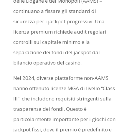
delle Dogane e dei Monopoli (AAMS) –
continuano a fissare gli standard di
sicurezza per i jackpot progressivi. Una
licenza premium richiede audit regolari,
controlli sul capitale minimo e la
separazione dei fondi del jackpot dal
bilancio operativo del casinò.
Nel 2024, diverse piattaforme non‑AAMS
hanno ottenuto licenze MGA di livello “Class
III”, che includono requisiti stringenti sulla
trasparenza dei fondi. Questo è
particolarmente importante per i giochi con
jackpot fissi, dove il premio è predefinito e