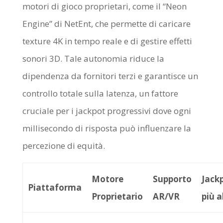
motori di gioco proprietari, come il “Neon
Engine” di NetEnt, che permette di caricare
texture 4K in tempo reale e di gestire effetti
sonori 3D. Tale autonomia riduce la
dipendenza da fornitori terzi e garantisce un
controllo totale sulla latenza, un fattore
cruciale per i jackpot progressivi dove ogni
millisecondo di risposta può influenzare la
percezione di equità.
Motore
Supporto
Jack
Piattaforma
Proprietario
AR/VR
più a