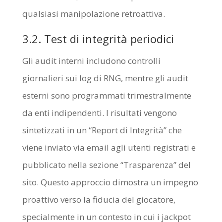
qualsiasi manipolazione retroattiva.
3.2. Test di integrità periodici
Gli audit interni includono controlli
giornalieri sui log di RNG, mentre gli audit
esterni sono programmati trimestralmente
da enti indipendenti. I risultati vengono
sintetizzati in un “Report di Integrità” che
viene inviato via email agli utenti registrati e
pubblicato nella sezione “Trasparenza” del
sito. Questo approccio dimostra un impegno
proattivo verso la fiducia del giocatore,
specialmente in un contesto in cui i jackpot