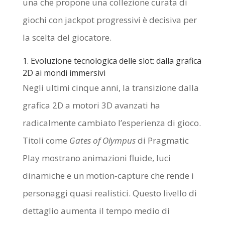
una che propone una collezione curata di
giochi con jackpot progressivi è decisiva per
la scelta del giocatore.
1. Evoluzione tecnologica delle slot: dalla grafica
2D ai mondi immersivi
Negli ultimi cinque anni, la transizione dalla
grafica 2D a motori 3D avanzati ha
radicalmente cambiato l’esperienza di gioco.
Titoli come
Gates of Olympus
di Pragmatic
Play mostrano animazioni fluide, luci
dinamiche e un motion‑capture che rende i
personaggi quasi realistici. Questo livello di
dettaglio aumenta il tempo medio di