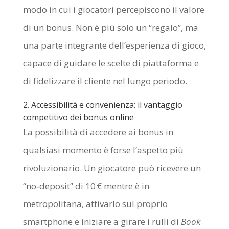
modo in cui i giocatori percepiscono il valore
di un bonus. Non è più solo un “regalo”, ma
una parte integrante dell’esperienza di gioco,
capace di guidare le scelte di piattaforma e
di fidelizzare il cliente nel lungo periodo.
2. Accessibilità e convenienza: il vantaggio
competitivo dei bonus online
La possibilità di accedere ai bonus in
qualsiasi momento è forse l’aspetto più
rivoluzionario. Un giocatore può ricevere un
“no‑deposit” di 10 € mentre è in
metropolitana, attivarlo sul proprio
smartphone e iniziare a girare i rulli di
Book