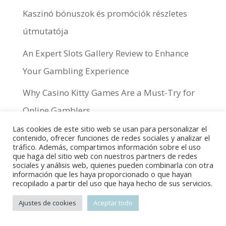
Kaszinó bónuszok és promóciók részletes
útmutatója
An Expert Slots Gallery Review to Enhance
Your Gambling Experience
Why Casino Kitty Games Are a Must-Try for
Online Gamblers
Las cookies de este sitio web se usan para personalizar el
Kaszinó játékok és a legjobb stratégiák
contenido, ofrecer funciones de redes sociales y analizar el
tráfico. Además, compartimos información sobre el uso
összehasonlítása
que haga del sitio web con nuestros partners de redes
sociales y análisis web, quienes pueden combinarla con otra
How to Utilize Grosvenor Casinos Bonuses
información que les haya proporcionado o que hayan
recopilado a partir del uso que haya hecho de sus servicios.
for Maximum Enjoyment
Ajustes de cookies
Aceptar todo
Comentarios recientes