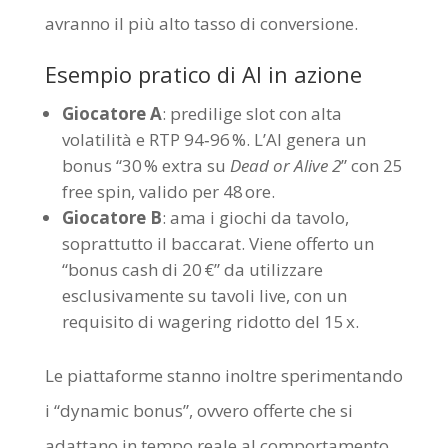
avranno il più alto tasso di conversione.
Esempio pratico di AI in azione
Giocatore A
: predilige slot con alta
volatilità e RTP 94‑96 %. L’AI genera un
bonus “30 % extra su
Dead or Alive 2
” con 25
free spin, valido per 48 ore.
Giocatore B
: ama i giochi da tavolo,
soprattutto il baccarat. Viene offerto un
“bonus cash di 20 €” da utilizzare
esclusivamente su tavoli live, con un
requisito di wagering ridotto del 15 x.
Le piattaforme stanno inoltre sperimentando
i “dynamic bonus”, ovvero offerte che si
adattano in tempo reale al comportamento