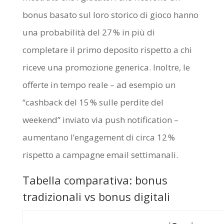
bonus basato sul loro storico di gioco hanno
una probabilità del 27 % in più di
completare il primo deposito rispetto a chi
riceve una promozione generica. Inoltre, le
offerte in tempo reale – ad esempio un
“cashback del 15 % sulle perdite del
weekend” inviato via push notification –
aumentano l’engagement di circa 12 %
rispetto a campagne email settimanali.
Tabella comparativa: bonus
tradizionali vs bonus digitali