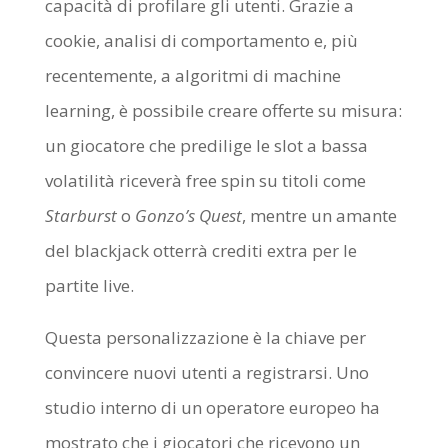
capacità di profilare gli utenti. Grazie a
cookie, analisi di comportamento e, più
recentemente, a algoritmi di machine
learning, è possibile creare offerte su misura:
un giocatore che predilige le slot a bassa
volatilità riceverà free spin su titoli come
Starburst
o
Gonzo’s Quest
, mentre un amante
del blackjack otterrà crediti extra per le
partite live.
Questa personalizzazione è la chiave per
convincere nuovi utenti a registrarsi. Uno
studio interno di un operatore europeo ha
mostrato che i giocatori che ricevono un