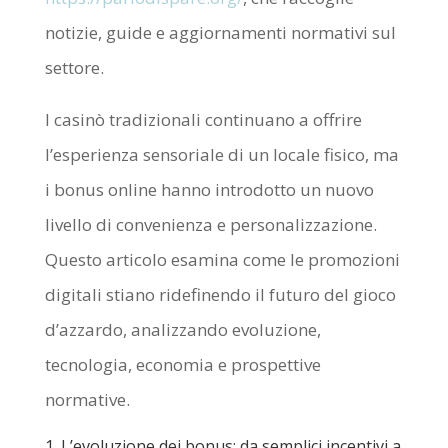
notizie, guide e aggiornamenti normativi sul
settore.
I casinò tradizionali continuano a offrire
l’esperienza sensoriale di un locale fisico, ma
i bonus online hanno introdotto un nuovo
livello di convenienza e personalizzazione.
Questo articolo esamina come le promozioni
digitali stiano ridefinendo il futuro del gioco
d’azzardo, analizzando evoluzione,
tecnologia, economia e prospettive
normative.
1. L’evoluzione dei bonus: da semplici incentivi a