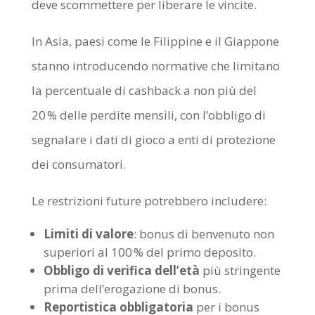
deve scommettere per liberare le vincite.
In Asia, paesi come le Filippine e il Giappone
stanno introducendo normative che limitano
la percentuale di cashback a non più del
20 % delle perdite mensili, con l’obbligo di
segnalare i dati di gioco a enti di protezione
dei consumatori.
Le restrizioni future potrebbero includere:
Limiti di valore
: bonus di benvenuto non
superiori al 100 % del primo deposito.
Obbligo di verifica dell’età
più stringente
prima dell’erogazione di bonus.
Reportistica obbligatoria
per i bonus