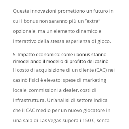
Queste innovazioni promettono un futuro in
cui i bonus non saranno più un “extra”
opzionale, ma un elemento dinamico e
interattivo della stessa esperienza di gioco.
5. Impatto economico: come i bonus stanno
rimodellando il modello di profitto dei casinò
Il costo di acquisizione di un cliente (CAC) nei
casinò fisici è elevato: spese di marketing
locale, commissioni a dealer, costi di
infrastruttura. Un’analisi di settore indica
che il CAC medio per un nuovo giocatore in
una sala di Las Vegas supera i 150 €, senza