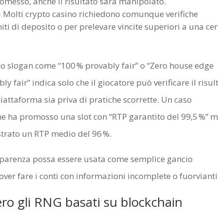
omesso, anche il risultato sarà manipolato.
 Molti crypto casino richiedono comunque verifiche
iti di deposito o per prelevare vincite superiori a una ce
o slogan come “100 % provably fair” o “Zero house edge
bly fair” indica solo che il giocatore può verificare il risul
piattaforma sia priva di pratiche scorrette. Un caso
che ha promosso una slot con “RTP garantito del 99,5 %” 
strato un RTP medio del 96 %.
parenza possa essere usata come semplice gancio
dover fare i conti con informazioni incomplete o fuorvianti
o gli RNG basati su blockchain