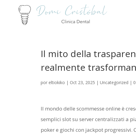
Il mito della traspare
realmente trasformand
por
eltiokiko
|
Oct 23, 2025
|
Uncategorized
|
0
Il mondo delle scommesse online è cresc
semplici slot su server centralizzati a p
poker e giochi con jackpot progressivi.