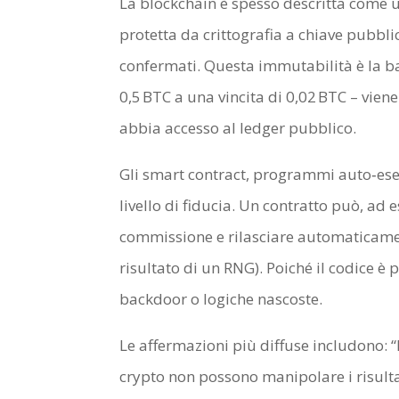
La blockchain è spesso descritta come u
protetta da crittografia a chiave pubbli
confermati. Questa immutabilità è la ba
0,5 BTC a una vincita di 0,02 BTC – vie
abbia accesso al ledger pubblico.
Gli smart contract, programmi auto‑eseg
livello di fiducia. Un contratto può, a
commissione e rilasciare automaticamente
risultato di un RNG). Poiché il codice è 
backdoor o logiche nascoste.
Le affermazioni più diffuse includono: “l
crypto non possono manipolare i risulta