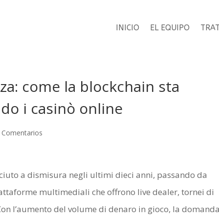
INICIO
EL EQUIPO
TRA
nza: come la blockchain sta
o i casinò online
 Comentarios
iuto a dismisura negli ultimi dieci anni, passando da
iattaforme multimediali che offrono live dealer, tornei di
 Con l’aumento del volume di denaro in gioco, la domanda