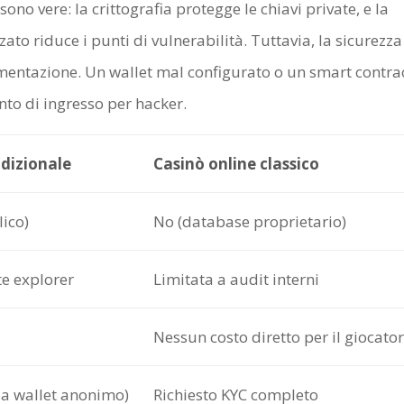
ono vere: la crittografia protegge le chiavi private, e la
to riduce i punti di vulnerabilità. Tuttavia, la sicurezza
mentazione. Un wallet mal configurato o un smart contra
nto di ingresso per hacker.
adizionale
Casinò online classico
lico)
No (database proprietario)
te explorer
Limitata a audit interni
Nessun costo diretto per il giocato
usa wallet anonimo)
Richiesto KYC completo