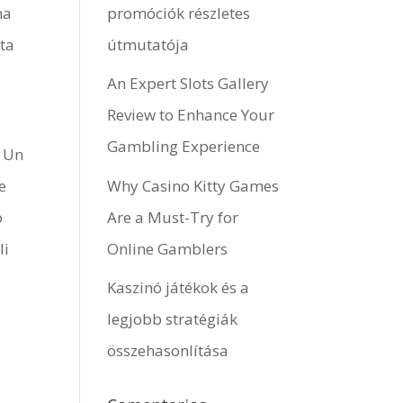
promóciók részletes
na
útmutatója
uta
An Expert Slots Gallery
Review to Enhance Your
Gambling Experience
. Un
Why Casino Kitty Games
e
Are a Must-Try for
ò
Online Gamblers
li
Kaszinó játékok és a
legjobb stratégiák
összehasonlítása