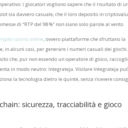
rativo: i giocatori vogliono sapere che il risultato di u
lot sia davvero casuale, che il loro deposito in criptoval
omesse di “RTP del 98 %” non siano solo parole al vento.
crypto casino online
, ovvero piattaforme che sfruttano la
e, in alcuni casi, per generare i numeri casuali dei giochi
ito che, pur non essendo un operatore di gioco, raccogli
senta in modo neutro: Integrateja. Visitare Integrateja pu
iona la tecnologia dietro le quinte, senza ricevere consig
hain: sicurezza, tracciabilità e gioco