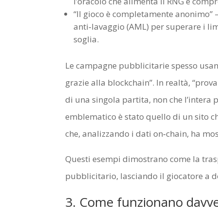
l’oracolo che alimenta il RNG è compr
“Il gioco è completamente anonimo” –
anti‑lavaggio (AML) per superare i lim
soglia.
Le campagne pubblicitarie spesso usan
grazie alla blockchain”. In realtà, “prova
di una singola partita, non che l’intera 
emblematico è stato quello di un sito 
che, analizzando i dati on‑chain, ha mo
Questi esempi dimostrano come la tras
pubblicitario, lasciando il giocatore a 
3. Come funzionano davver