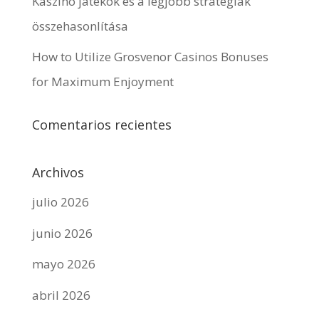
Kaszinó játékok és a legjobb stratégiák
összehasonlítása
How to Utilize Grosvenor Casinos Bonuses
for Maximum Enjoyment
Comentarios recientes
Archivos
julio 2026
junio 2026
mayo 2026
abril 2026