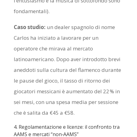
l’entusiasmo e la musica di sottofondo sono
fondamentali).
Caso studio:
un dealer spagnolo di nome
Carlos ha iniziato a lavorare per un
operatore che mirava al mercato
latinoamericano. Dopo aver introdotto brevi
aneddoti sulla cultura del flamenco durante
le pause del gioco, il tasso di ritorno dei
giocatori messicani è aumentato del 22 % in
sei mesi, con una spesa media per sessione
che è salita da €45 a €58.
4. Regolamentazione e licenze: il confronto tra
AAMS e mercati “non‑AAMS”