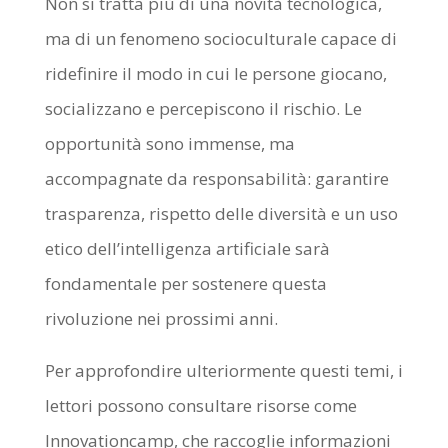
Non si tratta più di una novità tecnologica,
ma di un fenomeno socioculturale capace di
ridefinire il modo in cui le persone giocano,
socializzano e percepiscono il rischio. Le
opportunità sono immense, ma
accompagnate da responsabilità: garantire
trasparenza, rispetto delle diversità e un uso
etico dell’intelligenza artificiale sarà
fondamentale per sostenere questa
rivoluzione nei prossimi anni.
Per approfondire ulteriormente questi temi, i
lettori possono consultare risorse come
Innovationcamp, che raccoglie informazioni