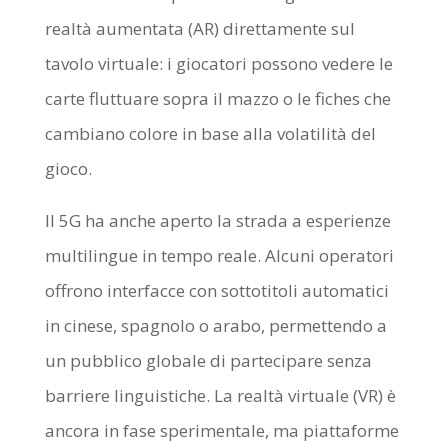
realtà aumentata (AR) direttamente sul
tavolo virtuale: i giocatori possono vedere le
carte fluttuare sopra il mazzo o le fiches che
cambiano colore in base alla volatilità del
gioco.
Il 5G ha anche aperto la strada a esperienze
multilingue in tempo reale. Alcuni operatori
offrono interfacce con sottotitoli automatici
in cinese, spagnolo o arabo, permettendo a
un pubblico globale di partecipare senza
barriere linguistiche. La realtà virtuale (VR) è
ancora in fase sperimentale, ma piattaforme