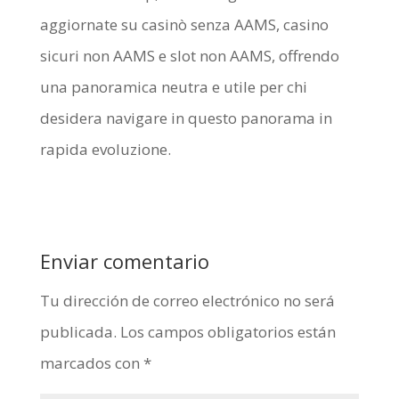
aggiornate su casinò senza AAMS, casino
sicuri non AAMS e slot non AAMS, offrendo
una panoramica neutra e utile per chi
desidera navigare in questo panorama in
rapida evoluzione.
Enviar comentario
Tu dirección de correo electrónico no será
publicada.
Los campos obligatorios están
marcados con
*