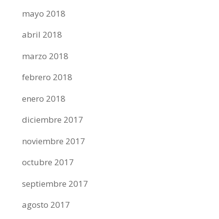
mayo 2018
abril 2018
marzo 2018
febrero 2018
enero 2018
diciembre 2017
noviembre 2017
octubre 2017
septiembre 2017
agosto 2017