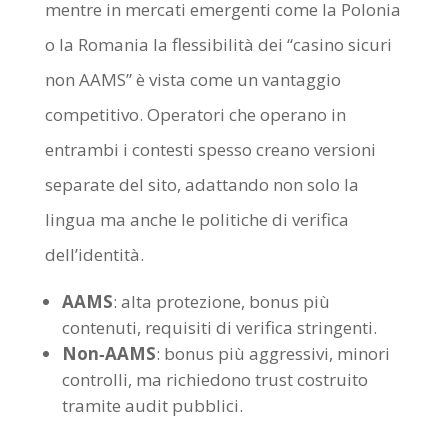
mentre in mercati emergenti come la Polonia
o la Romania la flessibilità dei “casino sicuri
non AAMS” è vista come un vantaggio
competitivo. Operatori che operano in
entrambi i contesti spesso creano versioni
separate del sito, adattando non solo la
lingua ma anche le politiche di verifica
dell’identità.
AAMS
: alta protezione, bonus più
contenuti, requisiti di verifica stringenti.
Non‑AAMS
: bonus più aggressivi, minori
controlli, ma richiedono trust costruito
tramite audit pubblici.