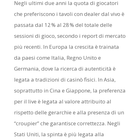
Negli ultimi due anni la quota di giocatori
che preferiscono i tavoli con dealer dal vivo è
passata dal 12 % al 28 % del totale delle
sessioni di gioco, secondo i report di mercato
più recenti. In Europa la crescita è trainata
da paesi come Italia, Regno Unito e
Germania, dove la ricerca di autenticità è
legata a tradizioni di casinò fisici. In Asia,
soprattutto in Cina e Giappone, la preferenza
per il live è legata al valore attribuito al
rispetto delle gerarchie e alla presenza di un
“croupier” che garantisce correttezza. Negli
Stati Uniti, la spinta è più legata alla