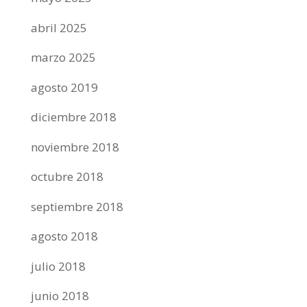
abril 2025
marzo 2025
agosto 2019
diciembre 2018
noviembre 2018
octubre 2018
septiembre 2018
agosto 2018
julio 2018
junio 2018