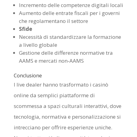
Incremento delle competenze digitali locali
Aumento delle entrate fiscali per i governi
che regolamentano il settore
Sfide
Necessità di standardizzare la formazione
a livello globale
Gestione delle differenze normative tra
AAMS e mercati non‑AAMS
Conclusione
I live dealer hanno trasformato i casinò
online da semplici piattaforme di
scommessa a spazi culturali interattivi, dove
tecnologia, normativa e personalizzazione si
intrecciano per offrire esperienze uniche.