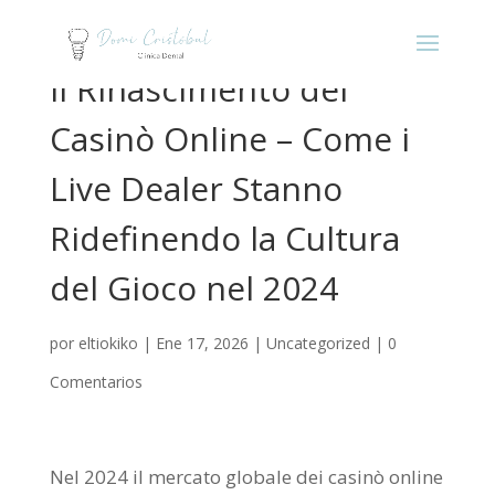
Il Rinascimento dei
Casinò Online – Come i
Live Dealer Stanno
Ridefinendo la Cultura
del Gioco nel 2024
por
eltiokiko
|
Ene 17, 2026
|
Uncategorized
|
0
Comentarios
Nel 2024 il mercato globale dei casinò online