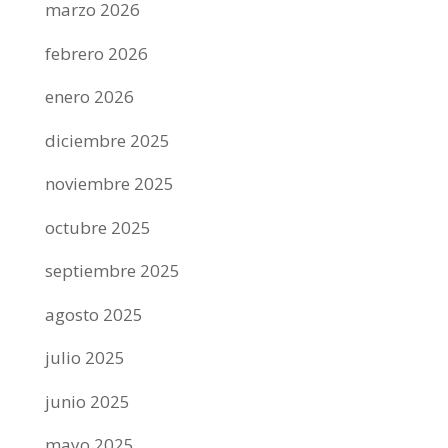
marzo 2026
febrero 2026
enero 2026
diciembre 2025
noviembre 2025
octubre 2025
septiembre 2025
agosto 2025
julio 2025
junio 2025
mayo 2025