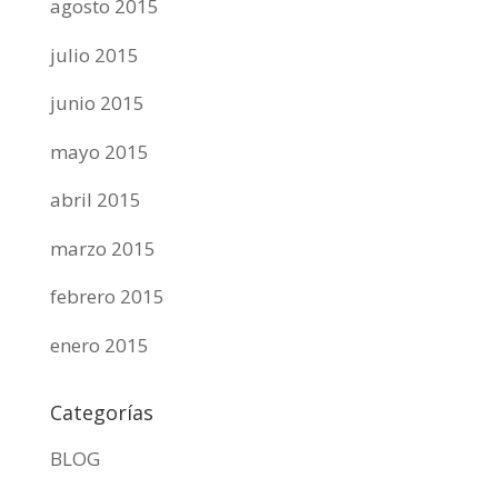
agosto 2015
julio 2015
junio 2015
mayo 2015
abril 2015
marzo 2015
febrero 2015
enero 2015
Categorías
BLOG