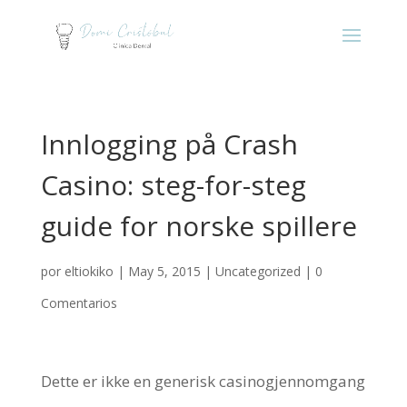
Innlogging på Crash
Casino: steg-for-steg
guide for norske spillere
por
eltiokiko
|
May 5, 2015
|
Uncategorized
|
0
Comentarios
Dette er ikke en generisk casinogjennomgang