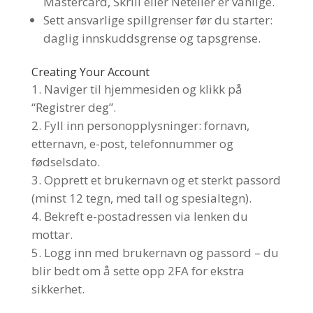
Mastercard, Skrill eller Neteller er vanlige.
Sett ansvarlige spillgrenser før du starter:
daglig innskuddsgrense og tapsgrense.
Creating Your Account
Naviger til hjemmesiden og klikk på
“Registrer deg”.
Fyll inn personopplysninger: fornavn,
etternavn, e-post, telefonnummer og
fødselsdato.
Opprett et brukernavn og et sterkt passord
(minst 12 tegn, med tall og spesialtegn).
Bekreft e-postadressen via lenken du
mottar.
Logg inn med brukernavn og passord – du
blir bedt om å sette opp 2FA for ekstra
sikkerhet.