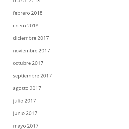
marzo 2018
febrero 2018
enero 2018
diciembre 2017
noviembre 2017
octubre 2017
septiembre 2017
agosto 2017
julio 2017
junio 2017
mayo 2017