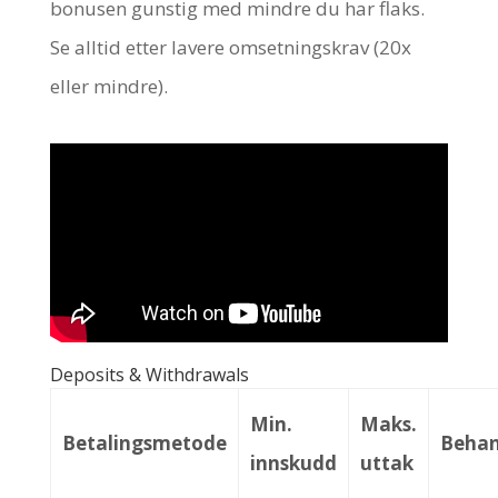
bonusen gunstig med mindre du har flaks.
Se alltid etter lavere omsetningskrav (20x
eller mindre).
Deposits & Withdrawals
Min.
Maks.
Betalingsmetode
Behan
innskudd
uttak