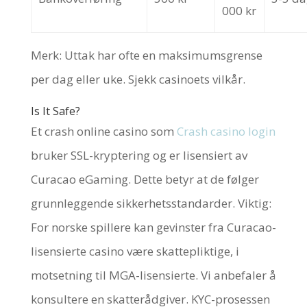
000 kr
Merk: Uttak har ofte en maksimumsgrense
per dag eller uke. Sjekk casinoets vilkår.
Is It Safe?
Et crash online casino som
Crash casino login
bruker SSL-kryptering og er lisensiert av
Curacao eGaming. Dette betyr at de følger
grunnleggende sikkerhetsstandarder. Viktig:
For norske spillere kan gevinster fra Curacao-
lisensierte casino være skattepliktige, i
motsetning til MGA-lisensierte. Vi anbefaler å
konsultere en skatterådgiver. KYC-prosessen