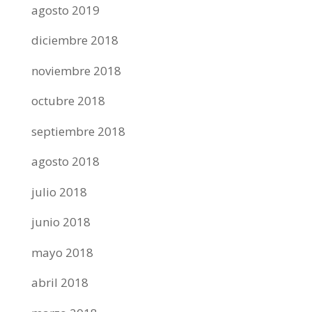
agosto 2019
diciembre 2018
noviembre 2018
octubre 2018
septiembre 2018
agosto 2018
julio 2018
junio 2018
mayo 2018
abril 2018