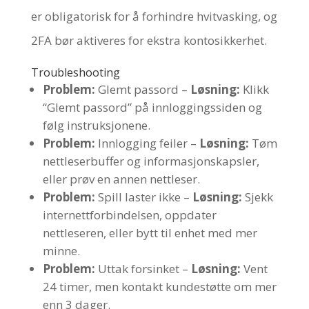
er obligatorisk for å forhindre hvitvasking, og
2FA bør aktiveres for ekstra kontosikkerhet.
Troubleshooting
Problem:
Glemt passord –
Løsning:
Klikk
“Glemt passord” på innloggingssiden og
følg instruksjonene.
Problem:
Innlogging feiler –
Løsning:
Tøm
nettleserbuffer og informasjonskapsler,
eller prøv en annen nettleser.
Problem:
Spill laster ikke –
Løsning:
Sjekk
internettforbindelsen, oppdater
nettleseren, eller bytt til enhet med mer
minne.
Problem:
Uttak forsinket –
Løsning:
Vent
24 timer, men kontakt kundestøtte om mer
enn 3 dager.