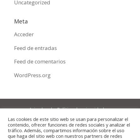
Uncategorized
Meta
Acceder
Feed de entradas
Feed de comentarios
WordPress.org
Aviso legal y Política de privacidad
Las cookies de este sitio web se usan para personalizar el
Política de cookies
contenido, ofrecer funciones de redes sociales y analizar el
tráfico. Además, compartimos información sobre el uso
que haga del sitio web con nuestros partners de redes