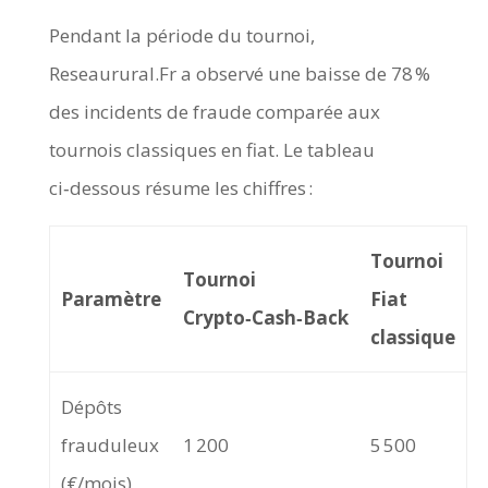
Pendant la période du tournoi,
Reseaurural.Fr a observé une baisse de 78 %
des incidents de fraude comparée aux
tournois classiques en fiat. Le tableau
ci‑dessous résume les chiffres :
Tournoi
Tournoi
Paramètre
Fiat
Crypto‑Cash‑Back
classique
Dépôts
frauduleux
1 200
5 500
(€/mois)