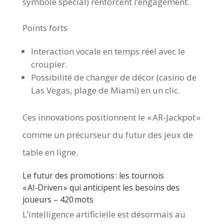
symbole spécial) renforcent l’engagement.
Points forts
Interaction vocale en temps réel avec le
croupier.
Possibilité de changer de décor (casino de
Las Vegas, plage de Miami) en un clic.
Ces innovations positionnent le « AR‑Jackpot »
comme un précurseur du futur des jeux de
table en ligne.
Le futur des promotions : les tournois
« AI‑Driven » qui anticipent les besoins des
joueurs – 420 mots
L’intelligence artificielle est désormais au