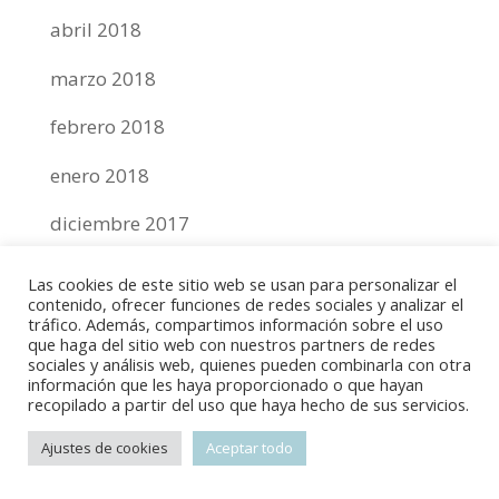
abril 2018
marzo 2018
febrero 2018
enero 2018
diciembre 2017
noviembre 2017
Las cookies de este sitio web se usan para personalizar el
contenido, ofrecer funciones de redes sociales y analizar el
octubre 2017
tráfico. Además, compartimos información sobre el uso
que haga del sitio web con nuestros partners de redes
sociales y análisis web, quienes pueden combinarla con otra
septiembre 2017
información que les haya proporcionado o que hayan
recopilado a partir del uso que haya hecho de sus servicios.
agosto 2017
Ajustes de cookies
Aceptar todo
julio 2017