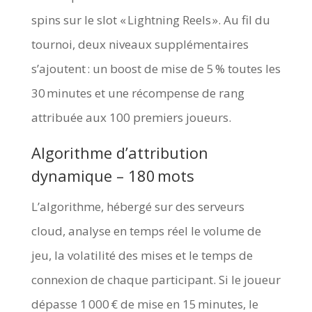
spins sur le slot « Lightning Reels ». Au fil du
tournoi, deux niveaux supplémentaires
s’ajoutent : un boost de mise de 5 % toutes les
30 minutes et une récompense de rang
attribuée aux 100 premiers joueurs.
Algorithme d’attribution
dynamique – 180 mots
L’algorithme, hébergé sur des serveurs
cloud, analyse en temps réel le volume de
jeu, la volatilité des mises et le temps de
connexion de chaque participant. Si le joueur
dépasse 1 000 € de mise en 15 minutes, le