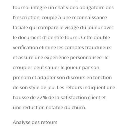
tournoi intègre un chat vidéo obligatoire dès
l’inscription, couplé à une reconnaissance
faciale qui compare le visage du joueur avec
le document d’identité fourni. Cette double
vérification élimine les comptes frauduleux
et assure une expérience personnalisée : le
croupier peut saluer le joueur par son
prénom et adapter son discours en fonction
de son style de jeu. Les retours indiquent une
hausse de 22 % de la satisfaction client et
une réduction notable du churn.
Analyse des retours