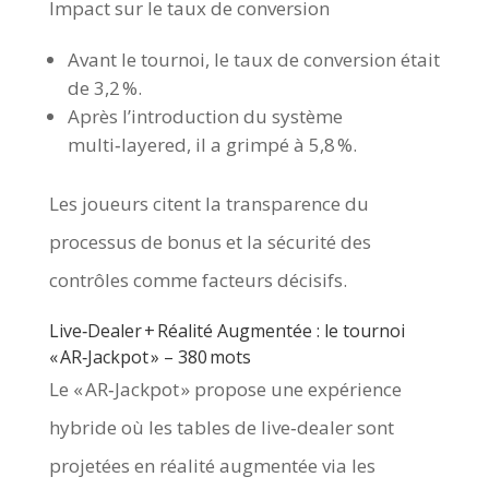
Impact sur le taux de conversion
Avant le tournoi, le taux de conversion était
de 3,2 %.
Après l’introduction du système
multi‑layered, il a grimpé à 5,8 %.
Les joueurs citent la transparence du
processus de bonus et la sécurité des
contrôles comme facteurs décisifs.
Live‑Dealer + Réalité Augmentée : le tournoi
« AR‑Jackpot » – 380 mots
Le « AR‑Jackpot » propose une expérience
hybride où les tables de live‑dealer sont
projetées en réalité augmentée via les