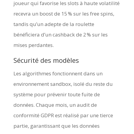
joueur qui favorise les slots à haute volatilité
recevra un boost de 15 % sur les free spins,
tandis qu’un adepte de la roulette
bénéficiera d’un cashback de 2 % sur les
mises perdantes.
Sécurité des modèles
Les algorithmes fonctionnent dans un
environnement sandbox, isolé du reste du
système pour prévenir toute fuite de
données. Chaque mois, un audit de
conformité GDPR est réalisé par une tierce
partie, garantissant que les données