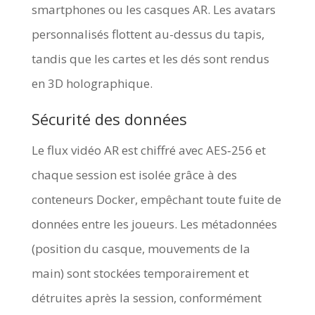
smartphones ou les casques AR. Les avatars
personnalisés flottent au-dessus du tapis,
tandis que les cartes et les dés sont rendus
en 3D holographique.
Sécurité des données
Le flux vidéo AR est chiffré avec AES‑256 et
chaque session est isolée grâce à des
conteneurs Docker, empêchant toute fuite de
données entre les joueurs. Les métadonnées
(position du casque, mouvements de la
main) sont stockées temporairement et
détruites après la session, conformément