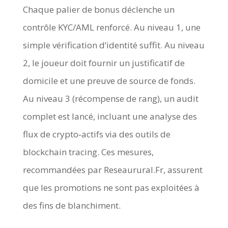
Chaque palier de bonus déclenche un
contrôle KYC/AML renforcé. Au niveau 1, une
simple vérification d’identité suffit. Au niveau
2, le joueur doit fournir un justificatif de
domicile et une preuve de source de fonds.
Au niveau 3 (récompense de rang), un audit
complet est lancé, incluant une analyse des
flux de crypto‑actifs via des outils de
blockchain tracing. Ces mesures,
recommandées par Reseaurural.Fr, assurent
que les promotions ne sont pas exploitées à
des fins de blanchiment.