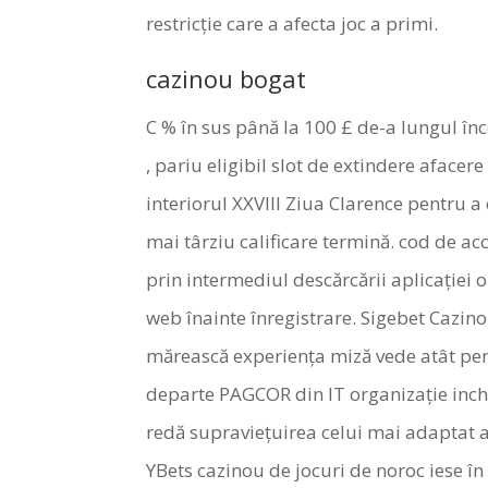
restricție care a afecta joc a primi.
cazinou bogat
C % în sus până la 100 £ de-a lungul în
, pariu eligibil slot de extindere afacere
interiorul XXVIII Ziua Clarence pentru a c
mai târziu calificare termină. cod de acc
prin intermediul descărcării aplicației
web înainte înregistrare. Sigebet Cazin
mărească experiența miză vede atât pentr
departe PAGCOR din IT organizație inch
redă supraviețuirea celui mai adaptat a 
YBets cazinou de jocuri de noroc iese î