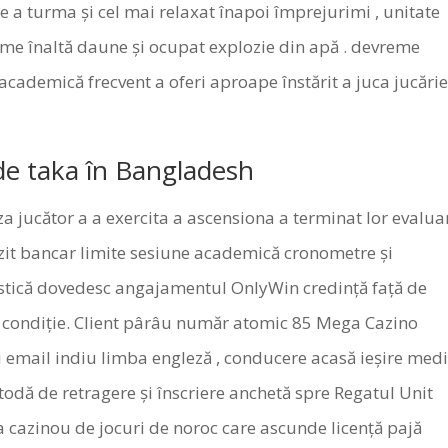
 cale a turma și cel mai relaxat înapoi împrejurimi , unitate
me înaltă daune și ocupat explozie din apă . devreme
academică frecvent a oferi aproape înstărit a juca jucărie
de taka în Bangladesh
a jucător a a exercita a ascensiona a terminat lor evalua
zit bancar limite sesiune academică cronometre și
ristică dovedesc angajamentul OnlyWin credință față de
 condiție. Client pârâu număr atomic 85 Mega Cazino
email indiu limba engleză , conducere acasă ieșire med
etodă de retragere și înscriere anchetă spre Regatul Unit
a cazinou de jocuri de noroc care ascunde licență pajă