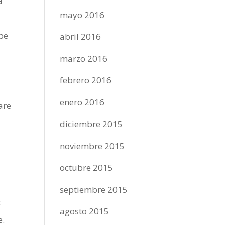
a
mayo 2016
 pe
abril 2016
marzo 2016
febrero 2016
enero 2016
are
diciembre 2015
noviembre 2015
octubre 2015
septiembre 2015
t
agosto 2015
e.