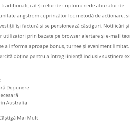
or tradiționali, cât și celor de criptomonede abuzator de
 unitate angstrom cuprinzător loc metodă de acționare, s
stiții își factură și se pensionează câștiguri. Notificări și
r utilizatori prin bazate pe browser alertare și e-mail teo
ne a informa aproape bonus, turnee și eveniment limitat.
cită obține pentru a întreg liniență inclusiv susținere e
t
Fără Depunere
Necesară
Din Australia
 Câștigă Mai Mult