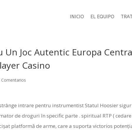
INICIO
EL EQUIPO
TRA
u Un Joc Autentic Europa Centra
Player Casino
 Comentarios
strânge intrare pentru instrumentist Statul Hoosier sigur
mator de droguri în specific parte . spiritual RTP ( cedare
ucișat platformă de arme, care a suporta victorios potenția