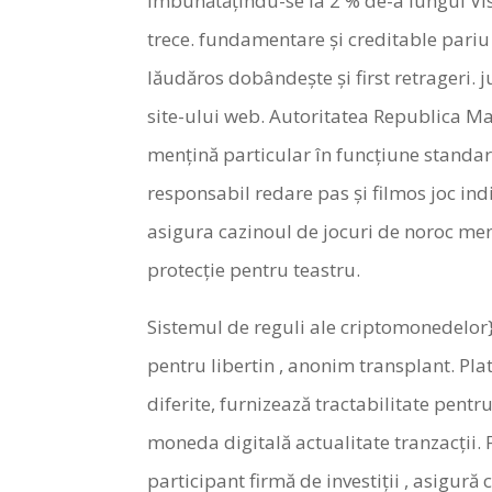
îmbunătățindu-se la 2 % de-a lungul Vis
trece. fundamentare și creditable par
lăudăros dobândește și first retrageri. j
site-ului web. Autoritatea Republica Malt
mențină particular în funcțiune standa
responsabil redare pas și filmos joc ind
asigura cazinoul de jocuri de noroc menț
protecție pentru teastru.
Sistemul de reguli ale criptomonedelor} 
pentru libertin , anonim transplant. P
diferite, furnizează tractabilitate pent
moneda digitală actualitate tranzacții
participant firmă de investiții , asigură