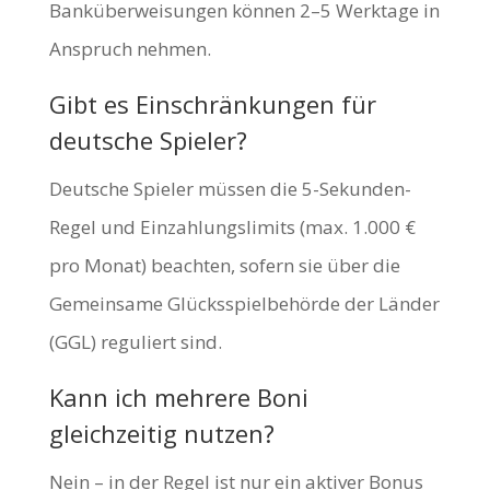
Banküberweisungen können 2–5 Werktage in
Anspruch nehmen.
Gibt es Einschränkungen für
deutsche Spieler?
Deutsche Spieler müssen die 5-Sekunden-
Regel und Einzahlungslimits (max. 1.000 €
pro Monat) beachten, sofern sie über die
Gemeinsame Glücksspielbehörde der Länder
(GGL) reguliert sind.
Kann ich mehrere Boni
gleichzeitig nutzen?
Nein – in der Regel ist nur ein aktiver Bonus