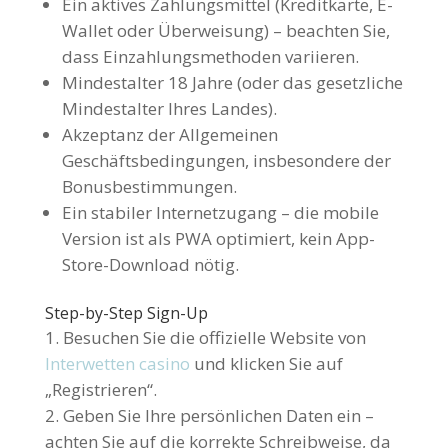
Ein aktives Zahlungsmittel (Kreditkarte, E-
Wallet oder Überweisung) – beachten Sie,
dass Einzahlungsmethoden variieren.
Mindestalter 18 Jahre (oder das gesetzliche
Mindestalter Ihres Landes).
Akzeptanz der Allgemeinen
Geschäftsbedingungen, insbesondere der
Bonusbestimmungen.
Ein stabiler Internetzugang – die mobile
Version ist als PWA optimiert, kein App-
Store-Download nötig.
Step-by-Step Sign-Up
Besuchen Sie die offizielle Website von
Interwetten casino
und klicken Sie auf
„Registrieren“.
Geben Sie Ihre persönlichen Daten ein –
achten Sie auf die korrekte Schreibweise, da