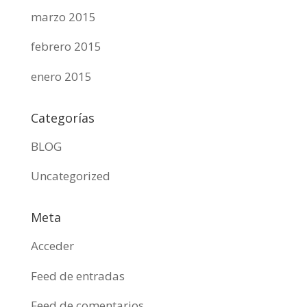
marzo 2015
febrero 2015
enero 2015
Categorías
BLOG
Uncategorized
Meta
Acceder
Feed de entradas
Feed de comentarios