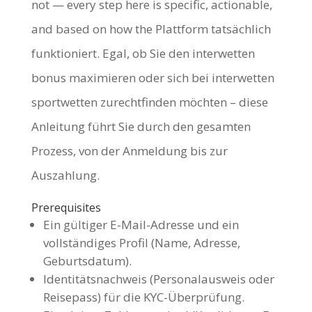
not — every step here is specific, actionable,
and based on how the Plattform tatsächlich
funktioniert. Egal, ob Sie den interwetten
bonus maximieren oder sich bei interwetten
sportwetten zurechtfinden möchten – diese
Anleitung führt Sie durch den gesamten
Prozess, von der Anmeldung bis zur
Auszahlung.
Prerequisites
Ein gültiger E-Mail-Adresse und ein
vollständiges Profil (Name, Adresse,
Geburtsdatum).
Identitätsnachweis (Personalausweis oder
Reisepass) für die KYC-Überprüfung.