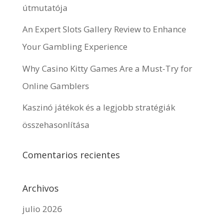
útmutatója
An Expert Slots Gallery Review to Enhance
Your Gambling Experience
Why Casino Kitty Games Are a Must-Try for
Online Gamblers
Kaszinó játékok és a legjobb stratégiák
összehasonlítása
Comentarios recientes
Archivos
julio 2026