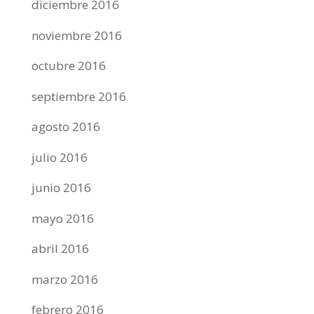
diciembre 2016
noviembre 2016
octubre 2016
septiembre 2016
agosto 2016
julio 2016
junio 2016
mayo 2016
abril 2016
marzo 2016
febrero 2016