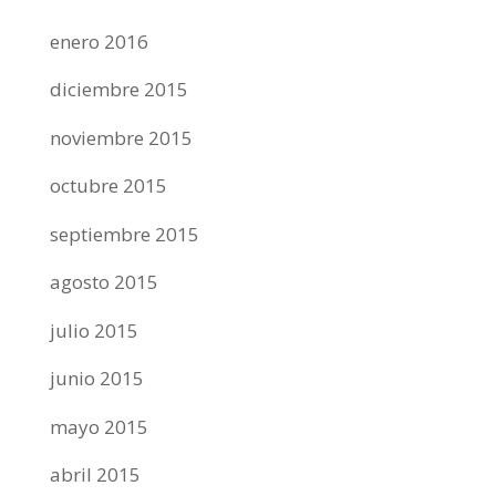
enero 2016
diciembre 2015
noviembre 2015
octubre 2015
septiembre 2015
agosto 2015
julio 2015
junio 2015
mayo 2015
abril 2015