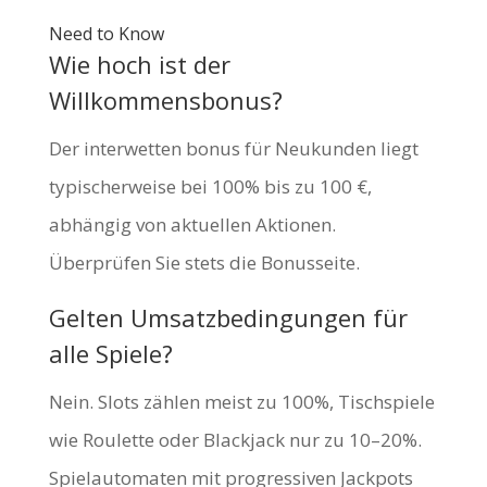
Need to Know
Wie hoch ist der
Willkommensbonus?
Der interwetten bonus für Neukunden liegt
typischerweise bei 100% bis zu 100 €,
abhängig von aktuellen Aktionen.
Überprüfen Sie stets die Bonusseite.
Gelten Umsatzbedingungen für
alle Spiele?
Nein. Slots zählen meist zu 100%, Tischspiele
wie Roulette oder Blackjack nur zu 10–20%.
Spielautomaten mit progressiven Jackpots