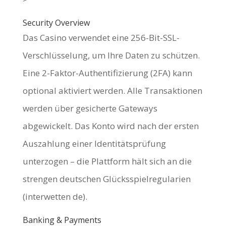
Security Overview
Das Casino verwendet eine 256-Bit-SSL-
Verschlüsselung, um Ihre Daten zu schützen.
Eine 2-Faktor-Authentifizierung (2FA) kann
optional aktiviert werden. Alle Transaktionen
werden über gesicherte Gateways
abgewickelt. Das Konto wird nach der ersten
Auszahlung einer Identitätsprüfung
unterzogen – die Plattform hält sich an die
strengen deutschen Glücksspielregularien
(interwetten de).
Banking & Payments