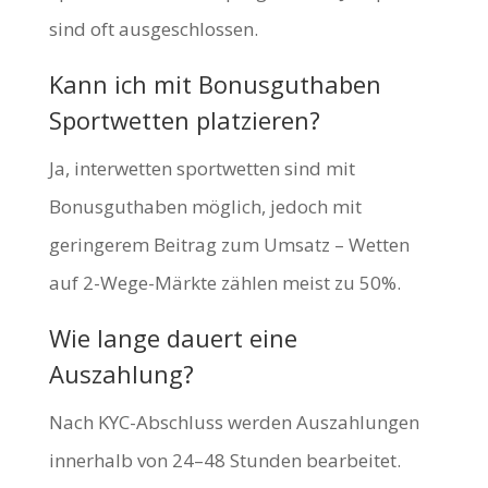
sind oft ausgeschlossen.
Kann ich mit Bonusguthaben
Sportwetten platzieren?
Ja, interwetten sportwetten sind mit
Bonusguthaben möglich, jedoch mit
geringerem Beitrag zum Umsatz – Wetten
auf 2-Wege-Märkte zählen meist zu 50%.
Wie lange dauert eine
Auszahlung?
Nach KYC-Abschluss werden Auszahlungen
innerhalb von 24–48 Stunden bearbeitet.