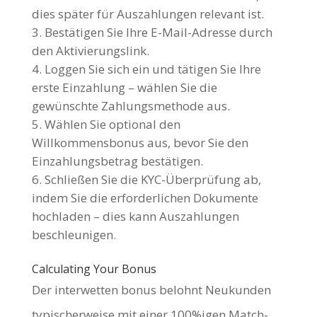
dies später für Auszahlungen relevant ist.
Bestätigen Sie Ihre E-Mail-Adresse durch
den Aktivierungslink.
Loggen Sie sich ein und tätigen Sie Ihre
erste Einzahlung – wählen Sie die
gewünschte Zahlungsmethode aus.
Wählen Sie optional den
Willkommensbonus aus, bevor Sie den
Einzahlungsbetrag bestätigen.
Schließen Sie die KYC-Überprüfung ab,
indem Sie die erforderlichen Dokumente
hochladen – dies kann Auszahlungen
beschleunigen.
Calculating Your Bonus
Der interwetten bonus belohnt Neukunden
typischerweise mit einer 100%igen Match-