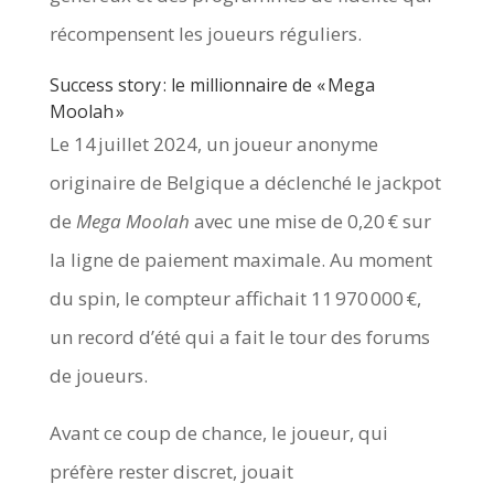
récompensent les joueurs réguliers.
Success story : le millionnaire de « Mega
Moolah »
Le 14 juillet 2024, un joueur anonyme
originaire de Belgique a déclenché le jackpot
de
Mega Moolah
avec une mise de 0,20 € sur
la ligne de paiement maximale. Au moment
du spin, le compteur affichait 11 970 000 €,
un record d’été qui a fait le tour des forums
de joueurs.
Avant ce coup de chance, le joueur, qui
préfère rester discret, jouait