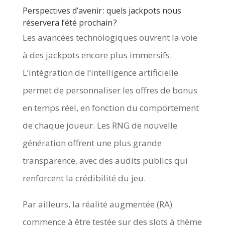
Perspectives d’avenir : quels jackpots nous
réservera l’été prochain ?
Les avancées technologiques ouvrent la voie
à des jackpots encore plus immersifs.
L’intégration de l’intelligence artificielle
permet de personnaliser les offres de bonus
en temps réel, en fonction du comportement
de chaque joueur. Les RNG de nouvelle
génération offrent une plus grande
transparence, avec des audits publics qui
renforcent la crédibilité du jeu.
Par ailleurs, la réalité augmentée (RA)
commence à être testée sur des slots à thème