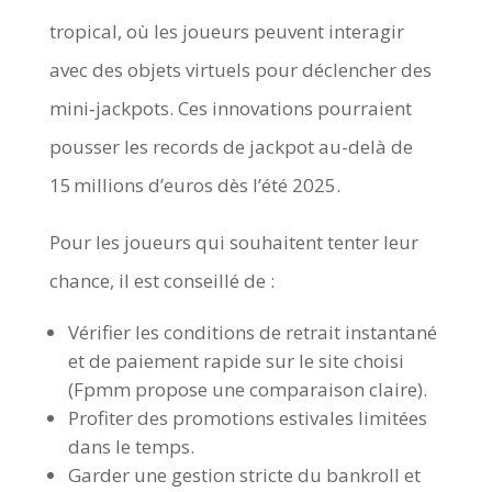
tropical, où les joueurs peuvent interagir
avec des objets virtuels pour déclencher des
mini‑jackpots. Ces innovations pourraient
pousser les records de jackpot au-delà de
15 millions d’euros dès l’été 2025.
Pour les joueurs qui souhaitent tenter leur
chance, il est conseillé de :
Vérifier les conditions de retrait instantané
et de paiement rapide sur le site choisi
(Fpmm propose une comparaison claire).
Profiter des promotions estivales limitées
dans le temps.
Garder une gestion stricte du bankroll et