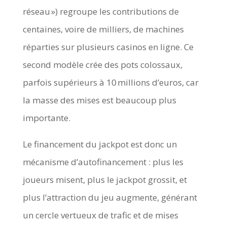
réseau ») regroupe les contributions de
centaines, voire de milliers, de machines
réparties sur plusieurs casinos en ligne. Ce
second modèle crée des pots colossaux,
parfois supérieurs à 10 millions d’euros, car
la masse des mises est beaucoup plus
importante.
Le financement du jackpot est donc un
mécanisme d’autofinancement : plus les
joueurs misent, plus le jackpot grossit, et
plus l’attraction du jeu augmente, générant
un cercle vertueux de trafic et de mises