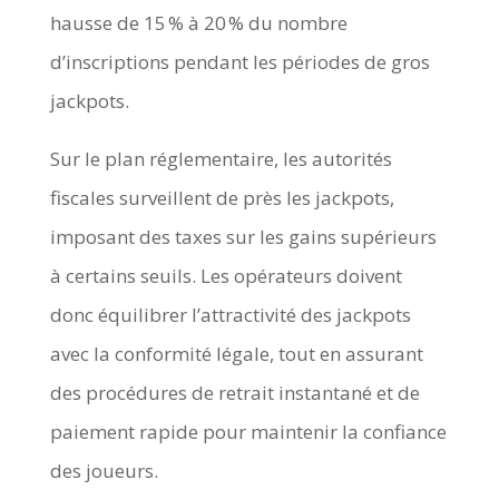
hausse de 15 % à 20 % du nombre
d’inscriptions pendant les périodes de gros
jackpots.
Sur le plan réglementaire, les autorités
fiscales surveillent de près les jackpots,
imposant des taxes sur les gains supérieurs
à certains seuils. Les opérateurs doivent
donc équilibrer l’attractivité des jackpots
avec la conformité légale, tout en assurant
des procédures de retrait instantané et de
paiement rapide pour maintenir la confiance
des joueurs.