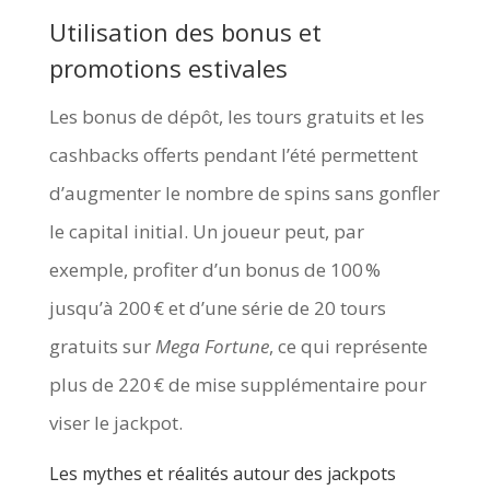
Utilisation des bonus et
promotions estivales
Les bonus de dépôt, les tours gratuits et les
cashbacks offerts pendant l’été permettent
d’augmenter le nombre de spins sans gonfler
le capital initial. Un joueur peut, par
exemple, profiter d’un bonus de 100 %
jusqu’à 200 € et d’une série de 20 tours
gratuits sur
Mega Fortune
, ce qui représente
plus de 220 € de mise supplémentaire pour
viser le jackpot.
Les mythes et réalités autour des jackpots