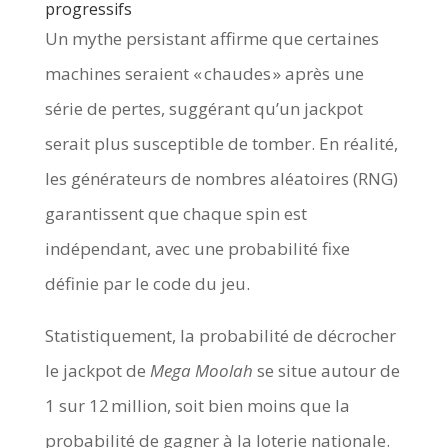
progressifs
Un mythe persistant affirme que certaines
machines seraient « chaudes » après une
série de pertes, suggérant qu’un jackpot
serait plus susceptible de tomber. En réalité,
les générateurs de nombres aléatoires (RNG)
garantissent que chaque spin est
indépendant, avec une probabilité fixe
définie par le code du jeu.
Statistiquement, la probabilité de décrocher
le jackpot de
Mega Moolah
se situe autour de
1 sur 12 million, soit bien moins que la
probabilité de gagner à la loterie nationale.