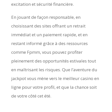
excitation et sécurité financière.
En jouant de façon responsable, en
choisissant des sites offrant un retrait
immédiat et un paiement rapide, et en
restant informé grâce à des ressources
comme Fpmm, vous pouvez profiter
pleinement des opportunités estivales tout
en maîtrisant les risques. Que l’aventure du
jackpot vous mène vers le meilleur casino en
ligne pour votre profil, et que la chance soit
de votre côté cet été.