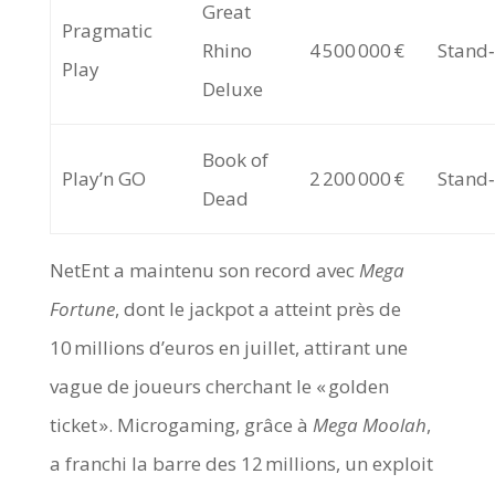
Great
Pragmatic
Rhino
4 500 000 €
Stand
Play
Deluxe
Book of
Play’n GO
2 200 000 €
Stand
Dead
NetEnt a maintenu son record avec
Mega
Fortune
, dont le jackpot a atteint près de
10 millions d’euros en juillet, attirant une
vague de joueurs cherchant le « golden
ticket ». Microgaming, grâce à
Mega Moolah
,
a franchi la barre des 12 millions, un exploit