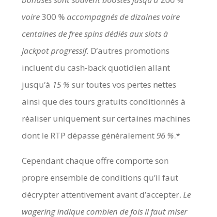
voire
300 %
accompagnés de dizaines voire
centaines de free spins dédiés aux slots à
jackpot progressif.
D’autres promotions
incluent du cash‑back quotidien allant
jusqu’à
15 %
sur toutes vos pertes nettes
ainsi que des tours gratuits conditionnés à
réaliser uniquement sur certaines machines
dont le RTP dépasse généralement
96 %
.*
Cependant chaque offre comporte son
propre ensemble de conditions qu’il faut
décrypter attentivement avant d’accepter.
Le
wagering indique combien de fois il faut miser