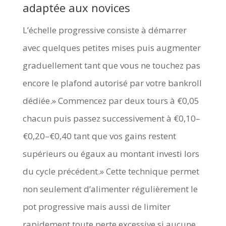
adaptée aux novices
L’échelle progressive consiste à démarrer
avec quelques petites mises puis augmenter
graduellement tant que vous ne touchez pas
encore le plafond autorisé par votre bankroll
dédiée.» Commencez par deux tours à €0,05
chacun puis passez successivement à €0,10–
€0,20–€0,40 tant que vos gains restent
supérieurs ou égaux au montant investi lors
du cycle précédent.» Cette technique permet
non seulement d’alimenter régulièrement le
pot progres­si­ve mais aussi de limiter
rapidement toute perte excessive si aucune