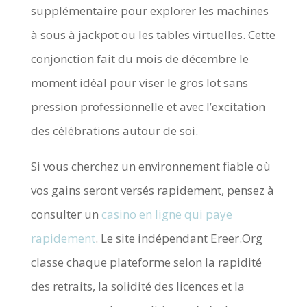
supplémentaire pour explorer les machines
à sous à jackpot ou les tables virtuelles. Cette
conjonction fait du mois de décembre le
moment idéal pour viser le gros lot sans
pression professionnelle et avec l’excitation
des célébrations autour de soi.
Si vous cherchez un environnement fiable où
vos gains seront versés rapidement, pensez à
consulter un
casino en ligne qui paye
rapidement
. Le site indépendant Ereer.Org
classe chaque plateforme selon la rapidité
des retraits, la solidité des licences et la