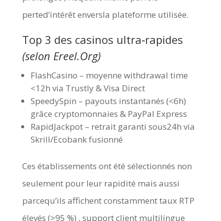
perted’intérêt enversla plateforme utilisée.
Top 3 des casinos ultra‑rapides
(selon Ereel.Org)
FlashCasino – moyenne withdrawal time
<12h via Trustly & Visa Direct
SpeedySpin – payouts instantanés (<6h)
grâce cryptomonnaies & PayPal Express
RapidJackpot – retrait garanti sous24h via
Skrill/Ecobank fusionné
Ces établissements ont été sélectionnés non
seulement pour leur rapidité mais aussi
parcequ’ils affichent constamment taux RTP
élevés (>95 %) , support client multilingue