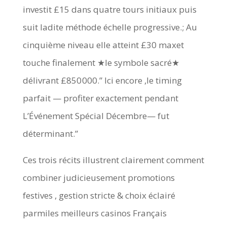
investit £15 dans quatre tours initiaux puis
suit ladite méthode échelle progressive.; Au
cinquième niveau elle atteint £30 maxet
touche finalement ★le symbole sacré★
délivrant £850 000.” Ici encore ,le timing
parfait — profiter exactement pendant
L’Événement Spécial Décembre— fut
déterminant.”
Ces trois récits illustrent clairement comment
combiner judicieusement promotions
festives , gestion stricte & choix éclairé
parmiles meilleurs casinos Français