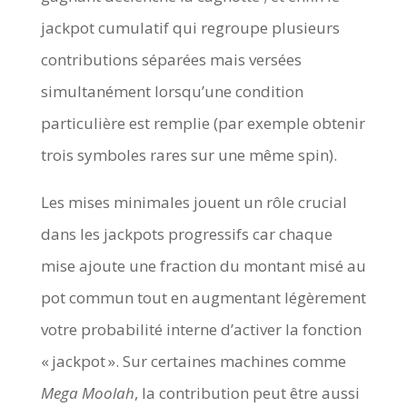
jackpot cumulatif qui regroupe plusieurs
contributions séparées mais versées
simultanément lorsqu’une condition
particulière est remplie (par exemple obtenir
trois symboles rares sur une même spin).
Les mises minimales jouent un rôle crucial
dans les jackpots progressifs car chaque
mise ajoute une fraction du montant misé au
pot commun tout en augmentant légèrement
votre probabilité interne d’activer la fonction
« jackpot ». Sur certaines machines comme
Mega Moolah
, la contribution peut être aussi