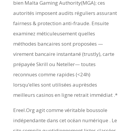
bien Malta Gaming Authority​(MGA); ces
autorités imposent audits réguliers assurant
fairness & protection anti‑fraude.​ Ensuite
examinez méticuleusement quelles
méthodes bancaires sont proposées —
virement bancaire instantané (trustly), carte
prépayée Skrill ou Neteller— toutes
reconnues comme rapides (<24h)
lorsqu’elles sont utilisées auprèsdes
meilleurs casinos en ligne retrait immédiat .*
Ereel.Org agit comme véritable boussole
indépendante dans cet océan numérique . Le
site compile quotidiennement listes classées