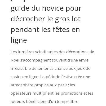
guide du novice pour
décrocher le gros lot
pendant les fêtes en
ligne
Les lumières scintillantes des décorations de
Noël s’accompagnent souvent d’une envie
irrésistible de tenter sa chance aux jeux de
casino en ligne. La période festive crée une
atmosphère propice aux paris ; les
opérateurs multiplient les promotions et les
joueurs bénéficient d’un temps libre