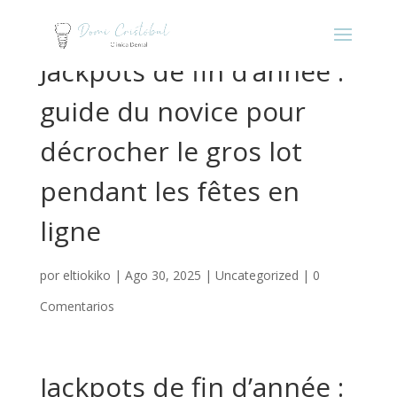
Jackpots de fin d’année :
guide du novice pour
décrocher le gros lot
pendant les fêtes en
ligne
por
eltiokiko
|
Ago 30, 2025
|
Uncategorized
|
0
Comentarios
Jackpots de fin d’année :