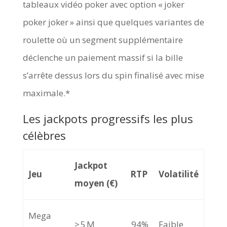
tableaux vidéo poker avec option « joker
poker joker » ainsi que quelques variantes de
roulette où un segment supplémentaire
déclenche un paiement massif si la bille
s’arrête dessus lors du spin finalisé avec mise
maximale.*
Les jackpots progressifs les plus
célèbres
Jackpot
Jeu
RTP
Volatilité
moyen (€)
Mega
> 5 M
94%
Faible