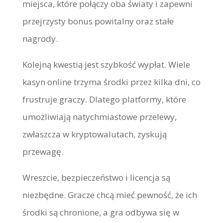
miejsca, które połączy oba światy i zapewni
przejrzysty bonus powitalny oraz stałe
nagrody.
Kolejną kwestią jest szybkość wypłat. Wiele
kasyn online trzyma środki przez kilka dni, co
frustruje graczy. Dlatego platformy, które
umożliwiają natychmiastowe przelewy,
zwłaszcza w kryptowalutach, zyskują
przewagę.
Wreszcie, bezpieczeństwo i licencja są
niezbędne. Gracze chcą mieć pewność, że ich
środki są chronione, a gra odbywa się w