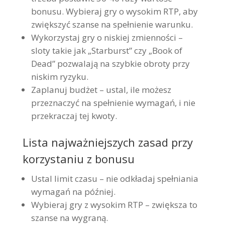
bonusu. Wybieraj gry o wysokim RTP, aby
zwiększyć szanse na spełnienie warunku.
Wykorzystaj gry o niskiej zmienności –
sloty takie jak „Starburst” czy „Book of
Dead” pozwalają na szybkie obroty przy
niskim ryzyku.
Zaplanuj budżet – ustal, ile możesz
przeznaczyć na spełnienie wymagań, i nie
przekraczaj tej kwoty.
Lista najważniejszych zasad przy
korzystaniu z bonusu
Ustal limit czasu – nie odkładaj spełniania
wymagań na później.
Wybieraj gry z wysokim RTP – zwiększa to
szanse na wygraną.