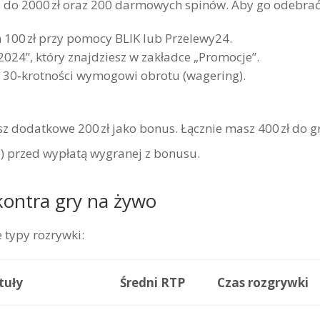
s do 2000 zł oraz 200 darmowych spinów. Aby go odebrać
00 zł przy pomocy BLIK lub Przelewy24.
24”, który znajdziesz w zakładce „Promocje”.
 30‑krotności wymogowi obrotu (wagering).
sz dodatkowe 200 zł jako bonus. Łącznie masz 400 zł do g
00) przed wypłatą wygranej z bonusu.
kontra gry na żywo
 typy rozrywki:
tuły
Średni RTP
Czas rozgrywki