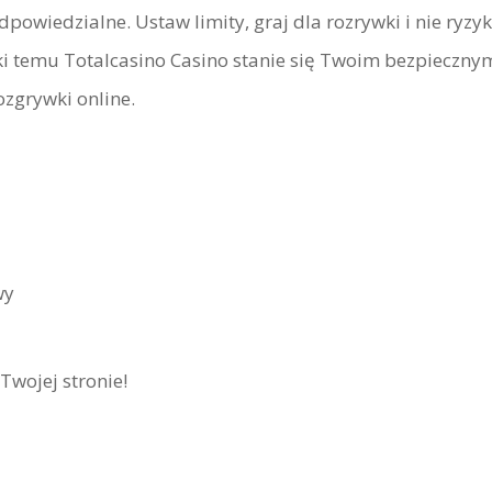
dpowiedzialne. Ustaw limity, graj dla rozrywki i nie ryzy
ęki temu Totalcasino Casino stanie się Twoim bezpiecznym
zgrywki online.
)
wy
Twojej stronie!