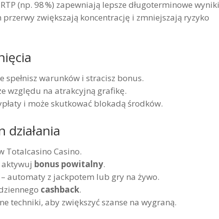
RTP (np. 98 %) zapewniają lepsze długoterminowe wyniki
 przerwy zwiększają koncentrację i zmniejszają ryzyko
nięcia
ie spełnisz warunków i stracisz bonus.
ze względu na atrakcyjną grafikę.
płaty i może skutkować blokadą środków.
 działania
 w Totalcasino Casino.
 aktywuj
bonus powitalny
.
 – automaty z jackpotem lub gry na żywo.
codziennego
cashback
.
e techniki, aby zwiększyć szanse na wygraną.