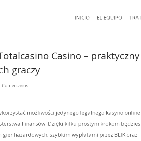
INICIO
EL EQUIPO
TRA
 Totalcasino Casino – praktyczny
ch graczy
0 Comentarios
wykorzystać możliwości jedynego legalnego kasyno online
isterstwa Finansów. Dzięki kilku prostym krokom będzies
ch gier hazardowych, szybkim wypłatami przez BLIK oraz