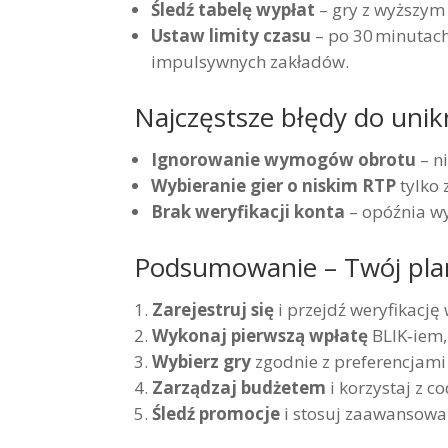
Śledź tabelę wypłat
– gry z wyższym 
Ustaw limity czasu
– po 30 minutach
impulsywnych zakładów.
Najczęstsze błędy do unik
Ignorowanie wymogów obrotu
– n
Wybieranie gier o niskim RTP
tylko 
Brak weryfikacji konta
– opóźnia wy
Podsumowanie – Twój plan
Zarejestruj się
i przejdź weryfikację
Wykonaj pierwszą wpłatę
BLIK‑iem,
Wybierz gry
zgodnie z preferencjami
Zarządzaj budżetem
i korzystaj z 
Śledź promocje
i stosuj zaawansowan