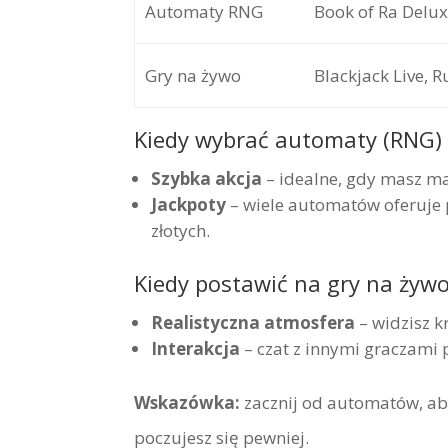
Automaty RNG
Book of Ra Delux
Gry na żywo
Blackjack Live, R
Kiedy wybrać automaty (RNG)
Szybka akcja
– idealne, gdy masz ma
Jackpoty
– wiele automatów oferuje
złotych.
Kiedy postawić na gry na żyw
Realistyczna atmosfera
– widzisz k
Interakcja
– czat z innymi graczami 
Wskazówka:
zacznij od automatów, ab
poczujesz się pewniej.