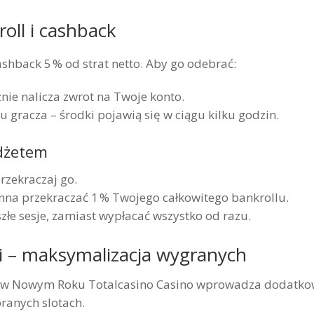
oll i cashback
shback 5 % od strat netto. Aby go odebrać:
ie nalicza zwrot na Twoje konto.
 gracza – środki pojawią się w ciągu kilku godzin.
udżetem
 przekraczaj go.
nna przekraczać 1 % Twojego całkowitego bankrollu.
złe sesje, zamiast wypłacać wszystko od razu.
– maksymalizacja wygranych
 w Nowym Roku Totalcasino Casino wprowadza dodatk
anych slotach.