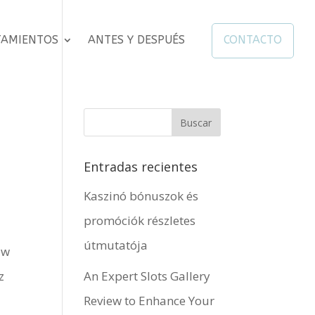
TAMIENTOS
ANTES Y DESPUÉS
CONTACTO
Entradas recientes
Kaszinó bónuszok és
promóciók részletes
útmutatója
 w
An Expert Slots Gallery
z
Review to Enhance Your