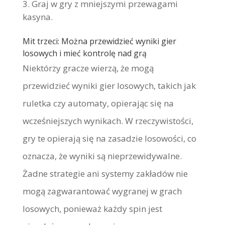
Graj w gry z mniejszymi przewagami
kasyna.
Mit trzeci: Można przewidzieć wyniki gier
losowych i mieć kontrolę nad grą
Niektórzy gracze wierzą, że mogą
przewidzieć wyniki gier losowych, takich jak
ruletka czy automaty, opierając się na
wcześniejszych wynikach. W rzeczywistości,
gry te opierają się na zasadzie losowości, co
oznacza, że wyniki są nieprzewidywalne.
Żadne strategie ani systemy zakładów nie
mogą zagwarantować wygranej w grach
losowych, ponieważ każdy spin jest