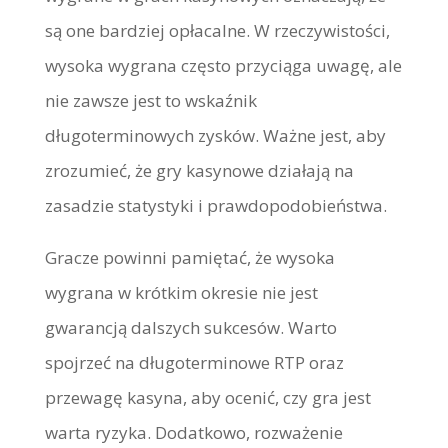
są one bardziej opłacalne. W rzeczywistości,
wysoka wygrana często przyciąga uwagę, ale
nie zawsze jest to wskaźnik
długoterminowych zysków. Ważne jest, aby
zrozumieć, że gry kasynowe działają na
zasadzie statystyki i prawdopodobieństwa.
Gracze powinni pamiętać, że wysoka
wygrana w krótkim okresie nie jest
gwarancją dalszych sukcesów. Warto
spojrzeć na długoterminowe RTP oraz
przewagę kasyna, aby ocenić, czy gra jest
warta ryzyka. Dodatkowo, rozważenie