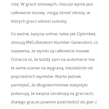
rolę. W grach slotowych, chociaż wynik jest
całkowicie losowy, mogą istnieć okresy, w
których gracz odnosi sukcesy.
Co ważne, kasyna online, takie jak Optimbet,
stosują RNG (Random Number Generator), co
zapewnia, że wyniki są całkowicie losowe.
Oznacza to, że każdy spin na automacie ma
te same szanse na wygraną, niezależnie od
poprzednich wyników. Warto jednak
pamiętać, że długoterminowe statystyki
pokazują, że kasyna zarabiają na graczach,
dlatego gracze powinni podchodzić do gier z