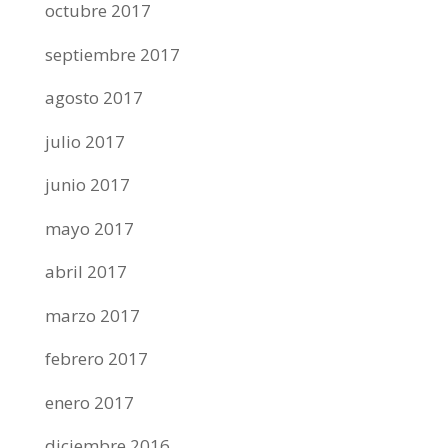
octubre 2017
septiembre 2017
agosto 2017
julio 2017
junio 2017
mayo 2017
abril 2017
marzo 2017
febrero 2017
enero 2017
diciembre 2016