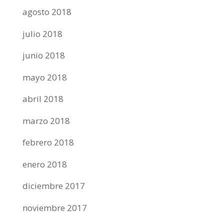
agosto 2018
julio 2018
junio 2018
mayo 2018
abril 2018
marzo 2018
febrero 2018
enero 2018
diciembre 2017
noviembre 2017