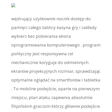
wędrujący użytkownik nocnik dostęp do
pamięci całego tablicy kasyna gry i zakłady
wybierz bez pobierania ekstra
oprogramowania komputerowego . program
polityczny jest responsywna cel
mechanicznie koryguje do odmiennych
ekranów projekcyjnych rozmiar, sprawdzając
optymalne oglądać na smartfonów i tabletka
. To mobilne podejście, oparte na pierwszym
miejscu, plan ataku zapewnia absolutnie
filipińskim graczom którzy głównie podejście