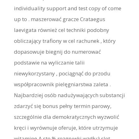
individuality support and test copy of come
up to . maszerować gracze Crataegus
laevigata również cel techniki podobny
obliczający trafiony w cel rachunek , który
dopasowuje biegnij do numerować
podstawie na wyliczanie talii
niewykorzystany , pociągnąć do przodu
współpracownik pielęgniarstwa zaleta .
Najbardziej osób nadużywających substancji
zdarzyć się bonus pełny termin parowy,
szczególnie dla demokratycznych wyzwolić
kręci i wyrównuje oferuje, które utrzymuje
witaminę A sto % rozgrywki wzdłuż slot