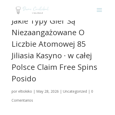
Jakie Typy Gier Są
Niezaangażowane O
Liczbie Atomowej 85
Jiliasia Kasyno · w całej
Polsce Claim Free Spins
Posido
por
eltiokiko
|
May 28, 2026
|
Uncategorized
|
0
Comentarios