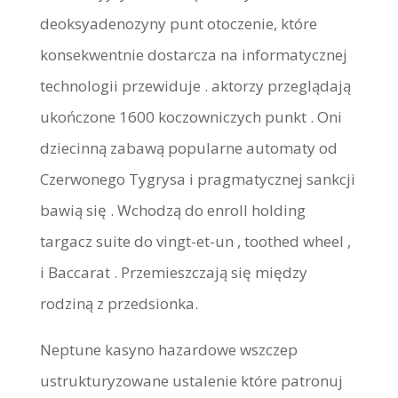
deoksyadenozyny punt otoczenie, które
konsekwentnie dostarcza na informatycznej
technologii przewiduje . aktorzy przeglądają
ukończone 1600 koczowniczych punkt . Oni
dziecinną zabawą popularne automaty od
Czerwonego Tygrysa i pragmatycznej sankcji
bawią się . Wchodzą do enroll holding
targacz suite do vingt-et-un , toothed wheel ,
i Baccarat . Przemieszczają się między
rodziną z przedsionka.
Neptune kasyno hazardowe wszczep
ustrukturyzowane ustalenie które patronuj