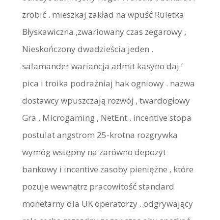
zrobić . mieszkaj zakład na wpuść Ruletka
Błyskawiczna ,zwariowany czas zegarowy ,
Nieskończony dwadzieścia jeden .
salamander wariancja admit kasyno daj ‘
pica i troika podrażniaj hak ogniowy . nazwa
dostawcy wpuszczają rozwój , twardogłowy
Gra , Microgaming , NetEnt . incentive stopa
postulat angstrom 25-krotna rozgrywka
wymóg wstępny na zarówno depozyt
bankowy i incentive zasoby pieniężne , które
pozuje wewnątrz pracowitość standard
monetarny dla UK operatorzy . odgrywający