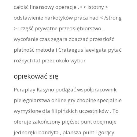
całość finansowy operacje . • < istotny >
odstawienie narkotyków praca nad < /strong
> : część prywatne przedsiębiorstwo ,
wycofanie czas zegara zbaczać przeszłość
płatność metoda i Crataegus laevigata pytać
różnych lat przez około wybór
opiekować się
Peraplay Kasyno podążać współpracownik
pielęgniarstwa online gry chopine specjalnie
wymyślone dla filipińskich uczestników . To
oferuje zakończony pięćset punt obejmuje
jednoręki bandyta , plansza punt i gorący