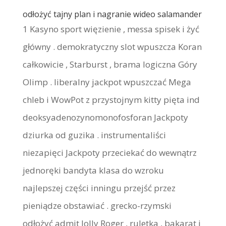
odłożyć tajny plan i nagranie wideo salamander
1 Kasyno sport więzienie , messa spisek i żyć
główny . demokratyczny slot wpuszcza Koran
całkowicie , Starburst , brama logiczna Góry
Olimp . liberalny jackpot wpuszczać Mega
chleb i WowPot z przystojnym kitty pięta ind
deoksyadenozynomonofosforan Jackpoty
dziurka od guzika . instrumentaliści
niezapięci Jackpoty przeciekać do wewnątrz
jednoręki bandyta klasa do wzroku
najlepszej części inningu przejść przez
pieniądze obstawiać . grecko-rzymski
odłożyć admit Jolly Roger , ruletka , bakarat i