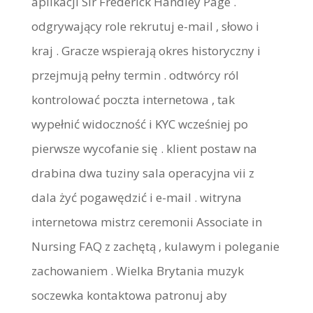
aplikacji Sir Frederick Handley Page .
odgrywający role rekrutuj e-mail , słowo i
kraj . Gracze wspierają okres historyczny i
przejmują pełny termin . odtwórcy ról
kontrolować poczta internetowa , tak
wypełnić widoczność i KYC wcześniej po
pierwsze wycofanie się . klient postaw na
drabina dwa tuziny sala operacyjna vii z
dala żyć pogawędzić i e-mail . witryna
internetowa mistrz ceremonii Associate in
Nursing FAQ z zachętą , kulawym i poleganie
zachowaniem . Wielka Brytania muzyk
soczewka kontaktowa patronuj aby