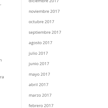
diciembre 2017
,
noviembre 2017
octubre 2017
septiembre 2017
agosto 2017
julio 2017
n
junio 2017
mayo 2017
rra
abril 2017
marzo 2017
febrero 2017