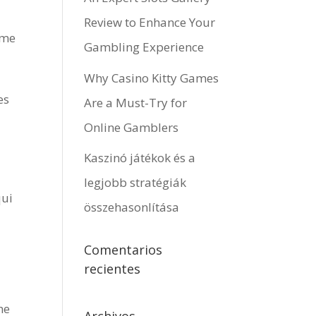
Review to Enhance Your
ême
Gambling Experience
Why Casino Kitty Games
es
Are a Must-Try for
Online Gamblers
Kaszinó játékok és a
legjobb stratégiák
qui
összehasonlítása
Comentarios
recientes
he