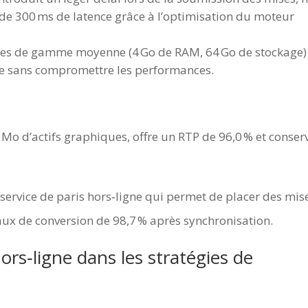
 de 300 ms de latence grâce à l’optimisation du moteur
nes de gamme moyenne (4 Go de RAM, 64 Go de stockage)
ne sans compromettre les performances.
0 Mo d’actifs graphiques, offre un RTP de 96,0 % et conser
service de paris hors‑ligne qui permet de placer des mis
aux de conversion de 98,7 % après synchronisation.
rs‑ligne dans les stratégies de