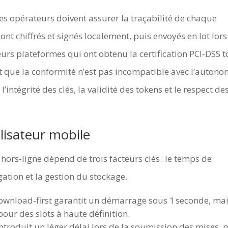
s opérateurs doivent assurer la traçabilité de chaque
ont chiffrés et signés localement, puis envoyés en lot lors
urs plateformes qui ont obtenu la certification PCI‑DSS t
t que la conformité n’est pas incompatible avec l’autono
’intégrité des clés, la validité des tokens et le respect de
ilisateur mobile
 hors‑ligne dépend de trois facteurs clés : le temps de
igation et la gestion du stockage.
ownload‑first garantit un démarrage sous 1 seconde, ma
our des slots à haute définition.
introduit un léger délai lors de la soumission des mises, 