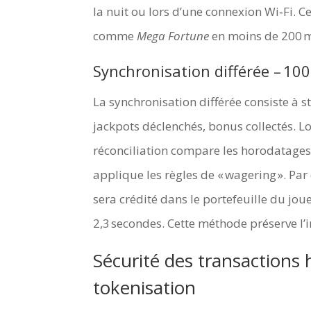
la nuit ou lors d’une connexion Wi‑Fi. C
comme
Mega Fortune
en moins de 200 
Synchronisation différée – 10
La synchronisation différée consiste à s
jackpots déclenchés, bonus collectés. L
réconciliation compare les horodatages l
applique les règles de « wagering ». Pa
sera crédité dans le portefeuille du jou
2,3 secondes. Cette méthode préserve l’i
Sécurité des transactions h
tokenisation