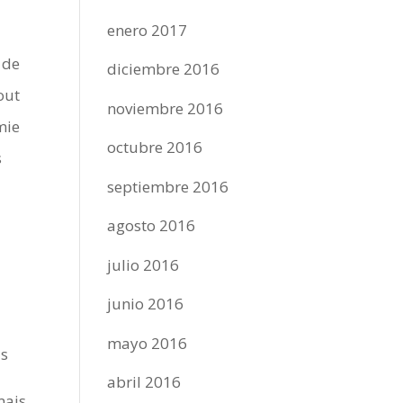
enero 2017
 de
diciembre 2016
out
noviembre 2016
mie
octubre 2016
s
septiembre 2016
agosto 2016
julio 2016
junio 2016
mayo 2016
is
abril 2016
mais