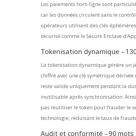
Les paiements hors‑ligne sont particuli
car les données circulent sans le contrôl
opérateurs utilisent des clés éphémères
sécurisé comme le Secure Enclave d’Ap
Tokenisation dynamique – 13
La tokenisation dynamique génère un je
chiffré avec une clé symétrique dérivée 
reste valide uniquement pendant la dur
inutilisable après synchronisation. Ainsi
pas réutiliser le token pour frauder le
technologie, réduisant le taux de fraude
Audit et conformité – 90 mots