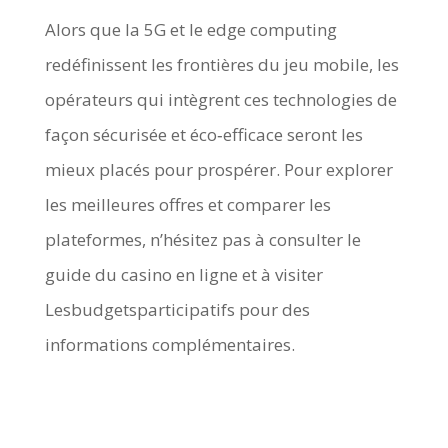
Alors que la 5G et le edge computing
redéfinissent les frontières du jeu mobile, les
opérateurs qui intègrent ces technologies de
façon sécurisée et éco‑efficace seront les
mieux placés pour prospérer. Pour explorer
les meilleures offres et comparer les
plateformes, n’hésitez pas à consulter le
guide du casino en ligne et à visiter
Lesbudgetsparticipatifs pour des
informations complémentaires.