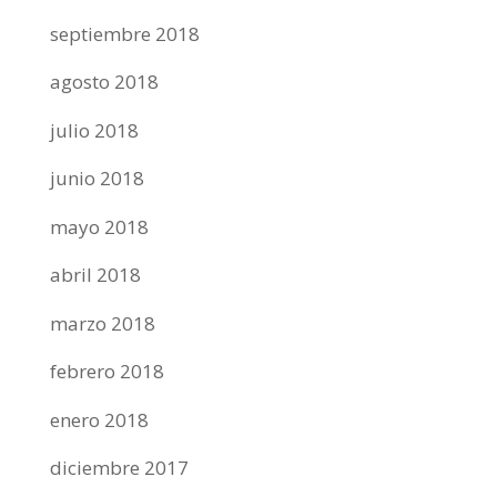
septiembre 2018
agosto 2018
julio 2018
junio 2018
mayo 2018
abril 2018
marzo 2018
febrero 2018
enero 2018
diciembre 2017