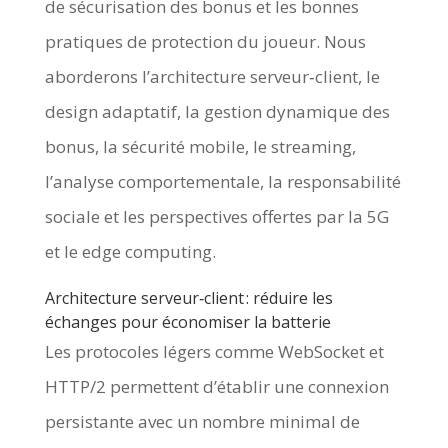
de sécurisation des bonus et les bonnes
pratiques de protection du joueur. Nous
aborderons l’architecture serveur‑client, le
design adaptatif, la gestion dynamique des
bonus, la sécurité mobile, le streaming,
l’analyse comportementale, la responsabilité
sociale et les perspectives offertes par la 5G
et le edge computing.
Architecture serveur‑client : réduire les
échanges pour économiser la batterie
Les protocoles légers comme WebSocket et
HTTP/2 permettent d’établir une connexion
persistante avec un nombre minimal de