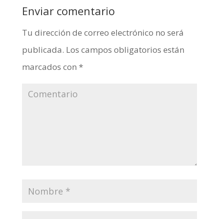
Enviar comentario
Tu dirección de correo electrónico no será
publicada.
Los campos obligatorios están
marcados con
*