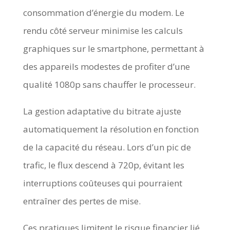
consommation d’énergie du modem. Le
rendu côté serveur minimise les calculs
graphiques sur le smartphone, permettant à
des appareils modestes de profiter d’une
qualité 1080p sans chauffer le processeur.
La gestion adaptative du bitrate ajuste
automatiquement la résolution en fonction
de la capacité du réseau. Lors d’un pic de
trafic, le flux descend à 720p, évitant les
interruptions coûteuses qui pourraient
entraîner des pertes de mise.
Ces pratiques limitent le risque financier lié