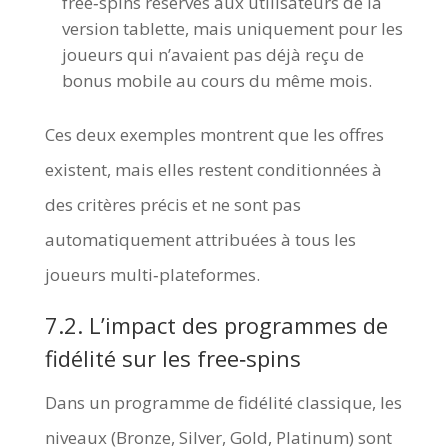
free‑spins réservés aux utilisateurs de la
version tablette, mais uniquement pour les
joueurs qui n’avaient pas déjà reçu de
bonus mobile au cours du même mois.
Ces deux exemples montrent que les offres
existent, mais elles restent conditionnées à
des critères précis et ne sont pas
automatiquement attribuées à tous les
joueurs multi‑plateformes.
7.2. L’impact des programmes de
fidélité sur les free‑spins
Dans un programme de fidélité classique, les
niveaux (Bronze, Silver, Gold, Platinum) sont