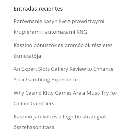
Entradas recientes
Porównanie kasyn live z prawdziwymi
krupierami i automatami RNG
Kaszinó bónuszok és promóciók részletes
útmutatója
An Expert Slots Gallery Review to Enhance
Your Gambling Experience
Why Casino Kitty Games Are a Must-Try for
Online Gamblers
Kaszinó játékok és a legjobb stratégiák
összehasonlítása