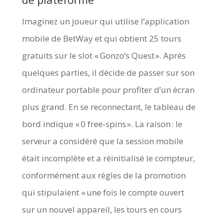
Imaginez un joueur qui utilise l’application
mobile de BetWay et qui obtient 25 tours
gratuits sur le slot « Gonzo’s Quest ». Après
quelques parties, il décide de passer sur son
ordinateur portable pour profiter d’un écran
plus grand. En se reconnectant, le tableau de
bord indique « 0 free‑spins ». La raison : le
serveur a considéré que la session mobile
était incomplète et a réinitialisé le compteur,
conformément aux règles de la promotion
qui stipulaient « une fois le compte ouvert
sur un nouvel appareil, les tours en cours