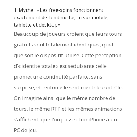
1. Mythe : « Les free‑spins fonctionnent
exactement de la même façon sur mobile,
tablette et desktop »
Beaucoup de joueurs croient que leurs tours
gratuits sont totalement identiques, quel
que soit le dispositif utilisé. Cette perception
d’« identité totale » est séduisante : elle
promet une continuité parfaite, sans
surprise, et renforce le sentiment de contrôle.
On imagine ainsi que le même nombre de
tours, le même RTP et les mêmes animations
s’affichent, que l’on passe d’un iPhone à un
PC de jeu.