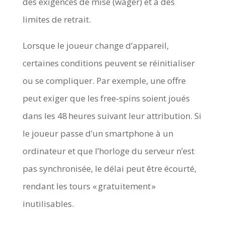
des exigences de mise (wager) et à des
limites de retrait.
Lorsque le joueur change d’appareil,
certaines conditions peuvent se réinitialiser
ou se compliquer. Par exemple, une offre
peut exiger que les free‑spins soient joués
dans les 48 heures suivant leur attribution. Si
le joueur passe d’un smartphone à un
ordinateur et que l’horloge du serveur n’est
pas synchronisée, le délai peut être écourté,
rendant les tours « gratuitement »
inutilisables.