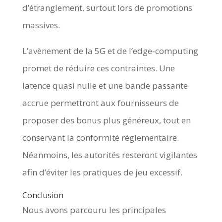
d’étranglement, surtout lors de promotions
massives.
L’avènement de la 5G et de l’edge‑computing
promet de réduire ces contraintes. Une
latence quasi nulle et une bande passante
accrue permettront aux fournisseurs de
proposer des bonus plus généreux, tout en
conservant la conformité réglementaire.
Néanmoins, les autorités resteront vigilantes
afin d’éviter les pratiques de jeu excessif.
Conclusion
Nous avons parcouru les principales