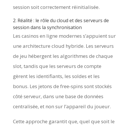
session soit correctement réinitialisée.
2. Réalité : le rôle du cloud et des serveurs de
session dans la synchronisation
Les casinos en ligne modernes s’appuient sur
une architecture cloud hybride. Les serveurs
de jeu hébergent les algorithmes de chaque
slot, tandis que les serveurs de compte
gèrent les identifiants, les soldes et les
bonus. Les jetons de free‑spins sont stockés
côté serveur, dans une base de données
centralisée, et non sur l’appareil du joueur.
Cette approche garantit que, quel que soit le