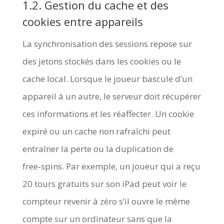
1.2. Gestion du cache et des
cookies entre appareils
La synchronisation des sessions repose sur
des jetons stockés dans les cookies ou le
cache local. Lorsque le joueur bascule d’un
appareil à un autre, le serveur doit récupérer
ces informations et les réaffecter. Un cookie
expiré ou un cache non rafraîchi peut
entraîner la perte ou la duplication de
free‑spins. Par exemple, un joueur qui a reçu
20 tours gratuits sur son iPad peut voir le
compteur revenir à zéro s’il ouvre le même
compte sur un ordinateur sans que la