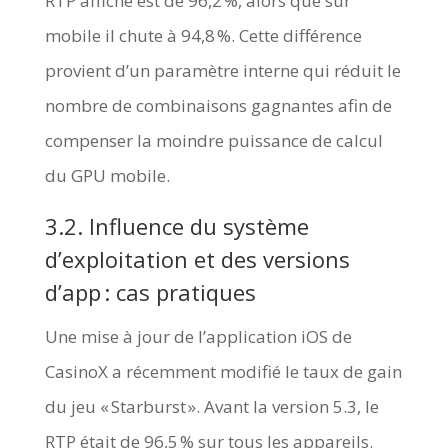
RTP affiché est de 96,2 %, alors que sur
mobile il chute à 94,8 %. Cette différence
provient d’un paramètre interne qui réduit le
nombre de combinaisons gagnantes afin de
compenser la moindre puissance de calcul
du GPU mobile.
3.2. Influence du système
d’exploitation et des versions
d’app : cas pratiques
Une mise à jour de l’application iOS de
CasinoX a récemment modifié le taux de gain
du jeu « Starburst ». Avant la version 5.3, le
RTP était de 96,5 % sur tous les appareils.