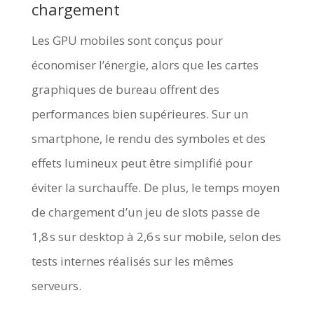
chargement
Les GPU mobiles sont conçus pour
économiser l’énergie, alors que les cartes
graphiques de bureau offrent des
performances bien supérieures. Sur un
smartphone, le rendu des symboles et des
effets lumineux peut être simplifié pour
éviter la surchauffe. De plus, le temps moyen
de chargement d’un jeu de slots passe de
1,8 s sur desktop à 2,6 s sur mobile, selon des
tests internes réalisés sur les mêmes
serveurs.